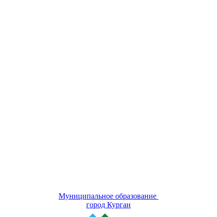
Муниципальное образование
город Курган