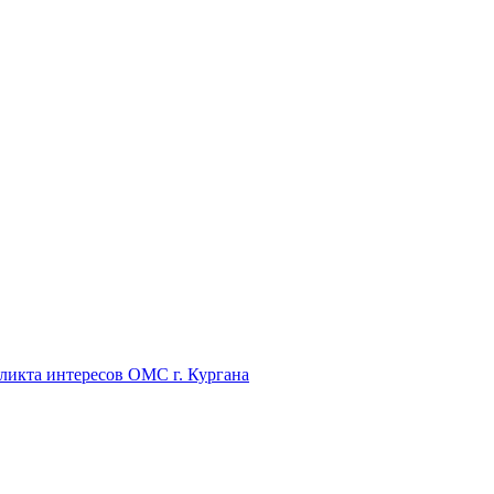
икта интересов ОМС г. Кургана