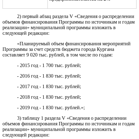
2) первый абзац раздела V «Сведения о распределении
объемов финансирования Программы по источникам и годам
реализации» муниципальной программы изложить в
следующей редакции:
«Планируемый объем финансирования мероприятий
Программы за счет средств бюджета города Кургана
составляет 9 020 тыс. рублей, в том числе по годам:
- 2015 год - 1 700 тыс. рублей;
- 2016 год - 1 830 тыс. рублей;
- 2017 год - 1 830 тыс. рублей;
- 2018 год - 1 830 тыс. рублей;
- 2019 год - 1 830 тыс. рублей.»;
3) таблицу 1 раздела V «Сведения о распределении
объемов финансирования Программы по источникам и годам
реализации» муниципальной программы изложить в
следующей редакции: