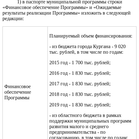
1) в паспорте муниципальной программы строки
«Финансовое обеспечение Программы» и «Ожидаемые
результаты реализации Программы» изложить в следующей
редакции:
Планируемый объем финансирования:
- из бюджета города Кургана - 9 020
тыс. рублей, в том числе по годам:
2015 год - 1 700 тыс. рублей;
2016 год - 1 830 тыс. рублей;
2017 год - 1 830 тыс. рублей;
Финансовое
обеспечение
2018 год - 1 830 тыс. рублей;
Программы
2019 год - 1 830 тыс. рублей;
- из областного бюджета в рамках
поддержки муниципальных программ
развития малого и среднего
предпринимательства - по
согласованию, в том числе по годам: