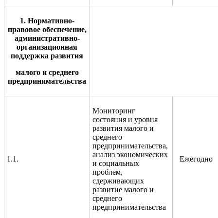
1. Нормативно-
правовое обеспечение,
административно-
организационная
поддержка развития
малого и среднего
предпринимательства
Мониторинг
состояния и уровня
развития малого и
среднего
предпринимательства,
анализ экономических
1.1.
Ежегодно
и социальных
проблем,
сдерживающих
развитие малого и
среднего
предпринимательства