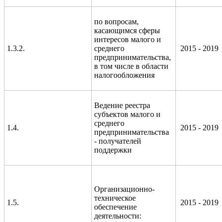
по вопросам,
касающимся сферы
интересов малого и
1.3.2.
среднего
2015 - 2019
предпринимательства,
в том числе в области
налогообложения
Ведение реестра
субъектов малого и
среднего
1.4.
2015 - 2019
предпринимательства
- получателей
поддержки
Организационно-
техническое
1.5.
2015 - 2019
обеспечение
деятельности: