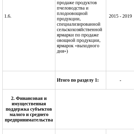
продаже продуктов
пчеловодства и
плодоовощной
1.6.
2015 - 2019
продукции,
специализированной
сельскохозяйственной
ярмарки по продаже
овощной продукции,
ярмарок «выходного
дня»)
Итого по разделу 1:
-
2. Финансовая и
имущественная
поддержка субъектов
малого и среднего
предпринимательства