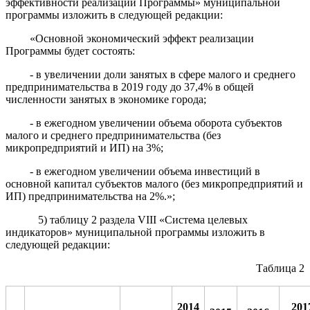
эффективности реализации Программы» муниципальной
программы изложить в следующей редакции:
«Основной экономический эффект реализации
Программы будет состоять:
- в увеличении доли занятых в сфере малого и среднего
предпринимательства в 2019 году до 37,4% в общей
численности занятых в экономике города;
- в ежегодном увеличении объема оборота субъектов
малого и среднего предпринимательства (без
микропредприятий и ИП) на 3%;
- в ежегодном увеличении объема инвестиций в
основной капитал субъектов малого (без микропредприятий и
ИП) предпринимательства на 2%.»;
5) таблицу 2 раздела
VIII «Система целевых
индикаторов»
муниципальной программы изложить в
следующей редакции:
Таблица 2
2014
201