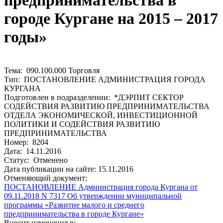
предпринимательства в
городе Кургане на 2015 – 2017
годы»
Тема: 090.100.000 Торговля
Тип: ПОСТАНОВЛЕНИЕ АДМИНИСТРАЦИЯ ГОРОДА
КУРГАНА
Подготовлен в подразделении: *ДЭРПИТ CЕКТОР
СОДЕЙСТВИЯ РАЗВИТИЮ ПРЕДПРИНИМАТЕЛЬСТВА
ОТДЕЛА ЭКОНОМИЧЕСКОЙ, ИНВЕСТИЦИОННОЙ
ПОЛИТИКИ И СОДЕЙСТВИЯ РАЗВИТИЮ
ПРЕДПРИНИМАТЕЛЬСТВА
Номер: 8204
Дата: 14.11.2016
Статус: Отменено
Дата публикации на сайте: 15.11.2016
Отменяющий документ:
ПОСТАНОВЛЕНИЕ Администрация города Кургана от
09.11.2018 N 7317 Об утверждении муниципальной
программы «Развитие малого и среднего
предпринимательства в городе Кургане»
Вносит изменения в: