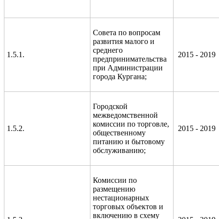
Совета по вопросам
развития малого и
среднего
1.5.1.
2015 - 2019
предпринимательства
при Администрации
города Кургана;
Городской
межведомственной
комиссии по торговле,
1.5.2.
2015 - 2019
общественному
питанию и бытовому
обслуживанию;
Комиссии по
размещению
нестационарных
торговых объектов и
включению в схему