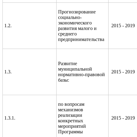
Прогнозирование
социально-
экономического
1.2.
2015 - 2019
развития малого и
среднего
предпринимательства
Развитие
муниципальной
1.3.
2015 - 2019
нормативно-правовой
базы:
по вопросам
механизмов
реализации
1.3.1.
2015 - 2019
конкретных
мероприятий
Программы