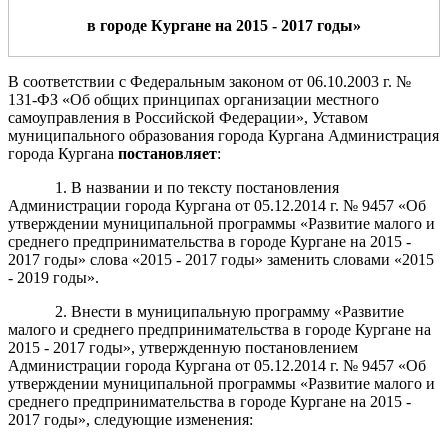
в городе Ку
ргане на 201
5
- 201
7
годы
»
В соответствии с Федеральным законом от 06.10.2003 г. №
131-ФЗ «Об общих принципах организации местного
самоуправления в Российской Федерации», Уставом
муниципального образования города Кургана Администрация
города Кургана
постановляет
:
1. В названии и по тексту постановления
Администрации города Кургана от 05.12.2014 г. № 9457 «Об
утверждении муниципальной программы «Развитие малого и
среднего предпринимательства в городе Кургане на 2015 -
2017 годы» слова «2015 - 2017 годы» заменить словами «2015
- 2019 годы».
2. Внести в муниципальную программу «Развитие
малого и среднего предпринимательства в городе Кургане на
2015 - 2017 годы», утвержденную постановлением
Администрации города Кургана от 05.12.2014 г. № 9457 «Об
утверждении муниципальной программы «Развитие малого и
среднего предпринимательства в городе Кургане на 2015 -
2017 годы», следующие изменения: