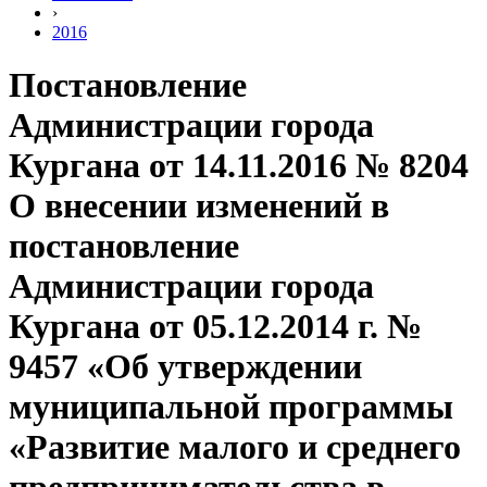
›
2016
Постановление
Администрации города
Кургана от 14.11.2016 № 8204
О внесении изменений в
постановление
Администрации города
Кургана от 05.12.2014 г. №
9457 «Об утверждении
муниципальной программы
«Развитие малого и среднего