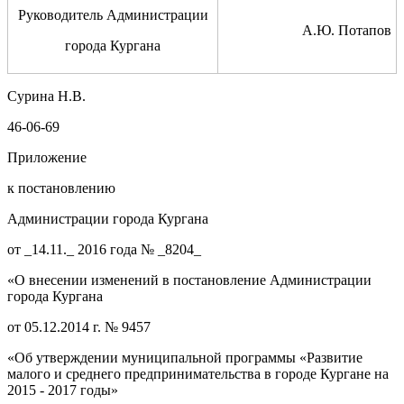
Руководитель Администрации
А.Ю. Потапов
города Кургана
Сурина Н.В.
46-06-69
Приложение
к постановлению
Администрации города Кургана
от _14.11._ 2016 года № _8204_
«О внесении изменений в постановление Администрации
города Кургана
от 05.12.2014 г. № 9457
«Об утверждении муниципальной программы «Развитие
малого и среднего предпринимательства в городе Кургане на
2015 - 2017 годы»