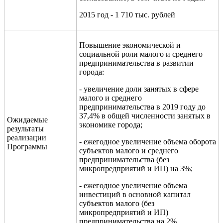
2015 год - 1 710 тыс. рублей
Повышение экономической и
социальной роли малого и среднего
предпринимательства в развитии
города:
- увеличение доли занятых в сфере
малого и среднего
предпринимательства в 2019 году до
37,4% в общей численности занятых в
Ожидаемые
экономике города;
результаты
реализации
- ежегодное увеличение объема оборота
Программы
субъектов малого и среднего
предпринимательства (без
микропредприятий и ИП) на 3%;
- ежегодное увеличение объема
инвестиций в основной капитал
субъектов малого (без
микропредприятий и ИП)
предпринимательства на 2%