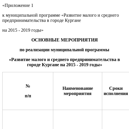
«Приложение 1
к муниципальной программе «Развитие малого и среднего
предпринимательства в городе Кургане
на 2015 - 2019 годы»
ОСНОВНЫЕ МЕРОПРИЯТИЯ
по реализации муниципальной программы
«Развитие малого и среднего предпринимательства в
городе Кургане на 201
5
-
201
9
годы»
№
Наименование
Сроки
мероприятия
исполнения
п/п