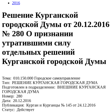
2016
Решение Курганской
городской Думы от 20.12.2016
№ 280 О признании
утратившими силу
отдельных решений
Курганской городской Думы
Тема: 010.150.000 Городское самоуправление
Тип: РЕШЕНИЕ КУРГАНСКАЯ ГОРОДСКАЯ ДУМА
Подготовлен в подразделении: ВНЕШНИЕ КУРГАНСКАЯ
ГОРОДСКАЯ ДУМА
Номер: 280
Дата: 20.12.2016
Публикация: Курган и Курганцы № 145 от 24.12.2016
Статус: Действует