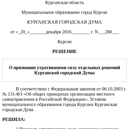
Курганская область
Муниципальное образование город Курган
КУРГАНСКАЯ ГОРОДСКАЯ ДУМА
от «_20_»_______декабря 2016________ г. N___280___
Курган
РЕШЕНИЕ
О признании утратившими силу
отдельных
решений
Курганской городской Думы
В соответствии с Федеральным законом от 06.10.2003 г.
№ 131-ФЗ «Об общих принципах организации местного
самоуправления в Российской Федерации», Уставом
муниципального образования города Кургана Курганская
городская Дума
РЕШИЛА: