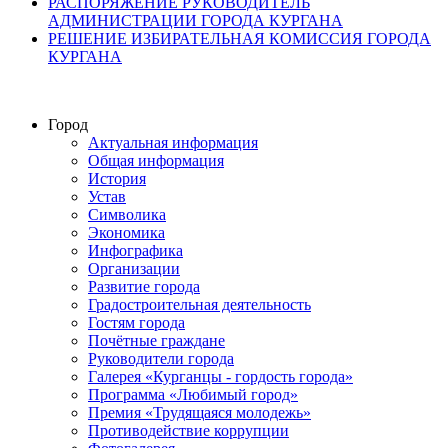
РАСПОРЯЖЕНИЕ РУКОВОДИТЕЛЬ
АДМИНИСТРАЦИИ ГОРОДА КУРГАНА
РЕШЕНИЕ ИЗБИРАТЕЛЬНАЯ КОМИССИЯ ГОРОДА
КУРГАНА
Город
Актуальная информация
Общая информация
История
Устав
Символика
Экономика
Инфографика
Организации
Развитие города
Градостроительная деятельность
Гостям города
Почётные граждане
Руководители города
Галерея «Курганцы - гордость города»
Программа «Любимый город»
Премия «Трудящаяся молодежь»
Противодействие коррупции