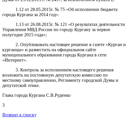
1.12 от 28.05.2015г. № 75
«Об исполнении бюджета
города Кургана за 2014 год».
1.13 от 26.08.2015г. № 121 «О результатах деятельности
Управления МВД России по городу Кургану за первое
полугодие 2015 года»;
2. Опубликовать настоящее решение в газете «Курган и
курганцы» и разместить на официальном сайте
муниципального образования города Кургана в сети
«Интернет».
3. Контроль за исполнением настоящего решения
возложить на постоянную депутатскую комиссию
по
местному самоуправлению, Регламенту городской Думы и
депутатской этике.
Глава города Кургана С.В.Руденко
3
Возврат к списку