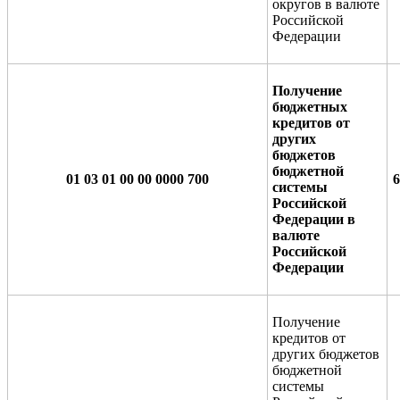
округов в валюте
Российской
Федерации
Получение
бюджетных
кредитов от
других
бюджетов
бюджетной
01 03 01 00 00 0000 700
6
системы
Российской
Федерации в
валюте
Российской
Федерации
Получение
кредитов от
других бюджетов
бюджетной
системы