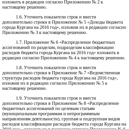
изложить в редакции согласно Приложению № 2 к
настоящему решению.
1.6. Уточнить показатели строк и ввести
дополнительно строки в Приложение № 5 «Доходы бюджета
города Кургана на 2016 год», изложив их в редакции согласно
Приложению № 3 к настоящему решению.
1.7. Приложение № 6 «Распределение бюджетных
ассигнований по разделам, подразделам классификации
расходов бюджета города Кургана на 2016 год» изложить в
редакции согласно Приложению № 4 к настоящему решению.
1.8. Уточнить показатели строк и ввести
дополнительно строки в Приложение № 7 «Ведомственная
структура расходов бюджета города Кургана на 2016 год»,
изложив их в редакции согласно Приложению № 5 к
настоящему решению.
1.9. Уточнить показатели строк и ввести
дополнительно строки в Приложение № 8 «Распределение
бюджетных ассигнований по целевым статьям
(муниципальным программам и непрограммным
направлениям деятельности), группам и подгруппам видов
расходов классификации расходов бюджета города Кургана на