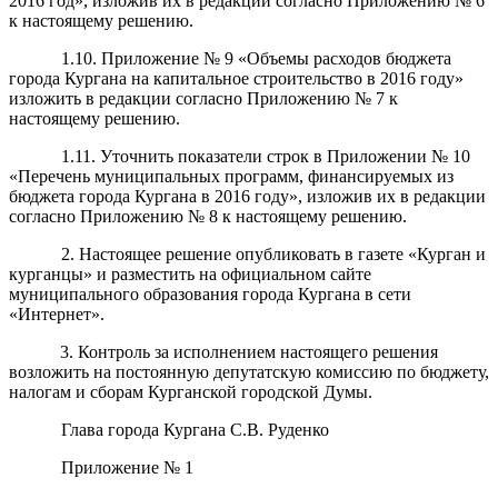
2016 год», изложив их в редакции согласно Приложению № 6
к настоящему решению.
1.10. Приложение № 9 «Объемы расходов бюджета
города Кургана на капитальное строительство в 2016 году»
изложить в редакции согласно Приложению № 7 к
настоящему решению.
1.11. Уточнить показатели строк в Приложении № 10
«Перечень муниципальных программ, финансируемых из
бюджета города Кургана в 2016 году», изложив их в редакции
согласно Приложению № 8 к настоящему решению.
2. Настоящее решение опубликовать в газете «Курган и
курганцы» и разместить на официальном сайте
муниципального образования города Кургана в сети
«Интернет».
3. Контроль за исполнением настоящего решения
возложить на постоянную депутатскую комиссию по бюджету,
налогам и сборам Курганской городской Думы.
Глава города Кургана С.В. Руденко
Приложение № 1