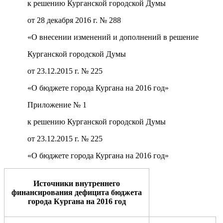
к решению Курганской городской Думы
от 28 декабря 2016 г. № 288
«О внесении изменений и дополнений в решение
Курганской городской Думы
от 23.12.2015 г. № 225
«О бюджете города Кургана на 2016 год»
Приложение № 1
к решению Курганской городской Думы
от 23.12.2015 г. № 225
«О бюджете города Кургана на 2016 год»
Источники внутреннего
финансирования дефицита бюджета
города Кургана на 2016 год