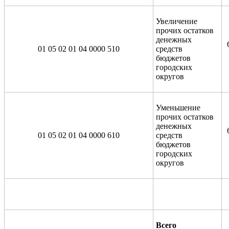
Увеличение
прочих остатков
денежных
01 05 02 01 04 0000 510
средств
бюджетов
городских
округов
Уменьшение
прочих остатков
денежных
01 05 02 01 04 0000 610
средств
бюджетов
городских
округов
Всего