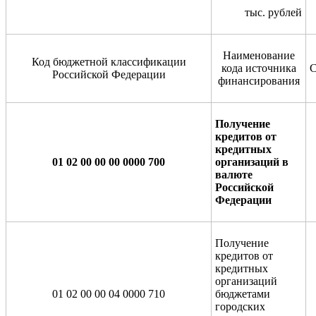
тыс. рублей
Наименование
Код бюджетной классификации
кода источника
Российской Федерации
финансирования
Получение
кредитов от
кредитных
01 02 00 00 00 0000 700
организаций в
валюте
Российской
Федерации
Получение
кредитов от
кредитных
организаций
01 02 00 00 04 0000 710
бюджетами
городских