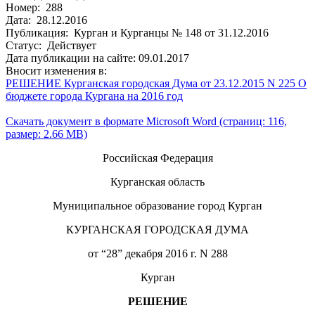
Номер: 288
Дата: 28.12.2016
Публикация: Курган и Курганцы № 148 от 31.12.2016
Статус: Действует
Дата публикации на сайте: 09.01.2017
Вносит изменения в:
РЕШЕНИЕ Курганская городская Дума от 23.12.2015 N 225 О
бюджете города Кургана на 2016 год
Скачать документ в формате Microsoft Word (страниц: 116,
размер: 2.66 MB)
Российская Федерация
Курганская область
Муниципальное образование город Курган
КУРГАНСКАЯ ГОРОДСКАЯ ДУМА
от “28” декабря 2016 г. N 288
Курган
РЕШЕНИЕ