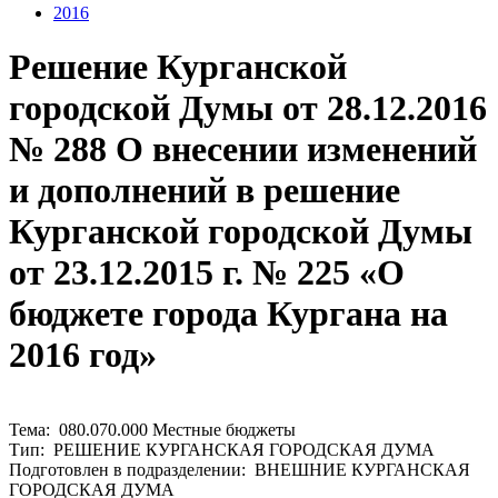
2016
Решение Курганской
городской Думы от 28.12.2016
№ 288 О внесении изменений
и дополнений в решение
Курганской городской Думы
от 23.12.2015 г. № 225 «О
бюджете города Кургана на
2016 год»
Тема: 080.070.000 Местные бюджеты
Тип: РЕШЕНИЕ КУРГАНСКАЯ ГОРОДСКАЯ ДУМА
Подготовлен в подразделении: ВНЕШНИЕ КУРГАНСКАЯ
ГОРОДСКАЯ ДУМА