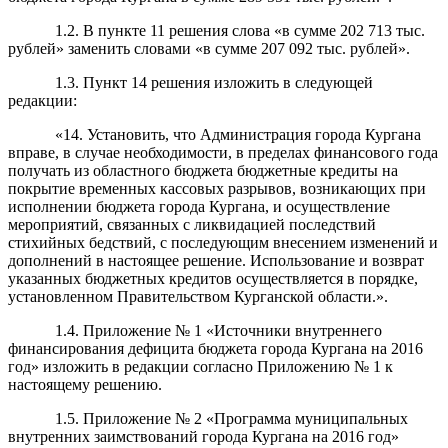
1.2. В пункте 11 решения слова «в сумме 202 713 тыс.
рублей» заменить словами «в сумме 207 092 тыс. рублей».
1.3. Пункт 14 решения изложить в следующей
редакции:
«14. Установить, что Администрация города Кургана
вправе, в случае необходимости, в пределах финансового года
получать из областного бюджета бюджетные кредиты на
покрытие временных кассовых разрывов, возникающих при
исполнении бюджета города Кургана, и осуществление
мероприятий, связанных с ликвидацией последствий
стихийных бедствий, с последующим внесением изменений и
дополнений в настоящее решение. Использование и возврат
указанных бюджетных кредитов осуществляется в порядке,
установленном Правительством Курганской области.».
1.4. Приложение № 1 «Источники внутреннего
финансирования дефицита бюджета города Кургана на 2016
год» изложить в редакции согласно Приложению № 1 к
настоящему решению.
1.5. Приложение № 2 «Программа муниципальных
внутренних заимствований города Кургана на 2016 год»