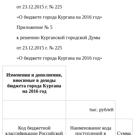
от 23.12.2015 г. № 225
«О бюджете города Кургана на 2016 год»
Приложение № 5
к решению Курганской городской Думы
от 23.12.2015 г. № 225
«О бюджете города Кургана на 2016 год»
Изменения и дополнения,
вносимые в доходы
бюджета города Кургана
на 2016 год
тыс. рублей
Код бюджетной
Наименование кода
классификации Российской
поступлений в
Сумма