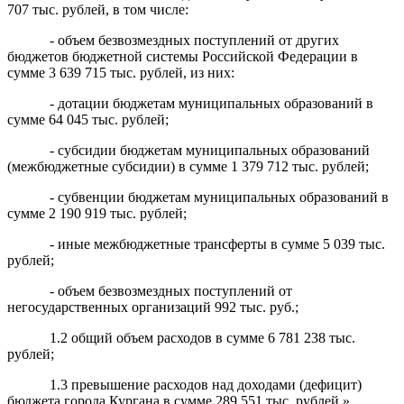
707 тыс. рублей, в том числе:
- объем безвозмездных поступлений от других
бюджетов бюджетной системы Российской Федерации в
сумме 3 639 715 тыс. рублей, из них:
- дотации бюджетам муниципальных образований в
сумме 64 045 тыс. рублей;
- субсидии бюджетам муниципальных образований
(межбюджетные субсидии) в сумме 1 379 712 тыс. рублей;
- субвенции бюджетам муниципальных образований в
сумме 2 190 919 тыс. рублей;
- иные межбюджетные трансферты в сумме 5 039 тыс.
рублей;
- объем безвозмездных поступлений от
негосударственных организаций 992 тыс. руб.;
1.2 общий объем расходов в сумме 6 781 238 тыс.
рублей;
1.3 превышение расходов над доходами (дефицит)
бюджета города Кургана в сумме 289 551 тыс. рублей.».