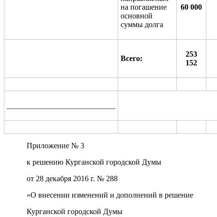
на погашение
60 000
основной
суммы долга
253
Всего:
152
____________________________
Приложение № 3
к решению Курганской городской Думы
от 28 декабря 2016 г. № 288
«О внесении изменений и дополнений в решение
Курганской городской Думы