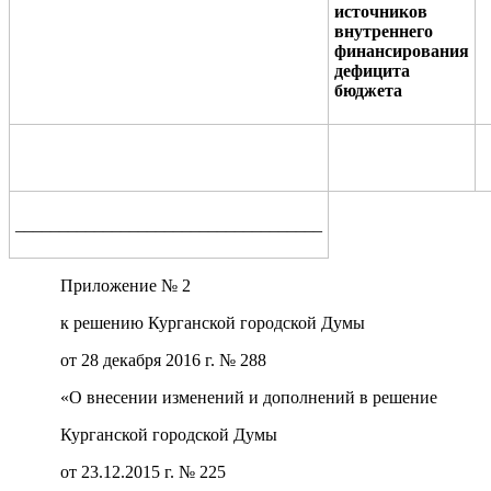
источников
внутреннего
финансирования
дефицита
бюджета
___________________________________
Приложение № 2
к решению Курганской городской Думы
от 28 декабря 2016 г. № 288
«О внесении изменений и дополнений в решение
Курганской городской Думы
от 23.12.2015 г. № 225