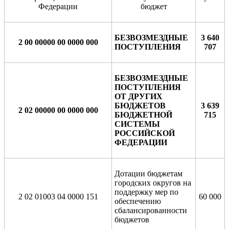
Федерации
бюджет
БЕЗВОЗМЕЗДНЫЕ
3 640
2 00 00000 00 0000 000
ПОСТУПЛЕНИЯ
707
БЕЗВОЗМЕЗДНЫЕ
ПОСТУПЛЕНИЯ
ОТ ДРУГИХ
БЮДЖЕТОВ
3 639
2 02 00000 00 0000 000
БЮДЖЕТНОЙ
715
СИСТЕМЫ
РОССИЙСКОЙ
ФЕДЕРАЦИИ
Дотации бюджетам
городских округов на
поддержку мер по
2 02 01003 04 0000 151
60 000
обеспечению
сбалансированности
бюджетов