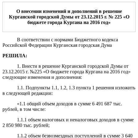
О внесении изменений
и дополнений
в решение
Курганской городской Думы от 23
.12.2015 г. № 225 «
О
бюджете города Кургана на 2016 год
»
В соответствии с нормами Бюджетного кодекса
Российской Федерации Курганская городская Дума
РЕШИЛА:
1. Внести в решение Курганской городской Думы от
23.12.2015 г. №225 «О бюджете города Кургана на 2016 год»
следующие изменения и дополнения:
1.1. Подпункты 1.1, 1.2, 1.3 пункта 1 решения изложить
в следующей редакции:
«1.1 общий объем доходов в сумме 6 491 687 тыс.
рублей, в том числе:
1.1.1 объем налоговых и неналоговых доходов в сумме
2 850 980 тыс. рублей;
1.1.2 объем безвозмездных поступлений в сумме 3 640