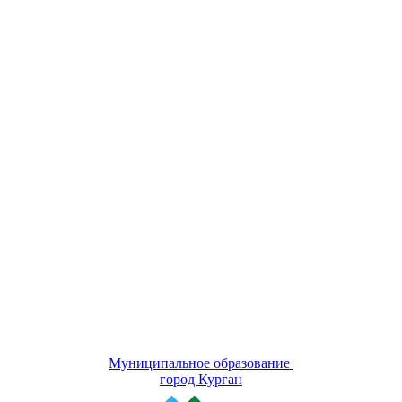
Муниципальное образование
город Курган