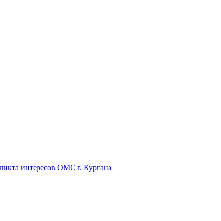
икта интересов ОМС г. Кургана