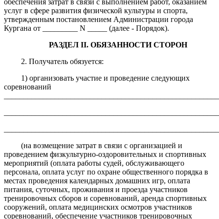
обеспечения затрат в связи с выполнением работ, оказанием
услуг в сфере развития физической культуры и спорта,
утвержденным постановлением Администрации города
Кургана от _________ N _____ (далее - Порядок).
РАЗДЕЛ II. ОБЯЗАННОСТИ СТОРОН
2. Получатель обязуется:
1) организовать участие и проведение следующих
соревнований
_______________________________________________________
_______________________________________________________
_______________________________________________________
(на возмещение затрат в связи с организацией и
проведением физкультурно-оздоровительных и спортивных
мероприятий (оплата работы судей, обслуживающего
персонала, оплата услуг по охране общественного порядка в
местах проведения календарных домашних игр, оплата
питания, суточных, проживания и проезда участников
тренировочных сборов и соревнований, аренда спортивных
сооружений, оплата медицинских осмотров участников
соревнований, обеспечение участников тренировочных