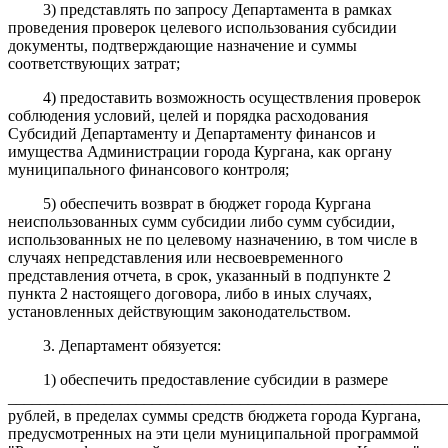
3) представлять по запросу Департамента в рамках
проведения проверок целевого использования субсидии
документы, подтверждающие назначение и суммы
соответствующих затрат;
4) предоставить возможность осуществления проверок
соблюдения условий, целей и порядка расходования
Субсидий Департаменту и Департаменту финансов и
имущества Администрации города Кургана, как органу
муниципального финансового контроля;
5) обеспечить возврат в бюджет города Кургана
неиспользованных сумм субсидии либо сумм субсидии,
использованных не по целевому назначению, в том числе в
случаях непредставления или несвоевременного
представления отчета, в срок, указанный в подпункте 2
пункта 2 настоящего договора, либо в иных случаях,
установленных действующим законодательством.
3. Департамент обязуется:
1) обеспечить предоставление субсидии в размере
_______________________________________________________
рублей, в пределах суммы средств бюджета города Кургана,
предусмотренных на эти цели муниципальной программой