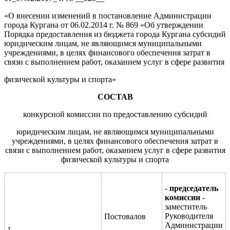
«О внесении изменений в постановление Администрации
города Кургана от 06.02.2014 г. № 869 «Об утверждении
Порядка предоставления из бюджета города Кургана субсидий
юридическим лицам, не являющимся муниципальными
учреждениями, в целях финансового обеспечения затрат в
связи с выполнением работ, оказанием услуг в сфере развития
физической культуры и спорта»
СОСТАВ
конкурсной комиссии по предоставлению субсидий
юридическим лицам, не являющимся муниципальными
учреждениями, в целях финансового обеспечения затрат в
связи с выполнением работ, оказанием услуг в сфере развития
физической культуры и спорта
-
председатель
комиссии
-
заместитель
Руководителя
Постовалов
Администрации
1.