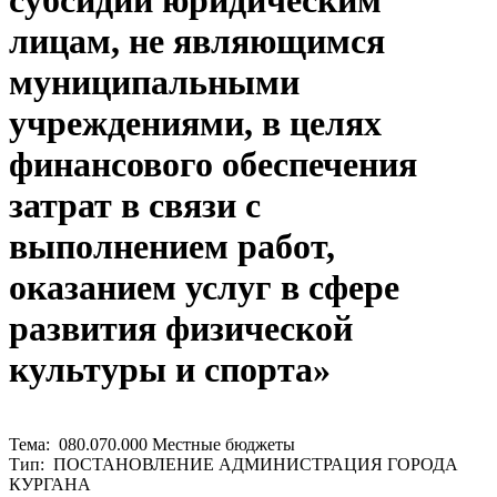
субсидий юридическим
лицам, не являющимся
муниципальными
учреждениями, в целях
финансового обеспечения
затрат в связи с
выполнением работ,
оказанием услуг в сфере
развития физической
культуры и спорта»
Тема: 080.070.000 Местные бюджеты
Тип: ПОСТАНОВЛЕНИЕ АДМИНИСТРАЦИЯ ГОРОДА
КУРГАНА