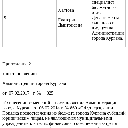
специалист
бюджетного
Хаятова
отдела
9.
Департамента
Екатерина
финансов и
Дмитриевна
имущества
Администрации
города Кургана.
____________________________________________________
Приложение 2
к постановлению
Администрации города Кургана
от_07.02.2017_ г. № __825__
«О внесении изменений в постановление Администрации
города Кургана от 06.02.2014 г. № 869 «Об утверждении
Порядка предоставления из бюджета города Кургана субсидий
юридическим лицам, не являющимся муниципальными
учреждениями, в целях финансового обеспечения затрат в