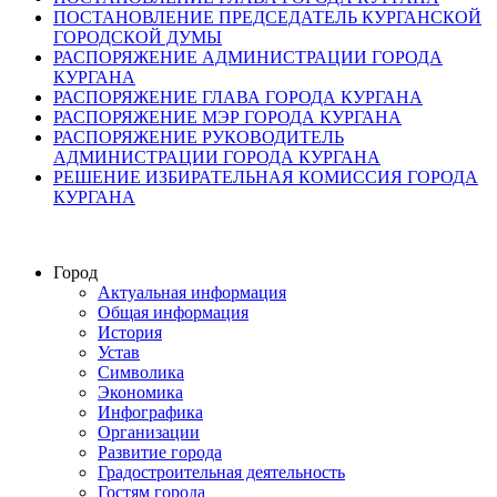
ПОСТАНОВЛЕНИЕ ПРЕДСЕДАТЕЛЬ КУРГАНСКОЙ
ГОРОДСКОЙ ДУМЫ
РАСПОРЯЖЕНИЕ АДМИНИСТРАЦИИ ГОРОДА
КУРГАНА
РАСПОРЯЖЕНИЕ ГЛАВА ГОРОДА КУРГАНА
РАСПОРЯЖЕНИЕ МЭР ГОРОДА КУРГАНА
РАСПОРЯЖЕНИЕ РУКОВОДИТЕЛЬ
АДМИНИСТРАЦИИ ГОРОДА КУРГАНА
РЕШЕНИЕ ИЗБИРАТЕЛЬНАЯ КОМИССИЯ ГОРОДА
КУРГАНА
Город
Актуальная информация
Общая информация
История
Устав
Символика
Экономика
Инфографика
Организации
Развитие города
Градостроительная деятельность
Гостям города