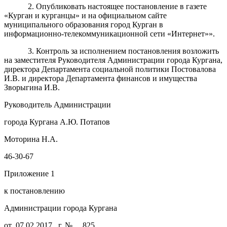
2. Опубликовать настоящее постановление в газете
«Курган и курганцы» и на официальном сайте
муниципального образования город Курган в
информационно-телекоммуникационной сети «Интернет»».
3. Контроль за исполнением постановления возложить
на заместителя Руководителя Администрации города Кургана,
директора Департамента социальной политики Постовалова
И.В. и директора Департамента финансов и имущества
Зворыгина И.В.
Руководитель Администрации
города Кургана А.Ю. Потапов
Моторина Н.А.
46-30-67
Приложение 1
к постановлению
Администрации города Кургана
от_07.02.2017_ г. № __825__