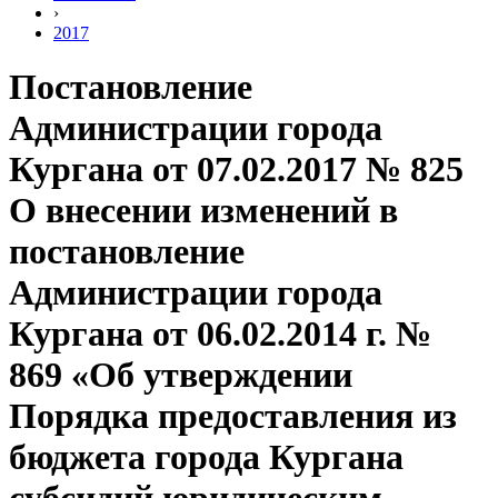
›
2017
Постановление
Администрации города
Кургана от 07.02.2017 № 825
О внесении изменений в
постановление
Администрации города
Кургана от 06.02.2014 г. №
869 «Об утверждении
Порядка предоставления из
бюджета города Кургана