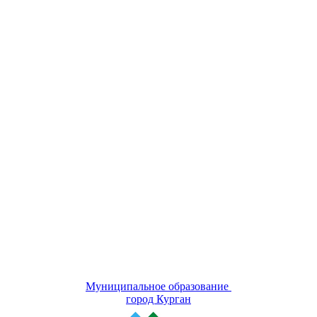
Муниципальное образование
город Курган