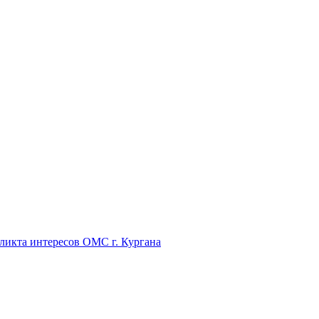
икта интересов ОМС г. Кургана