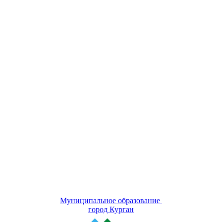
Муниципальное образование
город Курган