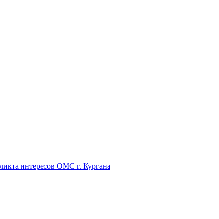
икта интересов ОМС г. Кургана