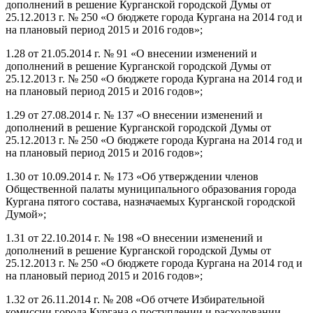
дополнений в решение Курганской городской Думы от
25.12.2013 г. № 250 «О бюджете города Кургана на 2014 год и
на плановый период 2015 и 2016 годов»;
1.28 от 21.05.2014 г. № 91 «О внесении изменений и
дополнений в решение Курганской городской Думы от
25.12.2013 г. № 250 «О бюджете города Кургана на 2014 год и
на плановый период 2015 и 2016 годов»;
1.29 от 27.08.2014 г. № 137 «О внесении изменений и
дополнений в решение Курганской городской Думы от
25.12.2013 г. № 250 «О бюджете города Кургана на 2014 год и
на плановый период 2015 и 2016 годов»;
1.30 от 10.09.2014 г. № 173 «Об утверждении членов
Общественной палаты муниципального образования города
Кургана пятого состава, назначаемых Курганской городской
Думой»;
1.31 от 22.10.2014 г. № 198 «О внесении изменений и
дополнений в решение Курганской городской Думы от
25.12.2013 г. № 250 «О бюджете города Кургана на 2014 год и
на плановый период 2015 и 2016 годов»;
1.32 от 26.11.2014 г. № 208 «Об отчете Избирательной
комиссии города Кургана о поступлении и расходовании