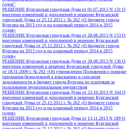
годов"
РЕШЕНИЕ Курганская городская Дума от 01.07.2013 N 131 О
внесении изменений и дополнений в решение Курганской
городской Думы от 25.12.2012 г. № 262 «О бюджете города
Кургана на 2013 год и на плановый период 2014 и 2015
годов»
РЕШЕНИЕ Курганская городская Дума от 28.08.2013 N 133 О
внесении изменений и дополнений в решение Курганской
городской Думы от 25.12.2012 г. № 262 «О бюджете города
Кургана на 2013 год и на плановый период 2014 и 2015
годов»
РЕШЕНИЕ Курганская городская Дума от 28.08.2013 N 136 О
внесении изменений в решение Курганской городской Думы
от 18.11.2009 г. № 292 «Об утверждении Положения о порядке
признания безнадежной к взысканию и списания
задолженности в бюджет города Кургана по платежам за
пользование муниципальным имуществом
РЕШЕНИЕ Курганская городская Дума от 23.10.2013 N 164 О
внесении изменений и дополнений в решение Курганской
городской Думы от 25.12.2012 г. № 262 «О бюджете города
Кургана на 2013 год и на плановый период 2014 и 2015
годов»
РЕШЕНИЕ Курганская городская Дума от 13.11.2013 N 189 О
внесении изменений и дополнений в решение Курганской
городской Думы от 25.12.2012 г. № 262 «О бюджете города