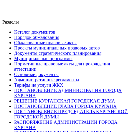
Разделы
Каталог документов
Порядок обжалования
Обжалованные правовые акты
Проекты муниципальных правовых актов
Документы стратегического планирования
Муниципальные программы
Нормативные правовые акты для прохождения
аттестации
Основные документы
Административные регламенты
Тарифы на услуги ЖКХ
ПОСТАНОВЛЕНИЕ АДМИНИСТРАЦИЯ ГОРОДА
КУРГАНА
РЕШЕНИЕ КУРГАНСКАЯ ГОРОДСКАЯ ДУМА
ПОСТАНОВЛЕНИЕ ГЛАВА ГОРОДА КУРГАНА
ПОСТАНОВЛЕНИЕ ПРЕДСЕДАТЕЛЬ КУРГАНСКОЙ
ГОРОДСКОЙ ДУМЫ
РАСПОРЯЖЕНИЕ АДМИНИСТРАЦИИ ГОРОДА
КУРГАНА