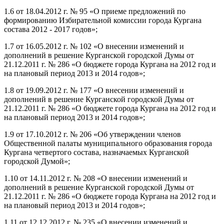
1.6 от 18.04.2012 г. № 95 «О приеме предложений по
формированию Избирательной комиссии города Кургана
состава 2012 - 2017 годов»;
1.7 от 16.05.2012 г. № 102 «О внесении изменений и
дополнений в решение Курганской городской Думы от
21.12.2011 г. № 286 «О бюджете города Кургана на 2012 год и
на плановый период 2013 и 2014 годов»;
1.8 от 19.09.2012 г. № 177 «О внесении изменений и
дополнений в решение Курганской городской Думы от
21.12.2011 г. № 286 «О бюджете города Кургана на 2012 год и
на плановый период 2013 и 2014 годов»;
1.9 от 17.10.2012 г. № 206 «Об утверждении членов
Общественной палаты муниципального образования города
Кургана четвертого состава, назначаемых Курганской
городской Думой»;
1.10 от 14.11.2012 г. № 208 «О внесении изменений и
дополнений в решение Курганской городской Думы от
21.12.2011 г. № 286 «О бюджете города Кургана на 2012 год и
на плановый период 2013 и 2014 годов»;
1.11 от 12.12.2012 г. № 235 «О внесении изменений и