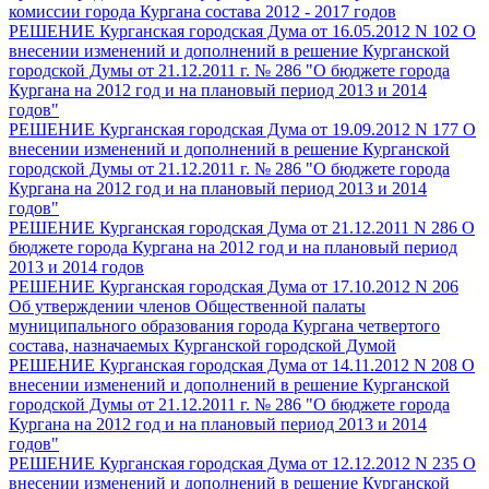
комиссии города Кургана состава 2012 - 2017 годов
РЕШЕНИЕ Курганская городская Дума от 16.05.2012 N 102 О
внесении изменений и дополнений в решение Курганской
городской Думы от 21.12.2011 г. № 286 "О бюджете города
Кургана на 2012 год и на плановый период 2013 и 2014
годов"
РЕШЕНИЕ Курганская городская Дума от 19.09.2012 N 177 О
внесении изменений и дополнений в решение Курганской
городской Думы от 21.12.2011 г. № 286 "О бюджете города
Кургана на 2012 год и на плановый период 2013 и 2014
годов"
РЕШЕНИЕ Курганская городская Дума от 21.12.2011 N 286 О
бюджете города Кургана на 2012 год и на плановый период
2013 и 2014 годов
РЕШЕНИЕ Курганская городская Дума от 17.10.2012 N 206
Об утверждении членов Общественной палаты
муниципального образования города Кургана четвертого
состава, назначаемых Курганской городской Думой
РЕШЕНИЕ Курганская городская Дума от 14.11.2012 N 208 О
внесении изменений и дополнений в решение Курганской
городской Думы от 21.12.2011 г. № 286 "О бюджете города
Кургана на 2012 год и на плановый период 2013 и 2014
годов"
РЕШЕНИЕ Курганская городская Дума от 12.12.2012 N 235 О
внесении изменений и дополнений в решение Курганской