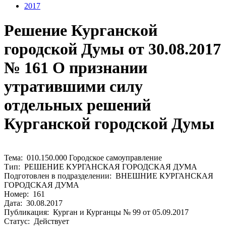
2017
Решение Курганской
городской Думы от 30.08.2017
№ 161 О признании
утратившими силу
отдельных решений
Курганской городской Думы
Тема: 010.150.000 Городское самоуправление
Тип: РЕШЕНИЕ КУРГАНСКАЯ ГОРОДСКАЯ ДУМА
Подготовлен в подразделении: ВНЕШНИЕ КУРГАНСКАЯ
ГОРОДСКАЯ ДУМА
Номер: 161
Дата: 30.08.2017
Публикация: Курган и Курганцы № 99 от 05.09.2017
Статус: Действует