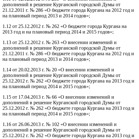
дополнений в решение Курганской городской Думы от
21.12.2011 г. № 286 «О бюджете города Кургана на 2012 год и
на плановый период 2013 и 2014 годов»;
1.12 от 25.12.2012 г. № 262 «О бюджете города Кургана на
2013 год и на плановый период 2014 и 2015 годов»;
1.13 от 25.12.2012 г. № 263 «О внесении изменений и
дополнений в решение Курганской городской Думы от
21.12.2011 г. № 286 «О бюджете города Кургана на 2012 год и
на плановый период 2013 и 2014 годов»;
1.14 от 20.02.2013 г. № 20 «О внесении изменений и
дополнений в решение Курганской городской Думы от
25.12.2012 г. № 262 «О бюджете города Кургана на 2013 год и
на плановый период 2014 и 2015 годов»;
1.15 от 17.04.2013 г. № 66 «О внесении изменений и
дополнений в решение Курганской городской Думы от
25.12.2012 г. № 262 «О бюджете города Кургана на 2013 год и
на плановый период 2014 и 2015 годов»;
1.16 от 26.06.2013 г. № 102 «О внесении изменений и
дополнений в решение Курганской городской Думы от
25.12.2012 г. № 262 «О бюджете города Кургана на 2013 год и