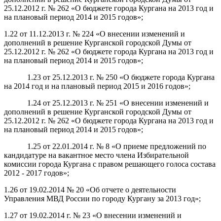
25.12.2012 г. № 262 «О бюджете города Кургана на 2013 год и
на плановый период 2014 и 2015 годов»;
1.22 от 11.12.2013 г. № 224 «О внесении изменений и
дополнений в решение Курганской городской Думы от
25.12.2012 г. № 262 «О бюджете города Кургана на 2013 год и
на плановый период 2014 и 2015 годов»;
1.23 от 25.12.2013 г. № 250 «О бюджете города Кургана
на 2014 год и на плановый период 2015 и 2016 годов»;
1.24 от 25.12.2013 г. № 251 «О внесении изменений и
дополнений в решение Курганской городской Думы от
25.12.2012 г. № 262 «О бюджете города Кургана на 2013 год и
на плановый период 2014 и 2015 годов»;
1.25 от 22.01.2014 г. № 8 «О приеме предложений по
кандидатуре на вакантное место члена Избирательной
комиссии города Кургана с правом решающего голоса состава
2012 - 2017 годов»;
1.26 от 19.02.2014 № 20 «Об отчете о деятельности
Управления МВД России по городу Кургану за 2013 год»;
1.27 от 19.02.2014 г. № 23 «О внесении изменений и