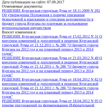
Дата публикации на сайте: 07.09.2017
Отменяемые документы:
РЕШЕНИЕ Курганская городская Дума от 18.11.2009 N 292
Об утверждении Положения о порядке признания
безнадежной к взысканию и списания задолженности в
бюджет города Кургана по платежам за пользование
муниципальным имуществом
Вносит изменения в:
РЕШЕНИЕ Курганская городская Дума от 15.02.2012 N 31 О
внесении изменений и дополнений в решение Курганской
городской Думы от 21.12.2011 г. № 286 "О бюджете города
Кургана на 2012 год и на плановый период 2013 и 2014
годов"
РЕШЕНИЕ Курганская городская Дума от 21.03.2012 N 49 О
внесении изменений и дополнений в решение Курганской
городской Думы от 21.12.2011 г. № 286 "О бюджете города
Кургана на 2012 год и на плановый период 2013 и 2014
годов"
РЕШЕНИЕ Курганская городская Дума от 18.04.2012 N 82 О
внесении изменений и дополнений в решение Курганской
городской Думы от 21.12.2011 г. № 286 "О бюджете города
Кургана на 2012 год и на плановый период 2013 и 2014
годов"
РЕШЕНИЕ Курганская городская Дума от 18.04.2012 N 95 О
приеме предложений по формированию Избирательной