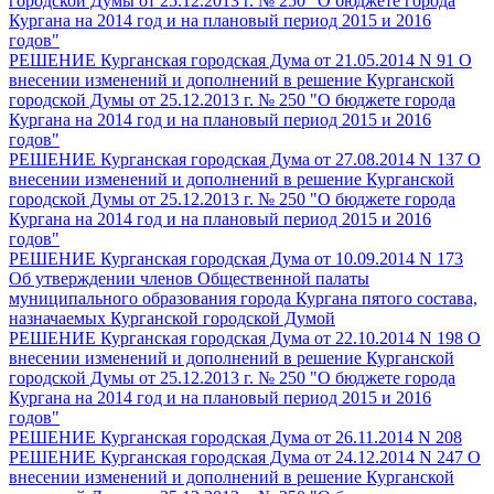
городской Думы от 25.12.2013 г. № 250 "О бюджете города
Кургана на 2014 год и на плановый период 2015 и 2016
годов"
РЕШЕНИЕ Курганская городская Дума от 21.05.2014 N 91 О
внесении изменений и дополнений в решение Курганской
городской Думы от 25.12.2013 г. № 250 "О бюджете города
Кургана на 2014 год и на плановый период 2015 и 2016
годов"
РЕШЕНИЕ Курганская городская Дума от 27.08.2014 N 137 О
внесении изменений и дополнений в решение Курганской
городской Думы от 25.12.2013 г. № 250 "О бюджете города
Кургана на 2014 год и на плановый период 2015 и 2016
годов"
РЕШЕНИЕ Курганская городская Дума от 10.09.2014 N 173
Об утверждении членов Общественной палаты
муниципального образования города Кургана пятого состава,
назначаемых Курганской городской Думой
РЕШЕНИЕ Курганская городская Дума от 22.10.2014 N 198 О
внесении изменений и дополнений в решение Курганской
городской Думы от 25.12.2013 г. № 250 "О бюджете города
Кургана на 2014 год и на плановый период 2015 и 2016
годов"
РЕШЕНИЕ Курганская городская Дума от 26.11.2014 N 208
РЕШЕНИЕ Курганская городская Дума от 24.12.2014 N 247 О
внесении изменений и дополнений в решение Курганской