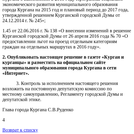
экономического развития муниципального образования
города Кургана на 2015 год и плановый период до 2017 года,
утвержденной решением Курганской городской Думы от
24.12.2014 г. № 245»;
1.45 от 22.06.2016 г. № 138 «О внесении изменений в решение
Курганской городской Думы от 26 апреля 2016 года № 70 «О
предоставлении льгот на проезд отдельным категориям
граждан на отдельных маршрутах в 2016 году».
2. Опубликовать настоящее решение в газете «Курган и
курганцы» и разместить на официальном сайте
муниципального образования города Кургана в сети
«Интернет».
3. Контроль за исполнением настоящего решения
возложить на постоянную депутатскую комиссию
по
местному самоуправлению, Регламенту городской Думы и
депутатской этике.
Глава города Кургана С.В.Руденко
4
Возврат к списку