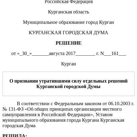
Российская Федерация
Курганская область
Муниципальное образование город Курган
КУРГАНСКАЯ ГОРОДСКАЯ ДУМА
РЕШЕНИЕ
от «_30_»_______августа 2017________ г. N___161___
Курган
О признании утратившими силу
отдельных
решений
Курганской городской Думы
В соответствии с Федеральным законом от 06.10.2003 г.
№ 131-ФЗ «Об общих принципах организации местного
самоуправления в Российской Федерации», Уставом
муниципального образования города Кургана Курганская
городская Дума
РЕШИЛА: