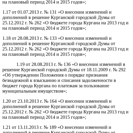
на плановый период 2014 и 2015 годов»;
1.17 от 01.07.2013 г. № 131 «О внесении изменений и
дополнений в решение Курганской городской Думы от
25.12.2012 г. № 262 «О бюджете города Кургана на 2013 год и
на плановый период 2014 и 2015 годов»;
1.18 от 28.08.2013 г. № 133 «О внесении изменений и
дополнений в решение Курганской городской Думы от
25.12.2012 г. № 262 «О бюджете города Кургана на 2013 год и
на плановый период 2014 и 2015 годов»;
1.19 от 28.08.2013 г. № 136 «О внесении изменений в
решение Курганской городской Думы от 18.11.2009 г. № 292
«Об утверждении Положения о порядке признания
безнадежной к взысканию и списания задолженности в
бюджет города Кургана по платежам за пользование
муниципальным имуществом»;
1.20 от 23.10.2013 г. № 164 «О внесении изменений и
дополнений в решение Курганской городской Думы от
25.12.2012 г. № 262 «О бюджете города Кургана на 2013 год и
на плановый период 2014 и 2015 годов»;
1.21 от 13.11.2013 г. № 189 «О внесении изменений и
дополнений в решение Курганской городской Думы от