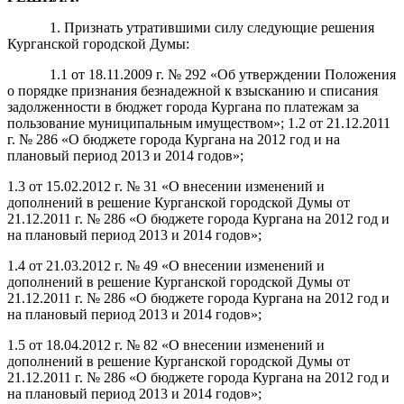
1. Признать утратившими силу следующие решения
Курганской городской Думы:
1.1 от 18.11.2009 г. № 292 «Об утверждении Положения
о порядке признания безнадежной к взысканию и списания
задолженности в бюджет города Кургана по платежам за
пользование муниципальным имуществом»; 1.2 от 21.12.2011
г. № 286 «О бюджете города Кургана на 2012 год и на
плановый период 2013 и 2014 годов»;
1.3 от 15.02.2012 г. № 31 «О внесении изменений и
дополнений в решение Курганской городской Думы от
21.12.2011 г. № 286 «О бюджете города Кургана на 2012 год и
на плановый период 2013 и 2014 годов»;
1.4 от 21.03.2012 г. № 49 «О внесении изменений и
дополнений в решение Курганской городской Думы от
21.12.2011 г. № 286 «О бюджете города Кургана на 2012 год и
на плановый период 2013 и 2014 годов»;
1.5 от 18.04.2012 г. № 82 «О внесении изменений и
дополнений в решение Курганской городской Думы от
21.12.2011 г. № 286 «О бюджете города Кургана на 2012 год и
на плановый период 2013 и 2014 годов»;