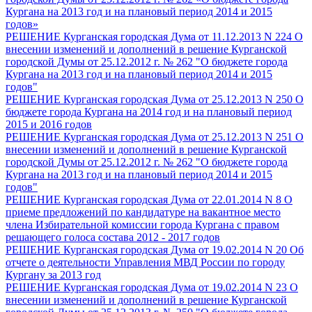
Кургана на 2013 год и на плановый период 2014 и 2015
годов»
РЕШЕНИЕ Курганская городская Дума от 11.12.2013 N 224 О
внесении изменений и дополнений в решение Курганской
городской Думы от 25.12.2012 г. № 262 "О бюджете города
Кургана на 2013 год и на плановый период 2014 и 2015
годов"
РЕШЕНИЕ Курганская городская Дума от 25.12.2013 N 250 О
бюджете города Кургана на 2014 год и на плановый период
2015 и 2016 годов
РЕШЕНИЕ Курганская городская Дума от 25.12.2013 N 251 О
внесении изменений и дополнений в решение Курганской
городской Думы от 25.12.2012 г. № 262 "О бюджете города
Кургана на 2013 год и на плановый период 2014 и 2015
годов"
РЕШЕНИЕ Курганская городская Дума от 22.01.2014 N 8 О
приеме предложений по кандидатуре на вакантное место
члена Избирательной комиссии города Кургана с правом
решающего голоса состава 2012 - 2017 годов
РЕШЕНИЕ Курганская городская Дума от 19.02.2014 N 20 Об
отчете о деятельности Управления МВД России по городу
Кургану за 2013 год
РЕШЕНИЕ Курганская городская Дума от 19.02.2014 N 23 О
внесении изменений и дополнений в решение Курганской