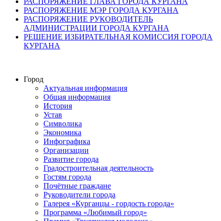
РАСПОРЯЖЕНИЕ ГЛАВА ГОРОДА КУРГАНА
РАСПОРЯЖЕНИЕ МЭР ГОРОДА КУРГАНА
РАСПОРЯЖЕНИЕ РУКОВОДИТЕЛЬ
АДМИНИСТРАЦИИ ГОРОДА КУРГАНА
РЕШЕНИЕ ИЗБИРАТЕЛЬНАЯ КОМИССИЯ ГОРОДА
КУРГАНА
Город
Актуальная информация
Общая информация
История
Устав
Символика
Экономика
Инфографика
Организации
Развитие города
Градостроительная деятельность
Гостям города
Почётные граждане
Руководители города
Галерея «Курганцы - гордость города»
Программа «Любимый город»