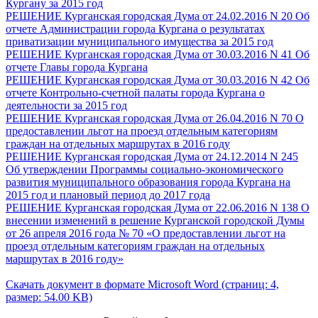
Кургану за 2015 год
РЕШЕНИЕ Курганская городская Дума от 24.02.2016 N 20 Об
отчете Администрации города Кургана о результатах
приватизации муниципального имущества за 2015 год
РЕШЕНИЕ Курганская городская Дума от 30.03.2016 N 41 Об
отчете Главы города Кургана
РЕШЕНИЕ Курганская городская Дума от 30.03.2016 N 42 Об
отчете Контрольно-счетной палаты города Кургана о
деятельности за 2015 год
РЕШЕНИЕ Курганская городская Дума от 26.04.2016 N 70 О
предоставлении льгот на проезд отдельным категориям
граждан на отдельных маршрутах в 2016 году
РЕШЕНИЕ Курганская городская Дума от 24.12.2014 N 245
Об утверждении Программы социально-экономического
развития муниципального образования города Кургана на
2015 год и плановый период до 2017 года
РЕШЕНИЕ Курганская городская Дума от 22.06.2016 N 138 О
внесении изменений в решение Курганской городской Думы
от 26 апреля 2016 года № 70 «О предоставлении льгот на
проезд отдельным категориям граждан на отдельных
маршрутах в 2016 году»
Скачать документ в формате Microsoft Word (страниц: 4,
размер: 54.00 KB)