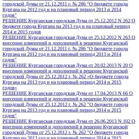
городской Думы от 21.12.2011 г. № 286 "О бюджете города
Кургана на 2012 год и на плановый период 2013 и 2014
годов"
РЕШЕНИЕ Курганская городская Дума от 25.12.2012 N 262 О
бюджете города Кургана на 2013 год и на плановый период
2014 и 2015 годов
РЕШЕНИЕ Курганская городская Дума от 25.12.2012 N 263 О
внесении изменений и дополнений в решение Курганской
городской Думы от 21.12.2011 г. № 286 "О бюджете города
Кургана на 2012 год и на плановый период 2013 и 2014
годов"
РЕШЕНИЕ Курганская городская Дума от 20.02.2013 N 20 О
внесении изменений и дополнений в решение Курганской
городской Думы от 25.12.2012 г. № 262 «О бюджете города
Кургана на 2013 год и на плановый период 2014 и 2015
годов»
РЕШЕНИЕ Курганская городская Дума от 17.04.2013 N 66 О
внесении изменений и дополнений в решение Курганской
городской Думы от 25.12.2012 г. № 262 "О бюджете города
Кургана на 2013 год и на плановый период 2014 и 2015
годов"
РЕШЕНИЕ Курганская городская Дума от 26.06.2013 N 102 О
внесении изменений и дополнений в решение Курганской
городской Думы от 25.12.2012 г. № 262 "О бюджете города
Кургана на 2013 год и на плановый период 2014 и 2015