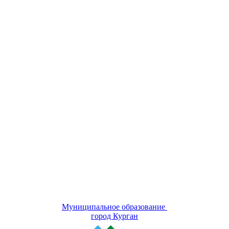
Муниципальное образование
город Курган