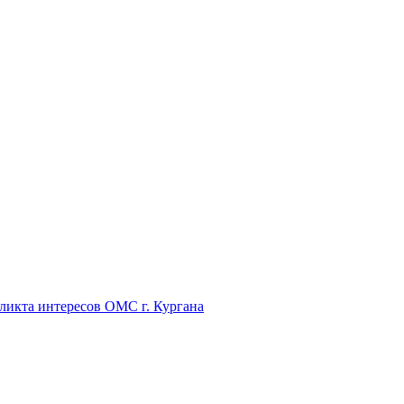
икта интересов ОМС г. Кургана