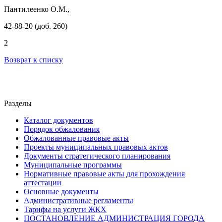
Пантилеенко О.М.,
4
2-88-20 (доб. 260)
2
Возврат к списку
Разделы
Каталог документов
Порядок обжалования
Обжалованные правовые акты
Проекты муниципальных правовых актов
Документы стратегического планирования
Муниципальные программы
Нормативные правовые акты для прохождения
аттестации
Основные документы
Административные регламенты
Тарифы на услуги ЖКХ
ПОСТАНОВЛЕНИЕ АДМИНИСТРАЦИЯ ГОРОДА