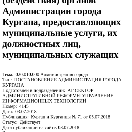
(бездействия) органов
Администрации города
Кургана, предоставляющих
муниципальные услуги, их
должностных лиц,
муниципальных служащих
Тема: 020.010.000 Администрация города
Тип: ПОСТАНОВЛЕНИЕ АДМИНИСТРАЦИЯ ГОРОДА
КУРГАНА
Подготовлен в подразделении: АГ СЕКТОР
АДМИНИСТРАТИВНОЙ РЕФОРМЫ УПРАВЛЕНИЕ
ИНФОРМАЦИОННЫХ ТЕХНОЛОГИЙ
Номер: 4145
Дата: 03.07.2018
Публикация: Курган и Курганцы № 71 от 05.07.2018
Статус: Действует
Дата публикации на сайте: 03.07.2018