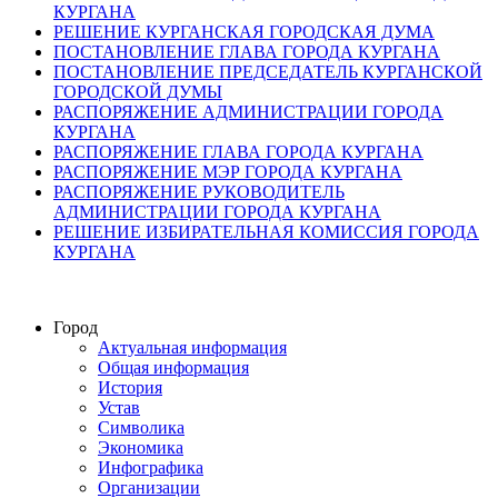
КУРГАНА
РЕШЕНИЕ КУРГАНСКАЯ ГОРОДСКАЯ ДУМА
ПОСТАНОВЛЕНИЕ ГЛАВА ГОРОДА КУРГАНА
ПОСТАНОВЛЕНИЕ ПРЕДСЕДАТЕЛЬ КУРГАНСКОЙ
ГОРОДСКОЙ ДУМЫ
РАСПОРЯЖЕНИЕ АДМИНИСТРАЦИИ ГОРОДА
КУРГАНА
РАСПОРЯЖЕНИЕ ГЛАВА ГОРОДА КУРГАНА
РАСПОРЯЖЕНИЕ МЭР ГОРОДА КУРГАНА
РАСПОРЯЖЕНИЕ РУКОВОДИТЕЛЬ
АДМИНИСТРАЦИИ ГОРОДА КУРГАНА
РЕШЕНИЕ ИЗБИРАТЕЛЬНАЯ КОМИССИЯ ГОРОДА
КУРГАНА
Город
Актуальная информация
Общая информация
История
Устав
Символика
Экономика
Инфографика
Организации