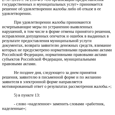
государственных и муниципальных услуг» принимается
решение об удовлетворении жалобы либо об отказе в ее
удовлетворении.
При удовлетворении жалобы принимаются
исчерпывающие меры по устранению выявленных
нарушений, в том числе в форме отмены принятого решения,
исправления допущенных опечаток и ошибок в выданных в
результате предоставления муниципальной услуги
документах, возврата заявителю денежных средств, взимание
которых не предусмотрено нормативными правовыми актами
Российской Федерации, нормативными правовыми актами
субъектов Российской Федерации, муниципальными
правовыми актами.
Не позднее дня, следующего за днем принятия
решения, заявителю в письменной форме и по желанию
заявителя в электронной форме направляется
мотивированный ответ о результатах рассмотрения жалобы.»;
5) в пункте 13:
- слово «наделенное» заменить словами «работник,
наделенные»;