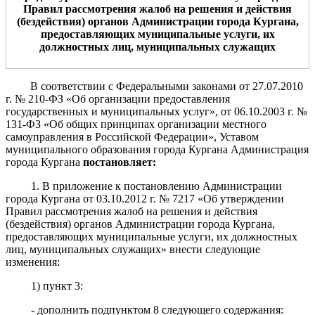
П
равил рассмотрения жалоб на решения и действия
(бездействия) органов Администрации города Кургана,
предоставляющих муниципальные услуги, их
должностных лиц, муниципальных служащих
В соответствии с Федеральными законами от 27.07.2010
г. № 210-ФЗ «Об организации предоставления
государственных и муниципальных услуг», от 06.10.2003 г. №
131-ФЗ «Об общих принципах организации местного
самоуправления в Российской Федерации», Уставом
муниципального образования города Кургана Администрация
города Кургана
постановляет:
1. В приложение к постановлению Администрации
города Кургана
от 03.10.2012 г. № 7217 «Об утверждении
Правил
рассмотрения жалоб на решения и действия
(бездействия) органов Администрации города Кургана,
предоставляющих муниципальные услуги, их должностных
лиц, муниципальных служащих
» внести следующие
изменения
:
1) пункт 3
:
- дополнить подпунктом 8 следующего содержания: