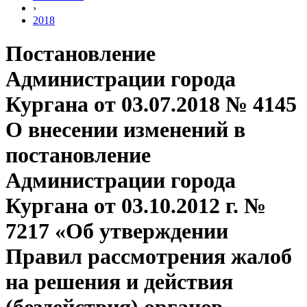
›
2018
Постановление
Администрации города
Кургана от 03.07.2018 № 4145
О внесении изменений в
постановление
Администрации города
Кургана от 03.10.2012 г. №
7217 «Об утверждении
Правил рассмотрения жалоб
на решения и действия