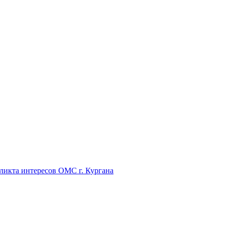
икта интересов ОМС г. Кургана