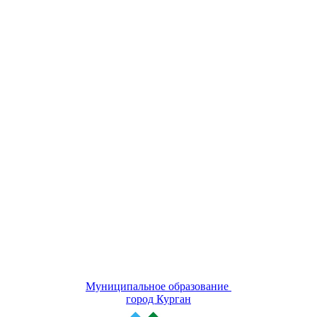
Муниципальное образование
город Курган