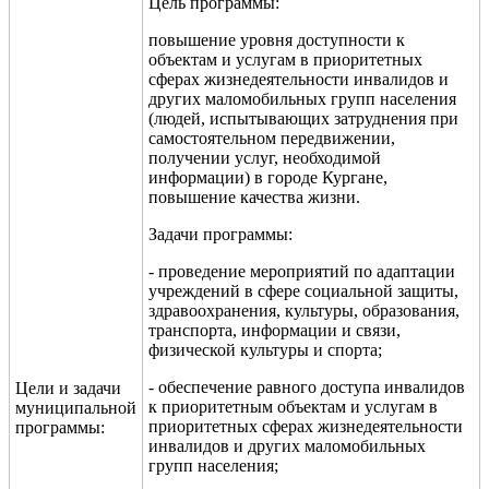
Цель программы:
повышение уровня доступности к
объектам и услугам в приоритетных
сферах жизнедеятельности инвалидов и
других маломобильных групп населения
(людей, испытывающих затруднения при
самостоятельном передвижении,
получении услуг, необходимой
информации) в городе Кургане,
повышение качества жизни.
Задачи программы:
- проведение мероприятий по адаптации
учреждений в сфере социальной защиты,
здравоохранения, культуры, образования,
транспорта, информации и связи,
физической культуры и спорта;
- обеспечение равного доступа инвалидов
Цели и задачи
к приоритетным объектам и услугам в
муниципальной
приоритетных сферах жизнедеятельности
программы:
инвалидов и других маломобильных
групп населения;