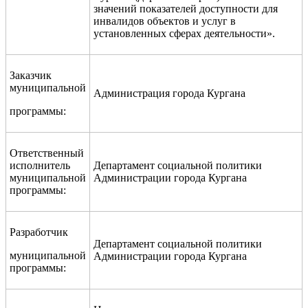
значений показателей доступности для
инвалидов объектов и услуг в
установленных сферах деятельности».
Заказчик
муниципальной
Администрация города Кургана
программы:
Ответственный
исполнитель
Департамент социальной политики
муниципальной
Администрации города Кургана
программы:
Разработчик
Департамент социальной политики
муниципальной
Администрации города Кургана
программы: