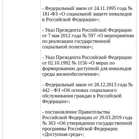
- Федеральный закон от 24.11.1995 года №
181-ФЗ «О социальной защите инвалидов
в Российской Федерации»;
- Указ Президента Российской Федерации
от 7 мая 2012 года № 597 «О мероприятиях
по реализации государственной
социальной политики»;
- Указ Президента Российской Федерации
от 02.10.1992 № 1156 «О мерах по
формированию доступной для инвалидов
среды жизнеобеспечения»;
- Федеральный закон от 28.12.2013 года №
442 - ФЗ «Об основах социального
обслуживания граждан в Российской
Федерации»;
- постановление Правительства
Российской Федерации от 29.03.2019 года
№ 363 «Об утверждении государственной
программы Российской Федерации
«Доступная среда»;