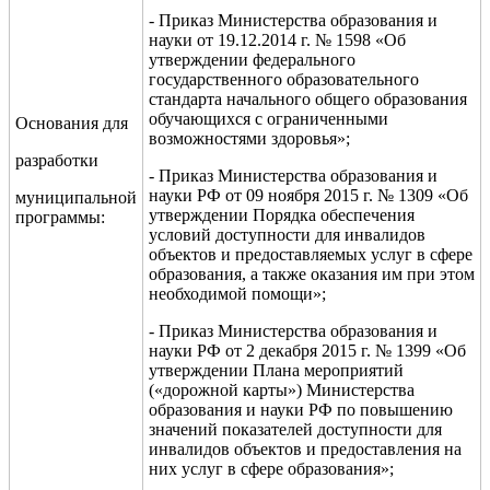
- Приказ Министерства образования и
науки от 19.12.2014 г. № 1598 «Об
утверждении федерального
государственного образовательного
стандарта начального общего образования
обучающихся с ограниченными
Основания для
возможностями здоровья»;
разработки
- Приказ Министерства образования и
науки РФ от 09 ноября 2015 г. № 1309 «Об
муниципальной
утверждении Порядка обеспечения
программы:
условий доступности для инвалидов
объектов и предоставляемых услуг в сфере
образования, а также оказания им при этом
необходимой помощи»;
- Приказ Министерства образования и
науки РФ от 2 декабря 2015 г. № 1399 «Об
утверждении Плана мероприятий
(«дорожной карты») Министерства
образования и науки РФ по повышению
значений показателей доступности для
инвалидов объектов и предоставления на
них услуг в сфере образования»;