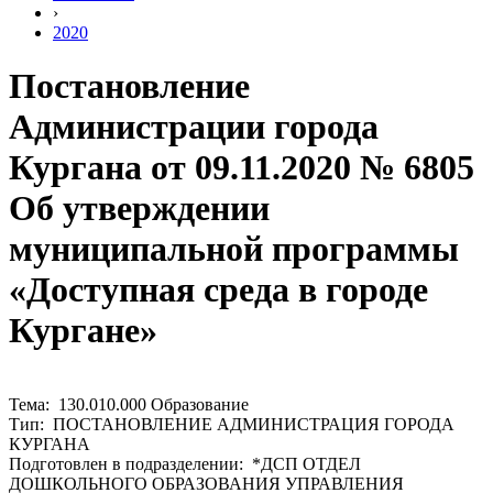
›
2020
Постановление
Администрации города
Кургана от 09.11.2020 № 6805
Об утверждении
муниципальной программы
«Доступная среда в городе
Кургане»
Тема: 130.010.000 Образование
Тип: ПОСТАНОВЛЕНИЕ АДМИНИСТРАЦИЯ ГОРОДА
КУРГАНА
Подготовлен в подразделении: *ДСП ОТДЕЛ
ДОШКОЛЬНОГО ОБРАЗОВАНИЯ УПРАВЛЕНИЯ