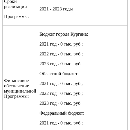
Сроки
реализации
2021 - 2023 годы
Программы:
Бюджет города Кургана:
2021 год - 0 тыс. руб.;
2022 год - 0 тыс. руб.;
2023 год - 0 тыс. руб.
Областной бюджет:
Финансовое
2021 год - 0 тыс. руб.;
обеспечение
муниципальной
2022 год - 0 тыс. руб.;
Программы:
2023 год - 0 тыс. руб.
Федеральный бюджет:
2021 год - 0 тыс. руб.;