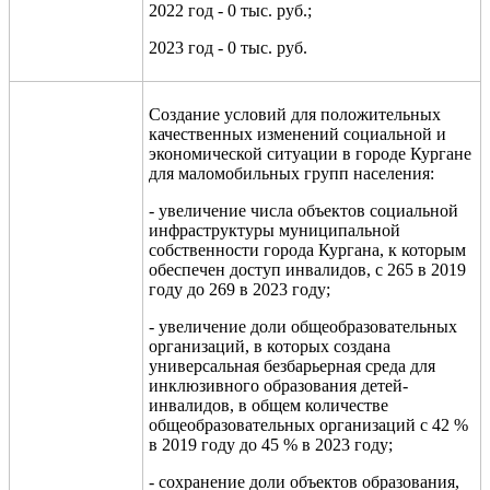
2022 год - 0 тыс. руб.;
2023 год - 0 тыс. руб.
Создание условий для положительных
качественных изменений социальной и
экономической ситуации в городе Кургане
для маломобильных групп населения:
- увеличение числа объектов социальной
инфраструктуры муниципальной
собственности города Кургана, к которым
обеспечен доступ инвалидов, с 265 в 2019
году до 269 в 2023 году;
-
увеличение
доли общеобразовательных
организаций, в которых создана
универсальная безбарьерная среда для
инклюзивного образования детей-
инвалидов, в общем количестве
общеобразовательных организаций
с 42 %
в 2019 году до 45 % в 2023 году;
- сохранение доли объектов образования,