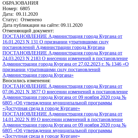
ОБРАЗОВАНИЯ
Номер: 6805
Дата: 09.11.2020
Статус: Отменено
Дата публикации на сайте: 09.11.2020
Отменяющий документ:
ПОСТАНОВЛЕНИЕ Администрация города Кургана от
16.01.2023 N 131 О признании утратившими силу
постановлений Администрации города Кургана
ПОСТАНОВЛЕНИЕ Администрация города Кургана от
24.03.2023 N 2183 О внесении изменений в постановление
Администрации города Кургана от 27.02.2023 г. № 1346 «О
признании утратившими силу постановлений
Администрации города Кургана»
Вносились изменения:
ПОСТАНОВЛЕНИЕ Администрация города Кургана от
07.06.2021 N 3877 О внесении изменений в постановление
Администрации города Кургана от 09 ноября 2020 года №
6805 «Об утверждении муниципальной программы
«Доступная среда в городе Кургане»
ПОСТАНОВЛЕНИЕ Администрация города Кургана от
14.01.2022 N 89 О внесении изменений в постановление
Администрации города Кургана от 09 ноября 2020 года №
6805 «Об утверждении муниципальной программы
«Доступная среда в городе Кургане»