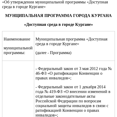
«Об утверждении муниципальной программы «Доступная
среда в городе Кургане»
МУНЦИПАЛЬНАЯ ПРОГРАММА ГОРОДА КУРГАНА
«Доступная среда в городе Кургане»
Наименование
Муниципальная программа «Доступная
среда в городе Кургане»
муниципальной
программы:
(далее - Программа)
-
Федеральный закон от 3 мая 2012 года №
46-ФЗ «О ратификации Конвенции о
правах инвалидов»;
- Федеральный закон от 1 декабря 2014
года № 419-ФЗ «О внесении изменений в
отдельные законодательные акты
Российской Федерации по вопросам
социальной защиты инвалидов в связи с
ратификацией Конвенции о правах
инвалидов»;