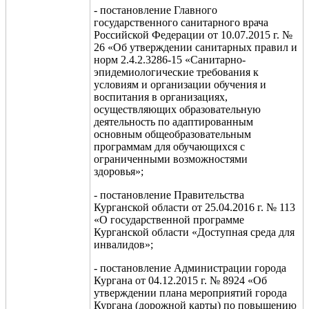
- постановление Главного
государственного санитарного врача
Российской Федерации от 10.07.2015 г. №
26 «Об утверждении санитарных правил и
норм 2.4.2.3286-15 «Санитарно-
эпидемиологические требования к
условиям и организации обучения и
воспитания в организациях,
осуществляющих образовательную
деятельность по адаптированным
основным общеобразовательным
программам для обучающихся с
ограниченными возможностями
здоровья»;
- постановление Правительства
Курганской области от 25.04.2016 г. № 113
«О государственной программе
Курганской области «Доступная среда для
инвалидов»;
- постановление Администрации города
Кургана от 04.12.2015 г. № 8924 «Об
утверждении плана мероприятий города
Кургана (дорожной карты) по повышению