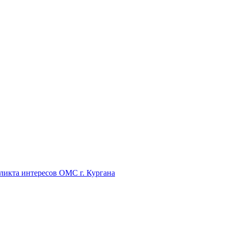
икта интересов ОМС г. Кургана