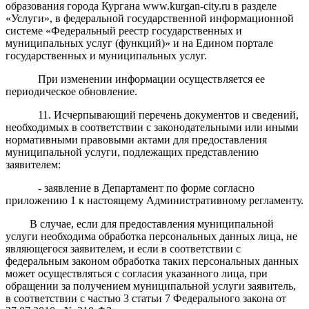
образования города Кургана www.kurgan-city.ru в разделе
«Услуги», в федеральной государственной информационной
системе «Федеральный реестр государственных и
муниципальных услуг (функций)» и на Едином портале
государственных и муниципальных услуг.
При изменении информации осуществляется ее
периодическое обновление.
11. Исчерпывающий перечень документов и сведений,
необходимых в соответствии с законодательными или иными
нормативными правовыми актами для предоставления
муниципальной услуги, подлежащих представлению
заявителем:
- заявление в Департамент по форме согласно
приложению 1 к настоящему Административному регламенту.
В случае, если для предоставления муниципальной
услуги необходима обработка персональных данных лица, не
являющегося заявителем, и если в соответствии с
федеральным законом обработка таких персональных данных
может осуществляться с согласия указанного лица, при
обращении за получением муниципальной услуги заявитель,
в соответствии с
частью 3 статьи 7
Федерального закона от