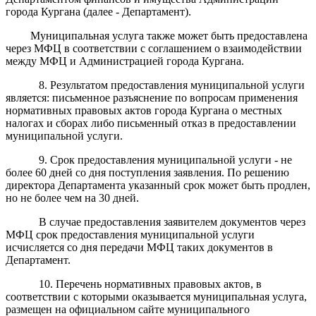
города Кургана (далее - Департамент).
Муниципальная услуга также может быть предоставлена
через МФЦ в соответствии с соглашением о взаимодействии
между МФЦ и Администрацией города Кургана.
8. Результатом предоставления муниципальной услуги
является: письменное разъяснение по вопросам применения
нормативных правовых актов города Кургана о местных
налогах и сборах либо письменный отказ в предоставлении
муниципальной услуги.
9. Срок предоставления муниципальной услуги - не
более 60 дней со дня поступления заявления. По решению
директора Департамента указанный срок может быть продлен,
но не более чем на 30 дней.
В случае предоставления заявителем документов через
МФЦ срок предоставления муниципальной услуги
исчисляется со дня передачи МФЦ таких документов в
Департамент.
10. Перечень нормативных правовых актов, в
соответствии с которыми оказывается муниципальная услуга,
размещен на официальном сайте муниципального