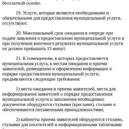
бесплатной основе.
19. Услуги, которые являются необходимыми и
обязательными для предоставления муниципальной услуги,
отсутствуют.
20. Максимальный срок ожидания в очереди при
подаче заявления о предоставлении муниципальной услуги и
при получении конечного результата муниципальной услуги
не должен превышать 15 минут.
21. К помещениям, в которых предоставляется
муниципальная услуга, к местам ожидания и приема
заявителей, размещению и оформлению информации о
порядке предоставления муниципальной услуги,
предъявляются следующие требования:
1) места ожидания и приема заявителей, места для
информирования заявителей о порядке предоставления
муниципальной услуги и заполнения необходимых
документов оборудуются стульями (креслами), столами и
обеспечиваются письменными принадлежностями;
2) кабинеты приема заявителей оборудуются столами,
стульями для посетителей и информационными табличками