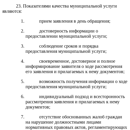
23. Показателями качества муниципальной услуги
являются:
прием заявления в день обращения;
достоверность информации о
предоставлении муниципальной услуги;
соблюдение сроков и порядка
предоставления муниципальной услуги;
своевременное, достоверное и полное
информирование заявителя о ходе рассмотрения
его заявления и прилагаемых к нему документов;
возможность получения информации о ходе
предоставления муниципальной услуги;
индивидуальный подход и всесторонность
рассмотрения заявления и прилагаемых к нему
документов;
отсутствие обоснованных жалоб граждан
на нарушение должностными лицами
нормативных правовых актов, регламентирующих