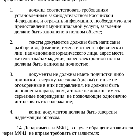
должны соответствовать требованиям,
установленным законодательством Российской
Федерации, и отражать информацию, необходимую для
предоставления муниципальной услуги, заявление
должно быть заполнено в полном объеме;
тексты документов должны быть написаны
разборчиво, фамилии, имена и отчества физических
лиц,
наименование юридического лица,
адрес места
жительства/нахождения, адрес электронной почты
должны быть написаны полностью;
документы не должны иметь подчистки либо
приписки, зачеркнутые слова (цифры) и иные не
оговоренные в них исправления, не должны быть
исполнены карандашом, а также не должны иметь
серьезные повреждения,
не позволяющие однозначно
истолковать их содержание;
копии документов должны быть заверены
надлежащим образом.
14. Департамент и МФЦ, в случае обращения заявителя
через МФЦ, не вправе требовать от заявителя: