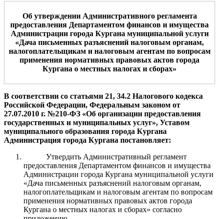
Об утверждении Административного регламента
предоставления
Департаментом финансов и имущества
Администрации города Кургана
муниципальной услуги
«Дача письменных разъяснений налоговым органам,
налогоплательщикам и налоговым агентам по вопросам
применения нормативных правовых актов города
Кургана о местных налогах и сборах»
В соответствии со статьями 21, 34.2 Налогового кодекса
Российской Федерации, Федеральным законом от
27.07.2010 г. №210-ФЗ «Об организации предоставления
государственных и муниципальных услуг»,
Уставом
муниципального образования города Кургана
Администрация города Кургана
постановляет:
Утвердить Административный регламент
предоставления Департаментом финансов и имущества
Администрации города Кургана муниципальной услуги
«Дача письменных разъяснений налоговым органам,
налогоплательщикам и налоговым агентам по вопросам
применения нормативных правовых актов города
Кургана о местных налогах и сборах» согласно
приложению.