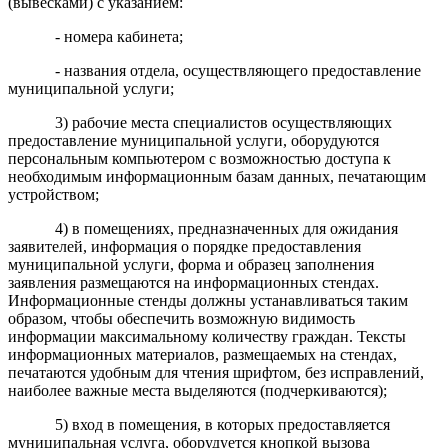
(вывесками) с указанием:
- номера кабинета;
- названия отдела, осуществляющего предоставление
муниципальной услуги;
3) рабочие места специалистов осуществляющих
предоставление муниципальной услуги, оборудуются
персональным компьютером с возможностью доступа к
необходимым информационным базам данных, печатающим
устройством;
4) в помещениях, предназначенных для ожидания
заявителей, информация о порядке предоставления
муниципальной услуги, форма и образец заполнения
заявления размещаются на информационных стендах.
Информационные стенды должны устанавливаться таким
образом, чтобы обеспечить возможную видимость
информации максимальному количеству граждан. Тексты
информационных материалов, размещаемых на стендах,
печатаются удобным для чтения шрифтом, без исправлений,
наиболее важные места выделяются (подчеркиваются);
5) вход в помещения, в которых предоставляется
муниципальная услуга, оборудуется кнопкой вызова