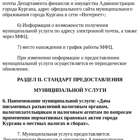
почты Департамента финансов и имущества Администрации
города Кургана, адрес официального сайта муниципального
образования города Кургана в сети «Интернет»;
6) Информация о возможности получения
муниципальной услуги по адресу электронной почты, а также
через МФЦ;
7) место нахождения и график работы МФЦ.
При изменении информации о предоставлении
муниципальной услуги осуществляется ее периодическое
обновление.
РАЗДЕЛ II. СТАНДАРТ ПРЕДОСТАВЛЕНИЯ
МУНИЦИПАЛЬНОЙ УСЛУГИ
6
. Наименование муниципальной услуги: «Дача
письменных разъяснений налоговым органам,
налогоплательщикам и налоговым агентам по вопросам
применения нормативных правовых актов города
Кургана о местных налогах и сборах».
7. Муниципальная услуга предоставляется:
Департаментом финансов и имущества Администрации