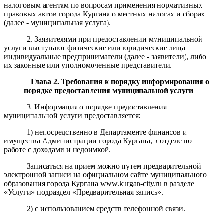
налоговым агентам по вопросам применения нормативных
правовых актов города Кургана о местных налогах и сборах
(далее - муниципальная услуга).
2. Заявителями при предоставлении муниципальной
услуги выступают физические или юридические лица,
индивидуальные предприниматели (далее - заявители), либо
их законные или уполномоченные представители.
Глава 2. Требования к порядку информирования о
порядке предоставления муниципальной услуги
3. Информация о порядке предоставления
муниципальной услуги предоставляется:
1) непосредственно в Департаменте финансов и
имущества Администрации города Кургана, в отделе по
работе с доходами и недоимкой.
Записаться на прием можно путем предварительной
электронной записи на официальном сайте муниципального
образования города Кургана www.kurgan-city.ru в разделе
«Услуги» подраздел «Предварительная запись».
2) с использованием средств телефонной связи.