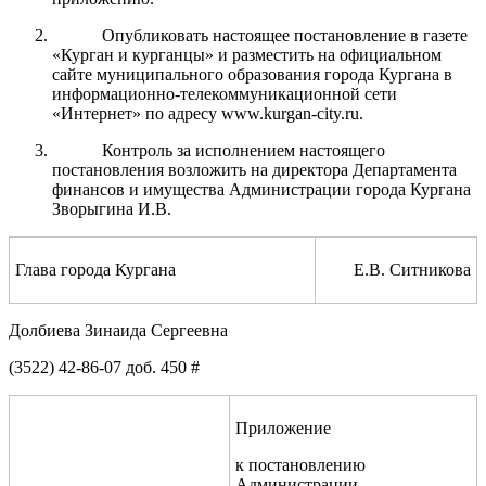
Опубликовать настоящее постановление в газете
«Курган и курганцы» и разместить на официальном
сайте муниципального образования города Кургана в
информационно-телекоммуникационной сети
«Интернет» по адресу www.kurgan-city.ru.
Контроль за исполнением настоящего
постановления возложить на директора Департамента
финансов и имущества Администрации города Кургана
Зворыгина И.В.
Глава города Кургана
Е.В. Ситникова
Долбиева Зинаида Сергеевна
(3522) 42-86-07 доб. 450 #
Приложение
к постановлению
Администрации