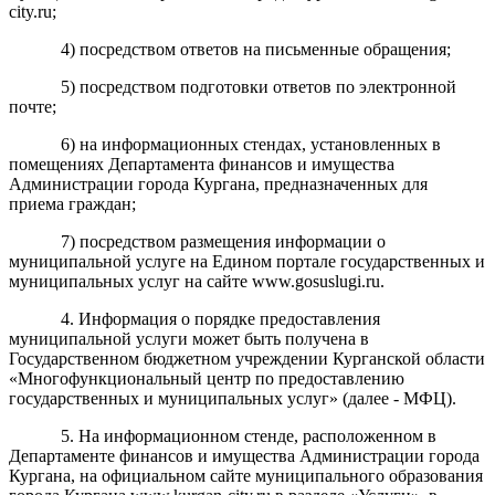
city.ru;
4) посредством ответов на письменные обращения;
5) посредством подготовки ответов по электронной
почте;
6) на информационных стендах, установленных в
помещениях Департамента финансов и имущества
Администрации города Кургана, предназначенных для
приема граждан;
7) посредством размещения информации о
муниципальной услуге на Едином портале государственных и
муниципальных услуг на сайте www.gosuslugi.ru.
4. Информация о порядке предоставления
муниципальной услуги может быть получена в
Государственном бюджетном учреждении Курганской области
«Многофункциональный центр по предоставлению
государственных и муниципальных услуг» (далее - МФЦ).
5. На информационном стенде, расположенном в
Департаменте финансов и имущества Администрации города
Кургана, на официальном сайте муниципального образования