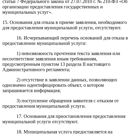
статьи 7 Федерального закона от 27.07.2010 г. № 210-ФЗ «Об
организации предоставления государственных и
муниципальных услуг».
15. Основания для отказа в приеме заявления, необходимого
для предоставления муниципальной услуги, отсутствуют.
16. Исчерпывающий перечень оснований для отказа в
предоставлении муниципальной услуги:
1) невозможность прочтения текста заявления или
несоответствие заявления иным требованиям,
предусмотренным пунктом 13 раздела II настоящего
Административного регламента;
2) отсутствие в заявлении данных, позволяющих
однозначно идентифицировать объект, о котором
запрашивается информация;
3) поступление обращения заявителя с отказом от
предоставления муниципальной услуги.
17. Основания для приостановления предоставления
муниципальной услуги отсутствуют.
18. Муниципальная услуга предоставляется на