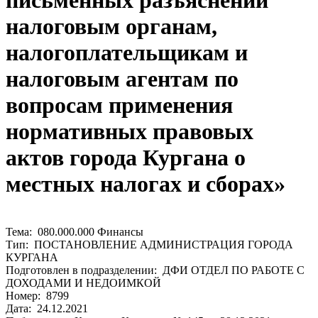
письменных разъяснений
налоговым органам,
налогоплательщикам и
налоговым агентам по
вопросам применения
нормативных правовых
актов города Кургана о
местных налогах и сборах»
Тема: 080.000.000 Финансы
Тип: ПОСТАНОВЛЕНИЕ АДМИНИСТРАЦИЯ ГОРОДА
КУРГАНА
Подготовлен в подразделении: ДФИ ОТДЕЛ ПО РАБОТЕ С
ДОХОДАМИ И НЕДОИМКОЙ
Номер: 8799
Дата: 24.12.2021