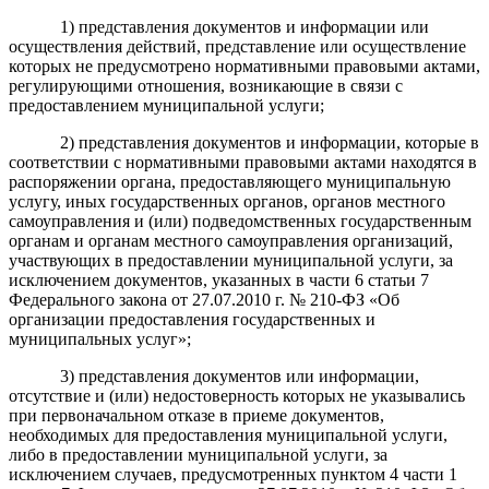
1) представления документов и информации или
осуществления действий, представление или осуществление
которых не предусмотрено нормативными правовыми актами,
регулирующими отношения, возникающие в связи с
предоставлением муниципальной услуги;
2) представления документов и информации, которые в
соответствии с нормативными правовыми актами находятся в
распоряжении органа, предоставляющего муниципальную
услугу, иных государственных органов, органов местного
самоуправления и (или) подведомственных государственным
органам и органам местного самоуправления организаций,
участвующих в предоставлении муниципальной услуги, за
исключением документов, указанных в части 6 статьи 7
Федерального закона от 27.07.2010 г. № 210-ФЗ «Об
организации предоставления государственных и
муниципальных услуг»;
3) представления документов или информации,
отсутствие и (или) недостоверность которых не указывались
при первоначальном отказе в приеме документов,
необходимых для предоставления муниципальной услуги,
либо в предоставлении муниципальной услуги, за
исключением случаев, предусмотренных пунктом 4 части 1