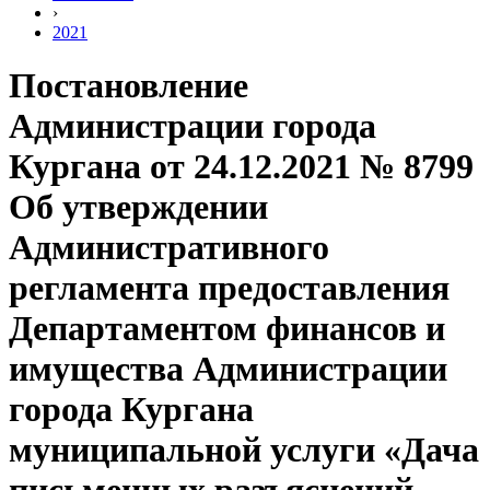
›
2021
Постановление
Администрации города
Кургана от 24.12.2021 № 8799
Об утверждении
Административного
регламента предоставления
Департаментом финансов и
имущества Администрации
города Кургана
муниципальной услуги «Дача