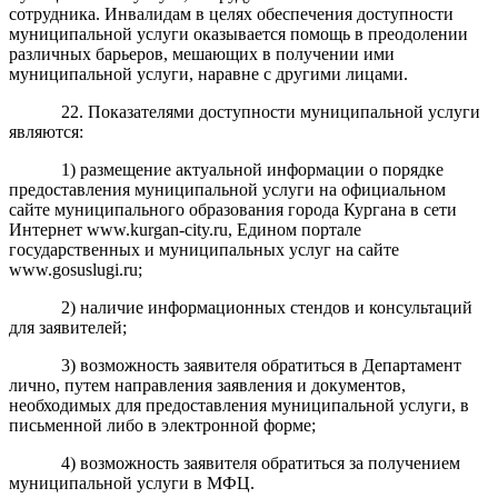
сотрудника. Инвалидам в целях обеспечения доступности
муниципальной услуги оказывается помощь в преодолении
различных барьеров, мешающих в получении ими
муниципальной услуги, наравне с другими лицами.
22. Показателями доступности муниципальной услуги
являются:
1) размещение актуальной информации о порядке
предоставления муниципальной услуги на официальном
сайте муниципального образования города Кургана в сети
Интернет www.kurgan-city.ru, Едином портале
государственных и муниципальных услуг на сайте
www.gosuslugi.ru;
2) наличие информационных стендов и консультаций
для заявителей;
3) возможность заявителя обратиться в Департамент
лично, путем направления заявления и документов,
необходимых для предоставления муниципальной услуги, в
письменной либо в электронной форме;
4) возможность заявителя обратиться за получением
муниципальной услуги в МФЦ.