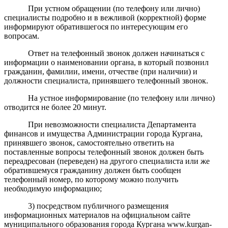
При устном обращении (по телефону или лично)
специалисты подробно и в вежливой (корректной) форме
информируют обратившегося по интересующим его
вопросам.
Ответ на телефонный звонок должен начинаться с
информации о наименовании органа, в который позвонил
гражданин, фамилии, имени, отчестве (при наличии) и
должности специалиста, принявшего телефонный звонок.
На устное информирование (по телефону или лично)
отводится не более 20 минут.
При невозможности специалиста Департамента
финансов и имущества Администрации города Кургана,
принявшего звонок, самостоятельно ответить на
поставленные вопросы телефонный звонок должен быть
переадресован (переведен) на другого специалиста или же
обратившемуся гражданину должен быть сообщен
телефонный номер, по которому можно получить
необходимую информацию;
3) посредством публичного размещения
информационных материалов на официальном сайте
муниципального образования города Кургана www.kurgan-