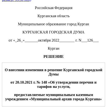
Российская Федерация
Курганская область
Муниципальное образование город Курган
КУРГАНСКАЯ ГОРОДСКАЯ ДУМА
от «_26_»_______октября 2022________ г. N___126___
Курган
РЕШЕНИЕ
О внесении изменения в решение Курганской городской
Думы
от 20.10.2021 г. №
148
«
Об утверждении перечня и
тарифов на услуги,
предоставляемые
муниципальным казенным
учреждением «Муниципальный архив города Кургана»