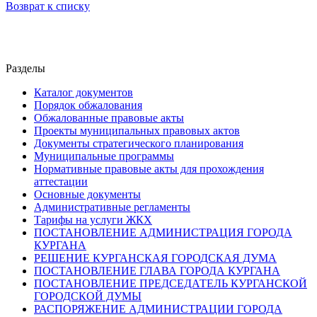
Возврат к списку
Разделы
Каталог документов
Порядок обжалования
Обжалованные правовые акты
Проекты муниципальных правовых актов
Документы стратегического планирования
Муниципальные программы
Нормативные правовые акты для прохождения
аттестации
Основные документы
Административные регламенты
Тарифы на услуги ЖКХ
ПОСТАНОВЛЕНИЕ АДМИНИСТРАЦИЯ ГОРОДА
КУРГАНА
РЕШЕНИЕ КУРГАНСКАЯ ГОРОДСКАЯ ДУМА
ПОСТАНОВЛЕНИЕ ГЛАВА ГОРОДА КУРГАНА
ПОСТАНОВЛЕНИЕ ПРЕДСЕДАТЕЛЬ КУРГАНСКОЙ
ГОРОДСКОЙ ДУМЫ
РАСПОРЯЖЕНИЕ АДМИНИСТРАЦИИ ГОРОДА