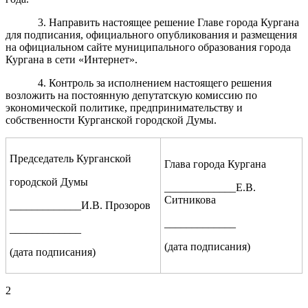
3. Направить настоящее решение Главе города Кургана
для подписания, официального опубликования и размещения
на официальном сайте муниципального образования города
Кургана в сети «Интернет».
4. Контроль за исполнением настоящего решения
возложить на постоянную депутатскую комиссию по
экономической политике, предпринимательству и
собственности Курганской городской Думы.
Председатель Курганской
Глава города Кургана
городской Думы
_____________Е.В.
Ситникова
_____________И.В. Прозоров
_____________
_____________
(дата подписания)
(дата подписания)
2