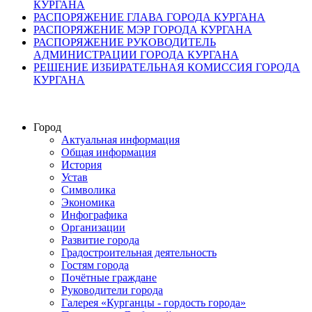
КУРГАНА
РАСПОРЯЖЕНИЕ ГЛАВА ГОРОДА КУРГАНА
РАСПОРЯЖЕНИЕ МЭР ГОРОДА КУРГАНА
РАСПОРЯЖЕНИЕ РУКОВОДИТЕЛЬ
АДМИНИСТРАЦИИ ГОРОДА КУРГАНА
РЕШЕНИЕ ИЗБИРАТЕЛЬНАЯ КОМИССИЯ ГОРОДА
КУРГАНА
Город
Актуальная информация
Общая информация
История
Устав
Символика
Экономика
Инфографика
Организации
Развитие города
Градостроительная деятельность
Гостям города
Почётные граждане
Руководители города
Галерея «Курганцы - гордость города»