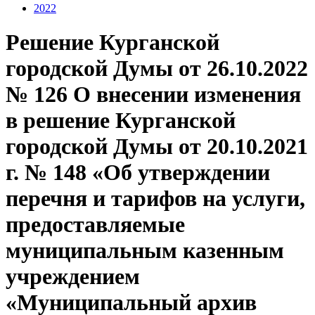
2022
Решение Курганской
городской Думы от 26.10.2022
№ 126 О внесении изменения
в решение Курганской
городской Думы от 20.10.2021
г. № 148 «Об утверждении
перечня и тарифов на услуги,
предоставляемые
муниципальным казенным
учреждением
«Муниципальный архив