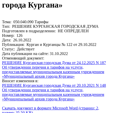
города Кургана»
Тема: 050.040.090 Тарифы
Тип: РЕШЕНИЕ КУРГАНСКАЯ ГОРОДСКАЯ ДУМА
Подготовлен в подразделении: НЕ ОПРЕДЕЛЕН
Номер: 126
Дата: 26.10.2022
Публикация: Курган и Курганцы № 122 от 29.10.2022
Статус: Действует
Дата публикации на сайте: 31.10.2022
Отменяющий документ:
РЕШЕНИЕ Курганская городская Дума от 24.12.2025 N 187
Об утверждении перечня и тарифов на услуги,
предоставляемые муниципальным казенным учреждением
«Муниципальный архив города Кургана»
Вносит изменения в:
РЕШЕНИЕ Курганская городская Дума от 20.10.2021 N 148
Об утверждении перечня и тарифов на услуги,
предоставляемые муниципальным казенным учреждением
«Муниципальный архив города Кургана»
Скачать документ в формате Microsoft Word (страниц: 2,
размер: 35.50 KB)