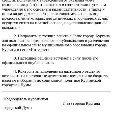
средств, полученных учреждением от оказания услуг
(выполнения работ), относящихся в соответствии с уставом
учреждения к его основным видам деятельности,
а также к
иным видам деятельности, не являющимся основными,
предоставление которых для физических и юридических лиц
осуществляется на платной основе, на установление данной
выплаты.».
2. Направить настоящее решение Главе города Кургана
для подписания, официального опубликования и размещения
на официальном сайте муниципального образования города
Кургана в сети «Интернет».
3. Настоящее решение вступает в силу после его
официального опубликования.
4. Контроль за исполнением настоящего решения
возложить на постоянные депутатские комиссии по бюджету,
налогам и сборам и по социальной политике Курганской
городской Думы.
Председатель Курганской
Глава города Кургана
городской Думы