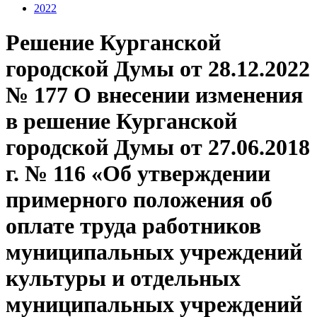
2022
Решение Курганской
городской Думы от 28.12.2022
№ 177 О внесении изменения
в решение Курганской
городской Думы от 27.06.2018
г. № 116 «Об утверждении
примерного положения об
оплате труда работников
муниципальных учреждений
культуры и отдельных
муниципальных учреждений