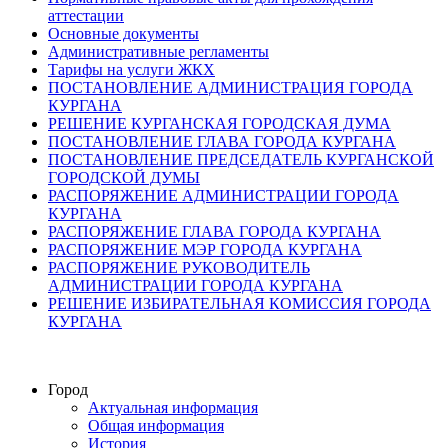
аттестации
Основные документы
Административные регламенты
Тарифы на услуги ЖКХ
ПОСТАНОВЛЕНИЕ АДМИНИСТРАЦИЯ ГОРОДА
КУРГАНА
РЕШЕНИЕ КУРГАНСКАЯ ГОРОДСКАЯ ДУМА
ПОСТАНОВЛЕНИЕ ГЛАВА ГОРОДА КУРГАНА
ПОСТАНОВЛЕНИЕ ПРЕДСЕДАТЕЛЬ КУРГАНСКОЙ
ГОРОДСКОЙ ДУМЫ
РАСПОРЯЖЕНИЕ АДМИНИСТРАЦИИ ГОРОДА
КУРГАНА
РАСПОРЯЖЕНИЕ ГЛАВА ГОРОДА КУРГАНА
РАСПОРЯЖЕНИЕ МЭР ГОРОДА КУРГАНА
РАСПОРЯЖЕНИЕ РУКОВОДИТЕЛЬ
АДМИНИСТРАЦИИ ГОРОДА КУРГАНА
РЕШЕНИЕ ИЗБИРАТЕЛЬНАЯ КОМИССИЯ ГОРОДА
КУРГАНА
Город
Актуальная информация
Общая информация
История