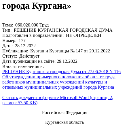
города Кургана»
Тема: 060.020.000 Труд
Тип: РЕШЕНИЕ КУРГАНСКАЯ ГОРОДСКАЯ ДУМА
Подготовлен в подразделении: НЕ ОПРЕДЕЛЕН
Номер: 177
Дата: 28.12.2022
Публикация: Курган и Курганцы № 147 от 29.12.2022
Статус: Действует
Дата публикации на сайте: 29.12.2022
Вносит изменения в:
РЕШЕНИЕ Курганская городская Дума от 27.06.2018 N 116
Об утверждении примерного положения об оплате труда
работников муниципальных учреждений культуры и
отдельных муниципальных учреждений города Кургана
Скачать документ в формате Microsoft Word (страниц: 2,
размер: 53.50 KB)
Российская Федерация
Курганская область