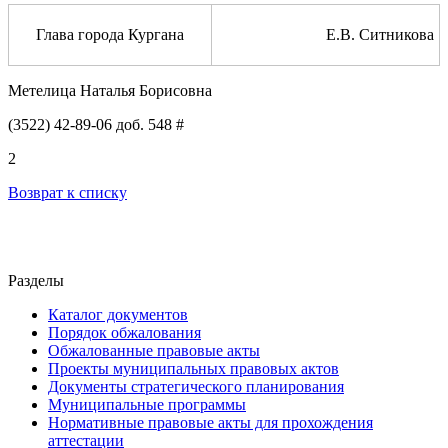
Глава города Кургана
Е.В. Ситникова
Метелица Наталья Борисовна
(3522) 42-89-06 доб. 548 #
2
Возврат к списку
Разделы
Каталог документов
Порядок обжалования
Обжалованные правовые акты
Проекты муниципальных правовых актов
Документы стратегического планирования
Муниципальные программы
Нормативные правовые акты для прохождения
аттестации