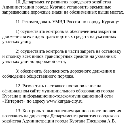
10. Департаменту развития городского хозяйства
Администрации города Кургана установить временные
запрещающие дорожные знаки на обозначенных выше местах.
11. Рекомендовать УМВД России по городу Кургану:
1) осуществить контроль за обеспечением закрытия
движения всех видов транспортных средств
на указанных
участках улиц;
2) осуществить контроль в части запрета на остановку
и стоянку всех видов транспортных средств на указанных
участках улично-дорожной сети;
3) обеспечить безопасность дорожного движения и
соблюдение общественного порядка.
12.
Разместить настоящее постановление на
официальном сайте муниципального образования города
Кургана в информационно-телекоммуникационной сети
«Интернет» по адресу www.kurgan-city.ru.
13. Контроль за выполнением данного постановления
возложить на директора Департамента развития городского
хозяйства Администрации города Кургана Плешкова А.В.