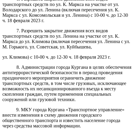
транспортных средств по ул. К. Маркса на участке от ул.
Володарского до ул. Ленина (включая пересечения ул. К.
Маркса с ул. Комсомольская и ул. Ленина) с 10-00 ч. до 12-30
ч. 18 февраля 2023 г.
7. Разрешить закрытие движения всех видов
транспортных средств по ул. Ленина на участке от ул. К.
Маркса до ул. Климова (включая пересечения ул. Ленина с ул.
М. Горького, ул. Советская, ул. Куйбышева,
ул. Климова) с 10-00 ч. до 12-30 ч. 18 февраля 2023 г.
8. Администрации города Кургана в целях обеспечения
антитеррористической безопасности в период проведения
праздничного мероприятия ограничить движение
транспортных средств, в том числе грузовых, исключающее
возможность их несанкционированного въезда к месту
скопления граждан, путем применения специальных
сооружений или грузовой техники.
9. МКУ города Кургана «Транспортное управление»
внести изменения в схему движения городского
общественного транспорта и известить население города
через средства массовой информации.