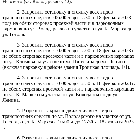
Невского (ул. Володарского, 42).
2. Запретить остановку и стоянку всех видов
транспортных средств с 06-00 ч. до 12-30 ч. 18 февраля 2023
года на
обеих сторонах проезжей части и в парковочных
карманах
по ул. Володарского на участке от ул. К. Маркса до
ул. Гоголя.
3. Запретить остановку и стоянку всех видов
транспортных средств с 10-00 ч. до 12-00 ч. 18 февраля 2023 г.
на
обеих сторонах проезжей части
и в парковочных карманах
по ул. Климова на участке от ул. Пичугина до ул. Ленина
(включая парковку в районе здания Троицкая площадь, 1/1).
4. Запретить остановку и стоянку всех видов
транспортных средств с 10-00 ч. до 12-30 ч. 18 февраля 2023 г.
на
обеих сторонах проезжей части
и в парковочных карманах
по ул. К. Маркса на участке от ул. Володарского до ул.
Ленина.
5. Разрешить закрытие движения всех видов
транспортных средств по ул. Володарского на участке от ул.
Гоголя до ул. К. Маркса с 10-00 ч. до 12-30 ч. 18 февраля 2023
г.
6. Разрешить закрытие движения всех видов