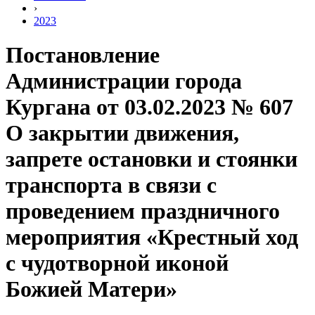
›
2023
Постановление
Администрации города
Кургана от 03.02.2023 № 607
О закрытии движения,
запрете остановки и стоянки
транспорта в связи с
проведением праздничного
мероприятия «Крестный ход
с чудотворной иконой
Божией Матери»