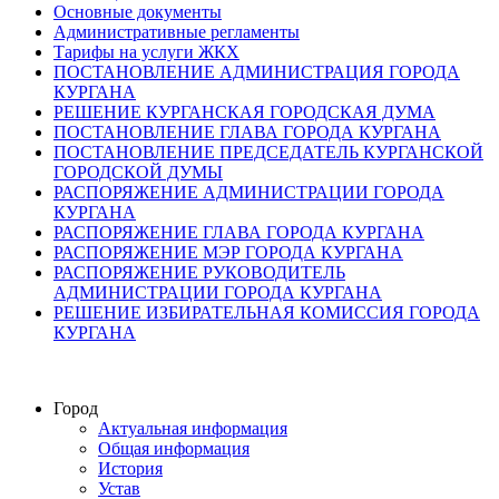
Основные документы
Административные регламенты
Тарифы на услуги ЖКХ
ПОСТАНОВЛЕНИЕ АДМИНИСТРАЦИЯ ГОРОДА
КУРГАНА
РЕШЕНИЕ КУРГАНСКАЯ ГОРОДСКАЯ ДУМА
ПОСТАНОВЛЕНИЕ ГЛАВА ГОРОДА КУРГАНА
ПОСТАНОВЛЕНИЕ ПРЕДСЕДАТЕЛЬ КУРГАНСКОЙ
ГОРОДСКОЙ ДУМЫ
РАСПОРЯЖЕНИЕ АДМИНИСТРАЦИИ ГОРОДА
КУРГАНА
РАСПОРЯЖЕНИЕ ГЛАВА ГОРОДА КУРГАНА
РАСПОРЯЖЕНИЕ МЭР ГОРОДА КУРГАНА
РАСПОРЯЖЕНИЕ РУКОВОДИТЕЛЬ
АДМИНИСТРАЦИИ ГОРОДА КУРГАНА
РЕШЕНИЕ ИЗБИРАТЕЛЬНАЯ КОМИССИЯ ГОРОДА
КУРГАНА
Город
Актуальная информация
Общая информация
История
Устав