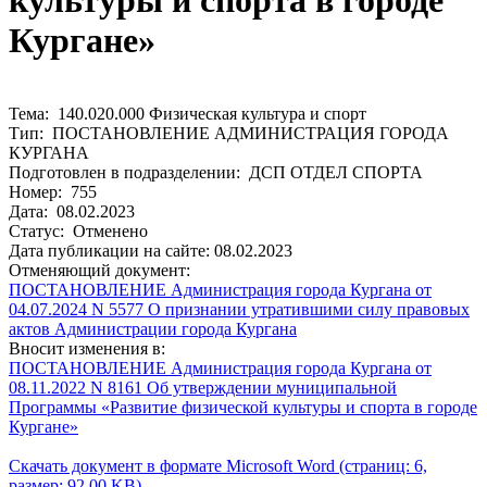
культуры и спорта в городе
Кургане»
Тема: 140.020.000 Физическая культура и спорт
Тип: ПОСТАНОВЛЕНИЕ АДМИНИСТРАЦИЯ ГОРОДА
КУРГАНА
Подготовлен в подразделении: ДСП ОТДЕЛ СПОРТА
Номер: 755
Дата: 08.02.2023
Статус: Отменено
Дата публикации на сайте: 08.02.2023
Отменяющий документ:
ПОСТАНОВЛЕНИЕ Администрация города Кургана от
04.07.2024 N 5577 О признании утратившими силу правовых
актов Администрации города Кургана
Вносит изменения в:
ПОСТАНОВЛЕНИЕ Администрация города Кургана от
08.11.2022 N 8161 Об утверждении муниципальной
Программы «Развитие физической культуры и спорта в городе
Кургане»
Скачать документ в формате Microsoft Word (страниц: 6,
размер: 92.00 KB)