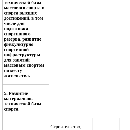
технической базы
массового спорта и
спорта высших
достижений, в том
числе для
подготовки
спортивного
резерва, развитие
физкультурно-
спортивной
инфраструктуры
для занятий
массовым спортом
по месту
жительства.
5. Развитие
материально-
технической базы
спорта.
Строительство,