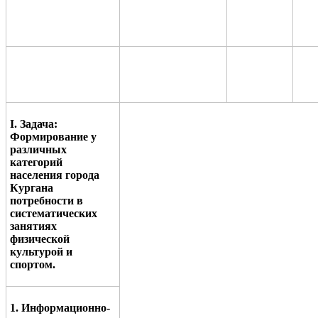
I
. Задача:
Формирование у
различных
категорий
населения города
Кургана
потребности в
систематических
занятиях
физической
культурой и
спортом.
1. Информационно-