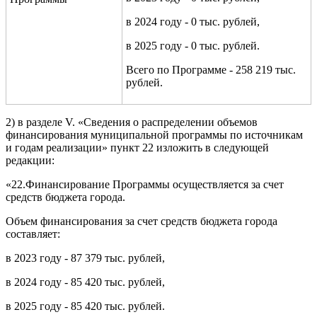
в 2024 году - 0 тыс. рублей,
в 2025 году - 0 тыс. рублей.
Всего по Программе - 258 219 тыс.
рублей.
2) в разделе V. «Сведения о распределении объемов
финансирования муниципальной программы по источникам
и годам реализации» пункт 22 изложить в следующей
редакции:
«22.Финансирование Программы осуществляется за счет
средств бюджета города.
Объем финансирования за счет средств бюджета города
составляет:
в 2023 году - 87 379 тыс. рублей,
в 2024 году - 85 420 тыс. рублей,
в 2025 году - 85 420 тыс. рублей.