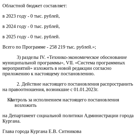
Областной бюджет составляет:
в 2023 году - 0 тыс. рублей,
в 2024 году - 0 тыс. рублей,
в 2025 году - 0 тыс. рублей.
Всего по Программе - 258 219 тыс. рублей.»;
3) разделы IV. «Технико-экономическое обоснование
муниципальной программы», VII. «Система программных
мероприятий» изложить в новой редакции согласно
приложению к настоящему постановлению.
2. Действие настоящего постановления распространить
на правоотношения, возникшие с 01.01.2023г.
Контроль за исполнением настоящего постановления
возложить
на Департамент социальной политики Администрации города
Кургана.
Глава города Кургана Е.В. Ситникова