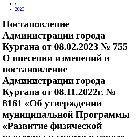
›
2023
Постановление
Администрации города
Кургана от 08.02.2023 № 755
О внесении изменений в
постановление
Администрации города
Кургана от 08.11.2022г. №
8161 «Об утверждении
муниципальной Программы
«Развитие физической