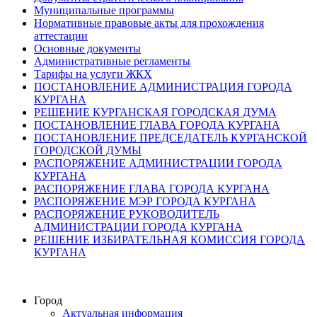
Муниципальные программы
Нормативные правовые акты для прохождения
аттестации
Основные документы
Административные регламенты
Тарифы на услуги ЖКХ
ПОСТАНОВЛЕНИЕ АДМИНИСТРАЦИЯ ГОРОДА
КУРГАНА
РЕШЕНИЕ КУРГАНСКАЯ ГОРОДСКАЯ ДУМА
ПОСТАНОВЛЕНИЕ ГЛАВА ГОРОДА КУРГАНА
ПОСТАНОВЛЕНИЕ ПРЕДСЕДАТЕЛЬ КУРГАНСКОЙ
ГОРОДСКОЙ ДУМЫ
РАСПОРЯЖЕНИЕ АДМИНИСТРАЦИИ ГОРОДА
КУРГАНА
РАСПОРЯЖЕНИЕ ГЛАВА ГОРОДА КУРГАНА
РАСПОРЯЖЕНИЕ МЭР ГОРОДА КУРГАНА
РАСПОРЯЖЕНИЕ РУКОВОДИТЕЛЬ
АДМИНИСТРАЦИИ ГОРОДА КУРГАНА
РЕШЕНИЕ ИЗБИРАТЕЛЬНАЯ КОМИССИЯ ГОРОДА
КУРГАНА
Город
Актуальная информация