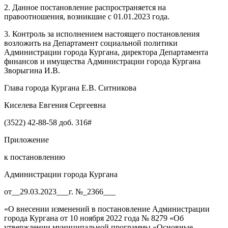
2. Данное постановление распространяется на
правоотношения, возникшие с 01.01.2023 года.
3. Контроль за исполнением настоящего постановления
возложить на Департамент социальной политики
Администрации города Кургана, директора Департамента
финансов и имущества Администрации города Кургана
Зворыгина И.В.
Глава города Кургана Е.В. Ситникова
Киселева Евгения Сергеевна
(3522) 42-88-58 доб. 316#
Приложение
к постановлению
Администрации города Кургана
от__29.03.2023___г. №_2366___
«О внесении изменений в постановление Администрации
города Кургана от 10 ноября 2022 года № 8279 «Об
утверждении муниципальной программы «
Основные