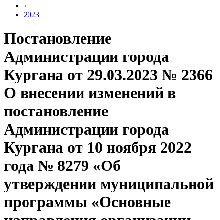
›
2023
Постановление
Администрации города
Кургана от 29.03.2023 № 2366
О внесении изменений в
постановление
Администрации города
Кургана от 10 ноября 2022
года № 8279 «Об
утверждении муниципальной
программы «Основные