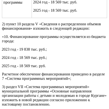
2024 год - 18 569 тыс. руб.
программы
2025 год - 18 569 тыс. руб.
2) пункт 10 раздела V «Сведения о распределении объемов
финансирования» изложить в следующей редакции:
«10. Финансирование программы осуществляется из бюджета
города:
2023 год - 19 838 тыс. руб.;
2024 год - 18 569 тыс. руб.;
2025 год - 18 569 тыс. руб.
Расчетное обеспечение финансирования приведено в разделе
7 «Система программных мероприятий»
;
3) раздел VII
«Система программных мероприятий»
муниципальной программы «
Основные направления
организации работы с детьм
и и молодежью в городе Кургане
»
изложить в новой редакции согласно приложению к
настоящему постановлению.