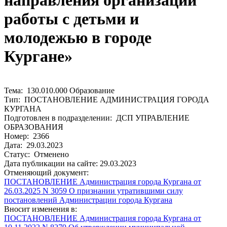
направления организации
работы с детьми и
молодежью в городе
Кургане»
Тема: 130.010.000 Образование
Тип: ПОСТАНОВЛЕНИЕ АДМИНИСТРАЦИЯ ГОРОДА
КУРГАНА
Подготовлен в подразделении: ДСП УПРАВЛЕНИЕ
ОБРАЗОВАНИЯ
Номер: 2366
Дата: 29.03.2023
Статус: Отменено
Дата публикации на сайте: 29.03.2023
Отменяющий документ:
ПОСТАНОВЛЕНИЕ Администрация города Кургана от
26.03.2025 N 3059 О признании утратившими силу
постановлений Администрации города Кургана
Вносит изменения в:
ПОСТАНОВЛЕНИЕ Администрация города Кургана от