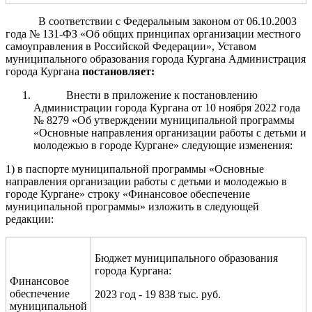
В соответствии с Федеральным законом от 06.10.2003
года № 131-ФЗ «Об общих принципах организации местного
самоуправления в Российской Федерации», Уставом
муниципального образования города Кургана Администрация
города Кургана
постановляет:
Внести в приложение к постановлению
Администрации города Кургана от 10 ноября 2022 года
№ 8279 «Об утверждении муниципальной программы
«
Основные направления организации работы с детьм
и и
молодежью в городе Кургане
» следующие изменения:
1) в паспорте муниципальной программы «
Основные
направления организации работы с детьм
и и молодежью в
городе Кургане
» строку «Финансовое обеспечение
муниципальной программы» изложить в следующей
редакции:
Бюджет муниципального образования
города Кургана:
Финансовое
обеспечение
2023 год - 19 838 тыс. руб.
муниципальной