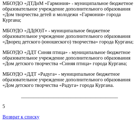
МБОУДО «ДТДиМ «Гармония» - муниципальное бюджетное
образовательное учреждение дополнительного образования
«Дом творчества детей и молодежи «Гармония» города
Кургана;
МБОУДО «ДД(Ю)Т» - муниципальное бюджетное
образовательное учреждение дополнительного образования
«Дворец детского (юношеского) творчества» города Кургана;
МБОУДО «ДДТ Синяя птица» - муниципальное бюджетное
образовательное учреждение дополнительного образования
«Дом детского творчества «Синяя птица» города Кургана;
МБОУДО «ДДТ «Радуга» - муниципальное бюджетное
образовательное учреждение дополнительного образования
«Дом детского творчества «Радуга» города Кургана.
_______________________________________
5
Возврат к списку