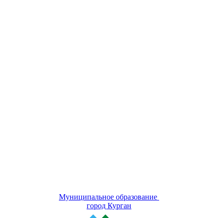
Муниципальное образование
город Курган