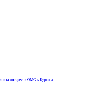
икта интересов ОМС г. Кургана