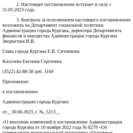
2. Настоящее постановление вступает в силу с
31.05.2023 года.
3. Контроль за исполнением настоящего постановления
возложить на Департамент социальной политики
Администрации города Кургана, директора Департамента
финансов и имущества Администрации города Кургана
Зворыгина И.В.
Глава города Кургана Е.В. Ситникова
Киселева Евгения Сергеевна
(3522) 42-88-58 доб. 316#
Приложение
к постановлению
Администрации города Кургана
от__30.06.2023_г. №_5213__
«О внесении изменений в постановление Администрации
города Кургана от 10 ноября 2022 года № 8279 «Об
утверждении муниципальной программы «
Основные