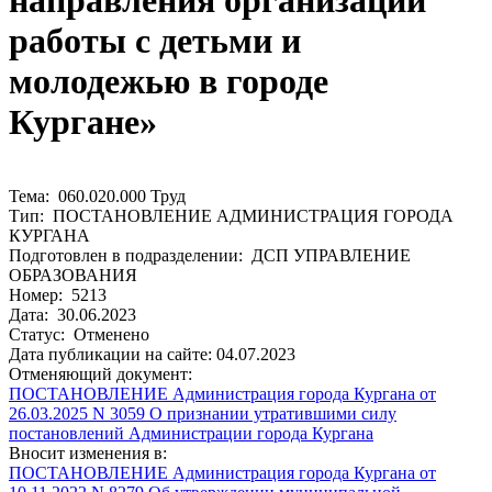
направления организации
работы с детьми и
молодежью в городе
Кургане»
Тема: 060.020.000 Труд
Тип: ПОСТАНОВЛЕНИЕ АДМИНИСТРАЦИЯ ГОРОДА
КУРГАНА
Подготовлен в подразделении: ДСП УПРАВЛЕНИЕ
ОБРАЗОВАНИЯ
Номер: 5213
Дата: 30.06.2023
Статус: Отменено
Дата публикации на сайте: 04.07.2023
Отменяющий документ:
ПОСТАНОВЛЕНИЕ Администрация города Кургана от
26.03.2025 N 3059 О признании утратившими силу
постановлений Администрации города Кургана
Вносит изменения в:
ПОСТАНОВЛЕНИЕ Администрация города Кургана от