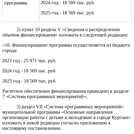
2024 год - 18 569 тыс. руб.
программы
2025 год - 18 569 тыс. руб.
2) пункт 10 раздела V «Сведения о распределении
объемов финансирования» изложить в следующей редакции:
«10. Финансирование программы осуществляется из бюджета
города:
2023 год - 25 971 тыс. руб.
2024 год - 18 569 тыс. руб.
2025 год - 18 569 тыс. руб.
Расчетное обеспечение финансирования приведено в разделе
7 «Система программных мероприятий»
;
3) раздел VII
«Система программных мероприятий»
муниципальной программы «
Основные направления
организации работы с детьм
и и молодежью в городе Кургане
»
изложить в новой редакции согласно приложению к
настоящему постановлению.