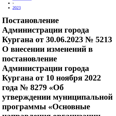
›
2023
Постановление
Администрации города
Кургана от 30.06.2023 № 5213
О внесении изменений в
постановление
Администрации города
Кургана от 10 ноября 2022
года № 8279 «Об
утверждении муниципальной
программы «Основные