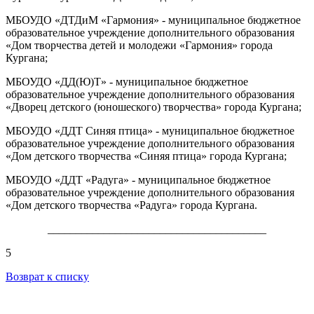
МБОУДО «ДТДиМ «Гармония» - муниципальное бюджетное
образовательное учреждение дополнительного образования
«Дом творчества детей и молодежи «Гармония» города
Кургана;
МБОУДО «ДД(Ю)Т» - муниципальное бюджетное
образовательное учреждение дополнительного образования
«Дворец детского (юношеского) творчества» города Кургана;
МБОУДО «ДДТ Синяя птица» - муниципальное бюджетное
образовательное учреждение дополнительного образования
«Дом детского творчества «Синяя птица» города Кургана;
МБОУДО «ДДТ «Радуга» - муниципальное бюджетное
образовательное учреждение дополнительного образования
«Дом детского творчества «Радуга» города Кургана.
_______________________________________
5
Возврат к списку