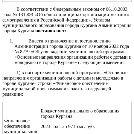
В соответствии с Федеральным законом от 06.10.2003
года № 131-ФЗ «Об общих принципах организации местного
самоуправления в Российской Федерации», Уставом
муниципального образования города Кургана Администрация
города Кургана
постановляет:
Внести в приложение к постановлению
Администрации города Кургана от 10 ноября 2022 года
№ 8279 «Об утверждении муниципальной программы
«
Основные направления организации работы с детьм
и и
молодежью в городе Кургане
» следующие изменения:
1) в паспорте муниципальной программы «
Основные
направления организации работы с детьм
и и молодежью в
городе Кургане
» строки «Финансовое обеспечение
муниципальной программы» изложить в следующей
редакции:
Бюджет муниципального образования
города Кургана:
Финансовое
обеспечение
2023 год - 25 971 тыс. руб.
муниципальной