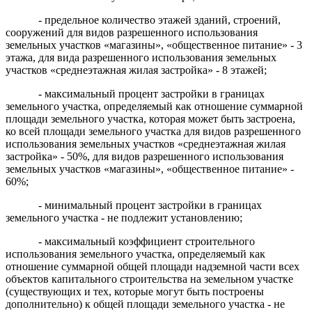
- предельное количество этажей зданий, строений,
сооружений для видов разрешенного использования
земельных участков «магазины», «общественное питание» - 3
этажа, для вида разрешенного использования земельных
участков «среднеэтажная жилая застройка» - 8 этажей;
- максимальный процент застройки в границах
земельного участка, определяемый как отношение суммарной
площади земельного участка, которая может быть застроена,
ко всей площади земельного участка для видов разрешенного
использования земельных участков «среднеэтажная жилая
застройка» - 50%, для видов разрешенного использования
земельных участков «магазины», «общественное питание» -
60%;
- минимальный процент застройки в границах
земельного участка - не подлежит установлению;
- максимальный коэффициент строительного
использования земельного участка, определяемый как
отношение суммарной общей площади надземной части всех
объектов капитального строительства на земельном участке
(существующих и тех, которые могут быть построены
дополнительно) к общей площади земельного участка - не