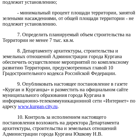
подлежит установлению;
- минимальный процент площади территории, занятой
зелеными насаждениями, от общей площади территории - не
подлежит установлению.
7. Определить планируемый объем строительства на
Территории не менее 7 тыс. кв.м.
8. Департаменту архитектуры, строительства и
земельных отношений Администрации города Кургана
обеспечить осуществление мероприятий по комплексному
развитию Территории, предусмотренных главой 10
Градостроительного кодекса Российской Федерации.
9. Опубликовать настоящее постановление в газете
«Курган и Курганцы» и разместить на официальном сайте
муниципального образования города Кургана в
информационно-телекоммуникационной сети «Интернет» по
адресу
www.kurgan-city.ru
.
10. Контроль за исполнением настоящего
постановления возложить на директора Департамента
архитектуры, строительства и земельных отношений
Администрации города Кургана Юшкову Н.В.