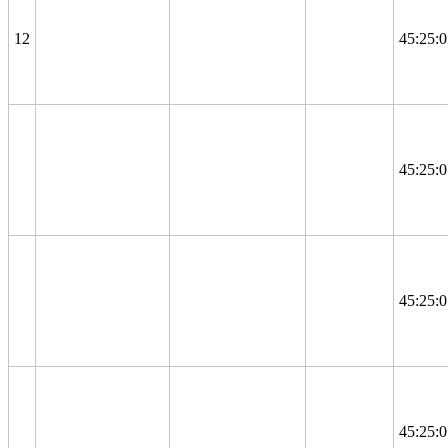
12
45:25:
45:25:
45:25:
45:25: