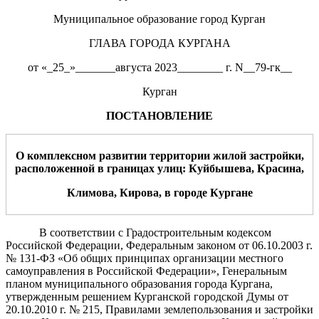
Муниципальное образование город Курган
ГЛАВА ГОРОДА КУРГАНА
от «_25_»_______августа 2023________ г. N__79-гк__
Курган
ПОСТАНОВЛЕНИЕ
О комплексном развитии территории жилой застройки,
расположенной в границах улиц: Куйбышева, Красина,
Климова
, Кирова,
в городе Кургане
В соответствии с Градостроительным кодексом
Российской Федерации, Федеральным законом от 06.10.2003 г.
№ 131-ФЗ «Об общих принципах организации местного
самоуправления в Российской Федерации», Генеральным
планом муниципального образования города Кургана,
утвержденным решением Курганской городской Думы от
20.10.2010 г. № 215, Правилами землепользования и застройки