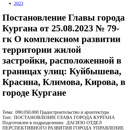
2023
Постановление Главы города
Кургана от 25.08.2023 № 79-
гк О комплексном развитии
территории жилой
застройки, расположенной в
границах улиц: Куйбышева,
Красина, Климова, Кирова, в
городе Кургане
Тема: 090.050.000 Градостроительство и архитектура
Тип: ПОСТАНОВЛЕНИЕ ГЛАВА ГОРОДА КУРГАНА
Подготовлен в подразделении: ДАСИЗО ОТДЕЛ
ПЕРСПЕКТИВНОГО РАЗВИТИЯ ГОРОДА УПРАВЛЕНИЕ