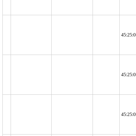
45:25:
45:25:
45:25: