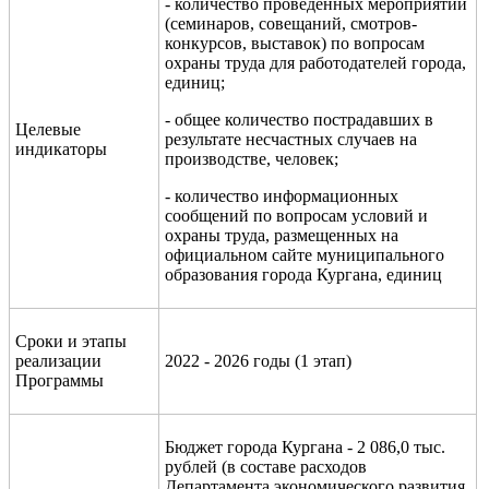
- количество проведенных мероприятий
(семинаров, совещаний, смотров-
конкурсов, выставок) по вопросам
охраны труда для работодателей города,
единиц;
- общее количество пострадавших в
Целевые
результате несчастных случаев на
индикаторы
производстве, человек;
- количество информационных
сообщений по вопросам условий и
охраны труда, размещенных на
официальном сайте муниципального
образования города Кургана, единиц
Сроки и этапы
реализации
2022 - 2026 годы (1 этап)
Программы
Бюджет города Кургана - 2 086,0 тыс.
рублей (в составе расходов
Департамента экономического развития,