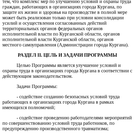
тем, что комплекс мер по улучшению условий и охраны труда
граждан, работающих в организациях города Кургана, по
защите их жизни и здоровья на производстве в полной мере
может быть реализован только при условии консолидации
усилий и осуществления согласованных действий
территориальных органов федеральных органов
исполнительной власти по Курганской области, органов
исполнительной власти Курганской области, органов
местного самоуправления (Администрации города Кургана).
РАЗДЕЛ
II
. ЦЕЛЬ И ЗАДАЧИ ПРОГРАММЫ
Целью Программы является улучшение условий и
охраны труда в организациях города Кургана в соответствии с
действующим законодательством.
Задачи Программы:
- содействие созданию безопасных условий труда
работающих в организациях города Кургана в рамках
имеющихся полномочий;
- содействие проведению работодателями мероприятий
по совершенствованию условий труда работников, по
предупреждению производственного травматизма;