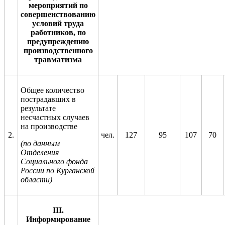
мероприятий по
совершенствованию
условий труда
работников, по
предупреждению
производственного
травматизма
Общее количество
пострадавших в
результате
несчастных случаев
на производстве
2.
чел.
127
95
107
70
(по данным
Отделения
Социального фонда
России по Курганской
области)
III
.
Информирование