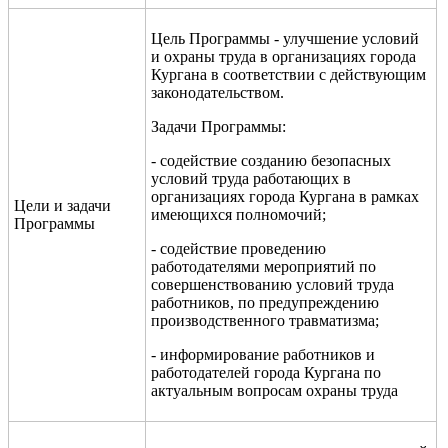
Цель Программы - улучшение условий
и охраны труда в организациях города
Кургана в соответствии с действующим
законодательством.
Задачи Программы:
- содействие созданию безопасных
условий труда работающих в
организациях города Кургана в рамках
Цели и задачи
имеющихся полномочий;
Программы
- содействие проведению
работодателями мероприятий по
совершенствованию условий труда
работников, по предупреждению
производственного травматизма;
- информирование работников и
работодателей города Кургана по
актуальным вопросам охраны труда