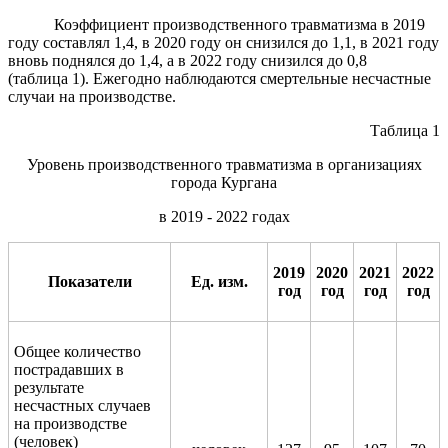
Коэффициент производственного травматизма в 2019
году составлял 1,4, в 2020 году он снизился до 1,1, в 2021 году
вновь поднялся до 1,4, а в 2022 году снизился до 0,8
(таблица 1). Ежегодно наблюдаются смертельные несчастные
случаи на производстве.
Таблица 1
Уровень производственного травматизма в организациях
города Кургана
в 2019 - 2022 годах
20
19
2020
2021
2022
Показатели
Ед. изм.
год
год
год
год
Общее количество
пострадавших в
результате
несчастных случаев
на производстве
(человек)