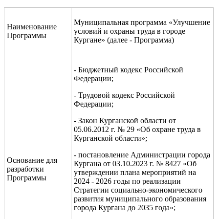
Муниципальная программа «Улучшение
Наименование
условий и охраны труда в городе
Программы
Кургане» (далее - Программа)
- Бюджетный кодекс Российской
Федерации;
- Трудовой кодекс Российской
Федерации;
- Закон Курганской области от
05.06.2012 г. № 29 «Об охране труда в
Курганской области»;
- постановление Администрации города
Основание для
Кургана от 03.10.2023 г. № 8427 «Об
разработки
утверждении плана мероприятий на
Программы
2024 - 2026 годы по реализации
Стратегии социально-экономического
развития муниципального образования
города Кургана до 2035 года»;