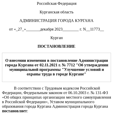
Российская Федерация
Курганская область
АДМИНИСТРАЦИЯ ГОРОДА КУРГАНА
от «_27_»_______декабря 2023________ г. N__11773__
Курган
ПОСТАНОВЛЕНИЕ
О внесении изменения в постановление Администрации
города Кургана от 02.11.2021 г. № 7712 "Об утверждении
муниципальной программы "Улучшение условий и
охраны труда в городе Кургане"
В соответствии с Трудовым кодексом Российской
Федерации, Федеральным законом от 06.10.2003 г. № 131-ФЗ
«Об общих принципах организации местного самоуправления
в Российской Федерации», Уставом муниципального
образования города Кургана Администрация города Кургана
постановляет
: