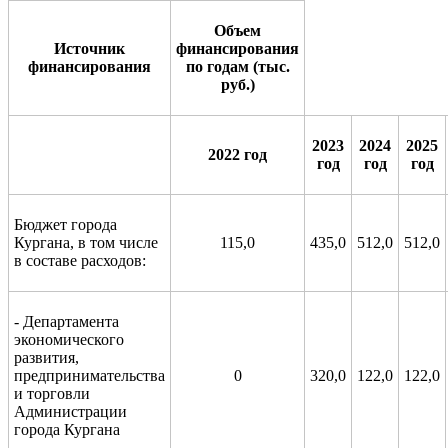
Объем
Источник
финансирования
финансирования
по годам (тыс.
руб.)
2023
2024
2025
2022 год
год
год
год
Бюджет города
Кургана, в том числе
115,0
435,0
512,0
512,0
в составе расходов:
- Департамента
экономического
развития,
предпринимательства
0
320,0
122,0
122,0
и торговли
Администрации
города Кургана