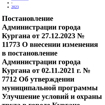
›
2023
Постановление
Администрации города
Кургана от 27.12.2023 №
11773 О внесении изменения
в постановление
Администрации города
Кургана от 02.11.2021 г. №
7712 Об утверждении
муниципальной программы
Улучшение условий и охраны