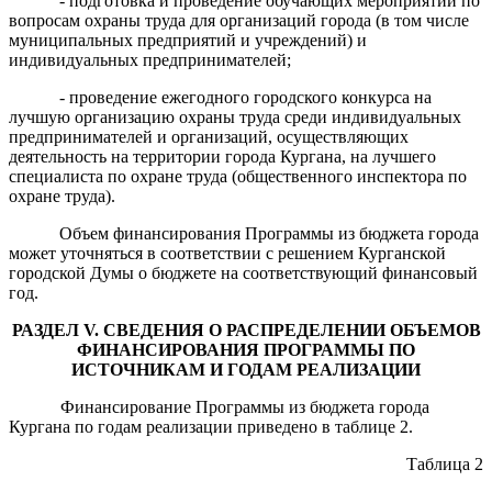
- подготовка и проведение обучающих мероприятий по
вопросам охраны труда для организаций города (в том числе
муниципальных предприятий и учреждений) и
индивидуальных предпринимателей;
- проведение ежегодного городского конкурса на
лучшую организацию охраны труда среди индивидуальных
предпринимателей и организаций, осуществляющих
деятельность на территории города Кургана, на лучшего
специалиста по охране труда (общественного инспектора по
охране труда).
Объем финансирования Программы из бюджета города
может уточняться в соответствии с решением Курганской
городской Думы о бюджете на соответствующий финансовый
год.
РАЗДЕЛ
V
. СВЕДЕНИЯ О РАСПРЕДЕЛЕНИИ ОБЪЕМОВ
ФИНАНСИРОВАНИЯ ПРОГРАММЫ ПО
ИСТОЧНИКАМ И ГОДАМ РЕАЛИЗАЦИИ
Финансирование Программы из бюджета города
Кургана по годам реализации приведено в таблице 2.
Таблица 2