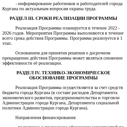
- информирование работников и работодателей города
Кургана по актуальным вопросам охраны труда.
РАЗДЕЛ
III
. СРОКИ РЕАЛИЗАЦИИ ПРОГРАММЫ
Реализация Программы планируется в течение 2022 -
2026 годов. Мероприятия Программы выполняются в течение
всего срока действия Программы. Программа реализуется в 1
этап.
Основанием для принятия решения о досрочном
прекращении действия Программы может являться снижение
эффективности её реализации.
РАЗДЕЛ
IV
. ТЕХНИКО-ЭКОНОМИЧЕСКОЕ
ОБОСНОВАНИЕ ПРОГРАММЫ
Реализация Программы осуществляется за счет средств
бюджета города Кургана (в составе расходов Департамента
экономического развития, предпринимательства и торговли
Администрации города Кургана, Департамента социальной
политики Администрации города Кургана).
Направления финансирования: