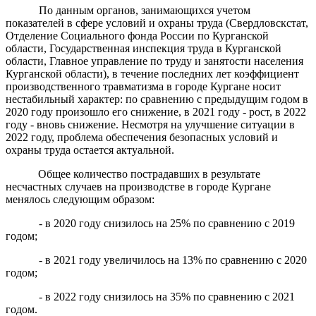
По данным органов, занимающихся учетом
показателей в сфере условий и охраны труда (Свердловскстат,
Отделение Социального фонда России по Курганской
области, Государственная инспекция труда в Курганской
области, Главное управление по труду и занятости населения
Курганской области), в течение последних лет коэффициент
производственного травматизма в городе Кургане носит
нестабильный характер: по сравнению с предыдущим годом в
2020 году произошло его снижение, в 2021 году - рост, в 2022
году - вновь снижение. Несмотря на улучшение ситуации в
2022 году, проблема обеспечения безопасных условий и
охраны труда остается актуальной.
Общее количество пострадавших в результате
несчастных случаев на производстве в городе Кургане
менялось следующим образом:
- в 2020 году снизилось на 25% по сравнению с 2019
годом;
- в 2021 году увеличилось на 13% по сравнению с 2020
годом;
- в 2022 году снизилось на 35% по сравнению с 2021
годом.