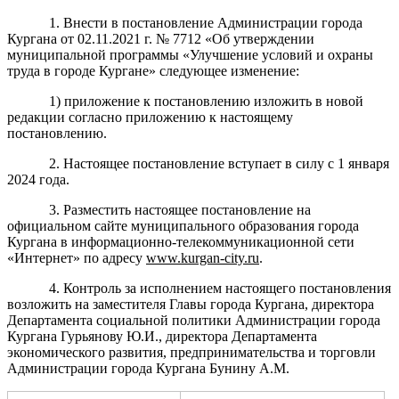
1. Внести в постановление Администрации города
Кургана от 02.11.2021 г. № 7712 «Об утверждении
муниципальной программы «Улучшение условий и охраны
труда в городе Кургане» следующее изменение:
1) приложение к постановлению изложить в новой
редакции согласно приложению к настоящему
постановлению.
2. Настоящее постановление вступает в силу с 1 января
2024 года.
3. Разместить настоящее постановление на
официальном сайте муниципального образования города
Кургана в информационно-телекоммуникационной сети
«Интернет» по адресу
www.kurgan-city.ru
.
4. Контроль за исполнением настоящего постановления
возложить на заместителя Главы города Кургана, директора
Департамента социальной политики Администрации города
Кургана Гурьянову Ю.И., директора Департамента
экономического развития, предпринимательства и торговли
Администрации города Кургана Бунину А.М.