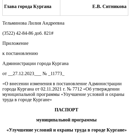
Глава города Кургана
Е.В. Ситникова
Тельминова Лилия Андреевна
(3522) 42-84-86 доб. 821#
Приложение
к постановлению
Администрации города Кургана
от __27.12.2023___ № _11773_
«О внесении изменения в постановление Администрации
города Кургана от 02.11.2021 г. № 7712 «Об утверждении
муниципальной программы «Улучшение условий и охраны
труда в городе Кургане»
ПАСПОРТ
муниципальной программы
«Улучшение условий и охраны труда в городе Кургане»