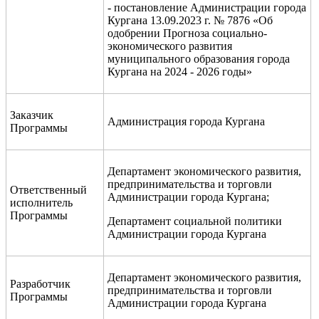
- постановление Администрации города
Кургана 13.09.2023 г. № 7876 «Об
одобрении Прогноза социально-
экономического развития
муниципального образования города
Кургана на 2024 - 2026 годы»
Заказчик
Администрация города Кургана
Программы
Департамент экономического развития,
предпринимательства и торговли
Ответственный
Администрации города Кургана;
исполнитель
Программы
Департамент социальной политики
Администрации города Кургана
Департамент экономического развития,
Разработчик
предпринимательства и торговли
Программы
Администрации города Кургана