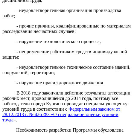
дисциплины труда;
- неудовлетворительная организация производства
работ;
- прочие причины, квалифицированные по материалам
расследования несчастных случаев;
- нарушение технологического процесса;
- неприменение работником средств индивидуальной
защиты;
- неудовлетворительное техническое состояние зданий,
сооружений, территории;
- нарушение правил дорожного движения.
В 2018 году закончили действие результаты аттестации
рабочих мест, проводившейся до 2014 года, поэтому все
работодатели города Кургана проводят специальную оценку
условий труда в соответствии с
Федеральным законом от
28.12.2013 г. № 426-ФЗ «О специальной оценке условий
труда
».
Необходимость разработки Программы обусловлена