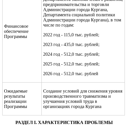
предпринимательства и торговли
Администрации города Кургана,
Департамента социальной политики
Администрации города Кургана), в том
числе по годам:
Финансовое
обеспечение
2022 год - 115,0 тыс. рублей;
Программы
2023 год - 435,0 тыс. рублей;
2024 год - 512,0 тыс. рублей;
2025 год - 512,0 тыс. рублей;
2026 год - 512,0 тыс. рублей
Ожидаемые
Создание условий для снижения уровня
результаты
производственного травматизма и
реализации
улучшения условий труда в
Программы
организациях города Кургана
РАЗДЕЛ
I
. ХАРАКТЕРИСТИКА ПРОБЛЕМЫ