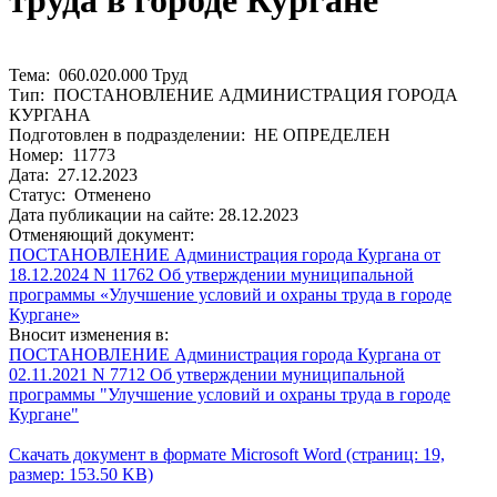
труда в городе Кургане
Тема: 060.020.000 Труд
Тип: ПОСТАНОВЛЕНИЕ АДМИНИСТРАЦИЯ ГОРОДА
КУРГАНА
Подготовлен в подразделении: НЕ ОПРЕДЕЛЕН
Номер: 11773
Дата: 27.12.2023
Статус: Отменено
Дата публикации на сайте: 28.12.2023
Отменяющий документ:
ПОСТАНОВЛЕНИЕ Администрация города Кургана от
18.12.2024 N 11762 Об утверждении муниципальной
программы «Улучшение условий и охраны труда в городе
Кургане»
Вносит изменения в:
ПОСТАНОВЛЕНИЕ Администрация города Кургана от
02.11.2021 N 7712 Об утверждении муниципальной
программы "Улучшение условий и охраны труда в городе
Кургане"
Скачать документ в формате Microsoft Word (страниц: 19,
размер: 153.50 KB)