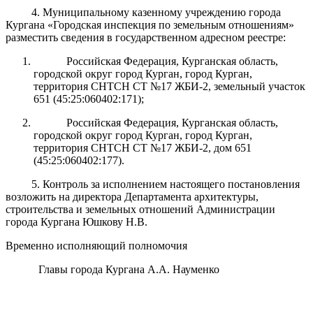
4. Муниципальному казенному учреждению города
Кургана «Городская инспекция по земельным отношениям»
разместить сведения в государственном адресном реестре:
Российская Федерация, Курганская область,
городской округ город Курган, город Курган,
территория СНТСН СТ №17 ЖБИ-2, земельный участок
651 (45:25:060402:171);
Российская Федерация, Курганская область,
городской округ город Курган, город Курган,
территория СНТСН СТ №17 ЖБИ-2, дом 651
(45:25:060402:177).
5.
Контроль за исполнением настоящего постановления
возложить на директора Департамента архитектуры,
строительства и земельных отношений Администрации
города Кургана Юшкову Н.В.
Временно исполняющий полномочия
Главы города Кургана А.А. Науменко