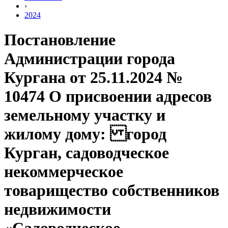
›
2024
Постановление
Администрации города
Кургана от 25.11.2024 №
10474 О присвоении адресов
земельному участку и
жилому дому: город
Курган, садоводческое
некоммерческое
товарищество собственников
недвижимости