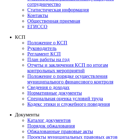
сотрудничество
Статистическая информация
Контакты
Общественная приемная
ЕГИССО
КСП
Положение о КСП
Руководитель
Регламент КСП
План работы на год
Отчеты и заключения КСП по итогам
контрольных мероприятий
Положение о порядке осуществления
муниципального финансового контроля
Сведения о доходах
Нормативные документы
Специальная оценка условий труда
Кодекс этики и служебного поведения
Документы
Каталог документов
Порядок обжалования
Обжалованные правовые акты
Проекты муниципальных правовых актов