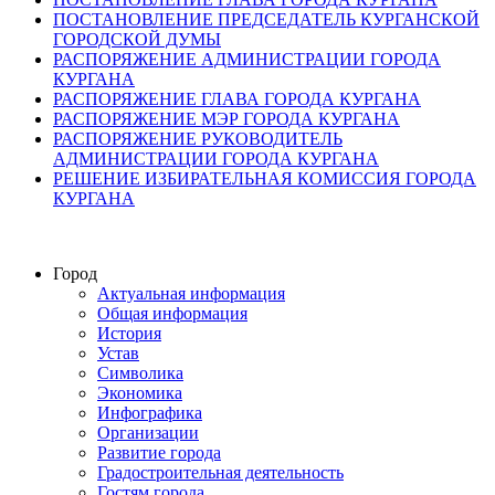
ПОСТАНОВЛЕНИЕ ПРЕДСЕДАТЕЛЬ КУРГАНСКОЙ
ГОРОДСКОЙ ДУМЫ
РАСПОРЯЖЕНИЕ АДМИНИСТРАЦИИ ГОРОДА
КУРГАНА
РАСПОРЯЖЕНИЕ ГЛАВА ГОРОДА КУРГАНА
РАСПОРЯЖЕНИЕ МЭР ГОРОДА КУРГАНА
РАСПОРЯЖЕНИЕ РУКОВОДИТЕЛЬ
АДМИНИСТРАЦИИ ГОРОДА КУРГАНА
РЕШЕНИЕ ИЗБИРАТЕЛЬНАЯ КОМИССИЯ ГОРОДА
КУРГАНА
Город
Актуальная информация
Общая информация
История
Устав
Символика
Экономика
Инфографика
Организации
Развитие города
Градостроительная деятельность
Гостям города