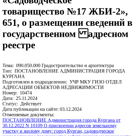
«Садоводческое
товарищество №17 ЖБИ-2»,
651, о размещении сведений в
государственном адресном
реестре
Тема: 090.050.000 Градостроительство и архитектура
Тип: ПОСТАНОВЛЕНИЕ АДМИНИСТРАЦИЯ ГОРОДА
КУРГАНА
Подготовлен в подразделении: УЧР МКУ ГИЗО ОТДЕЛ
АДРЕСАЦИИ ОБЪЕКТОВ НЕДВИЖИМОСТИ
Номер: 10474
Дата: 25.11.2024
Статус: Действует
Дата публикации на сайте: 03.12.2024
Отменяемые документы:
ПОСТАНОВЛЕНИЕ Администрация города Кургана от
30.12.2022 N 10109 О присвоении адресов земельному
участку и жилому дому: город Курган, садоводческое