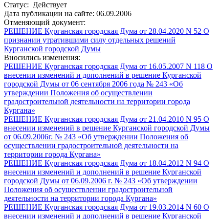
Статус: Действует
Дата публикации на сайте: 06.09.2006
Отменяющий документ:
РЕШЕНИЕ Курганская городская Дума от 28.04.2020 N 52 О
признании утратившими силу отдельных решений
Курганской городской Думы
Вносились изменения:
РЕШЕНИЕ Курганская городская Дума от 16.05.2007 N 118 О
внесении изменений и дополнений в решение Курганской
городской Думы от 06 сентября 2006 года № 243 «Об
утверждении Положения об осуществлении
градостроительной деятельности на территории города
Кургана»
РЕШЕНИЕ Курганская городская Дума от 21.04.2010 N 95 О
внесении изменений в решение Курганской городской Думы
от 06.09.2006г. № 243 «Об утверждении Положения об
осуществлении градостроительной деятельности на
территории города Кургана»
РЕШЕНИЕ Курганская городская Дума от 18.04.2012 N 94 О
внесении изменений и дополнений в решение Курганской
городской Думы от 06.09.2006 г. № 243 «Об утверждении
Положения об осуществлении градостроительной
деятельности на территории города Кургана»
РЕШЕНИЕ Курганская городская Дума от 19.03.2014 N 60 О
внесении изменений и дополнений в решение Курганской