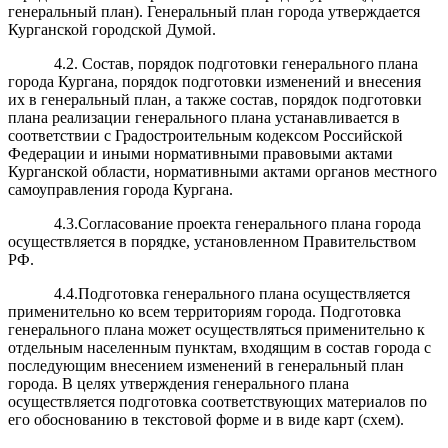
генеральный план). Генеральный план города утверждается
Курганской городской Думой.
4.2. Состав, порядок подготовки генерального плана
города Кургана, порядок подготовки изменений и внесения
их в генеральный план, а также состав, порядок подготовки
плана реализации генерального плана устанавливается в
соответствии с Градостроительным кодексом Российской
Федерации и иными нормативными правовыми актами
Курганской области, нормативными актами органов местного
самоуправления города Кургана.
4.3.Согласование проекта генерального плана города
осуществляется в порядке, установленном Правительством
РФ.
4.4.Подготовка генерального плана осуществляется
применительно ко всем территориям города. Подготовка
генерального плана может осуществляться применительно к
отдельным населенным пунктам, входящим в состав города с
последующим внесением изменений в генеральный план
города. В целях утверждения генерального плана
осуществляется подготовка соответствующих материалов по
его обоснованию в текстовой форме и в виде карт (схем).