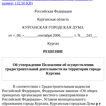
размер: 132.50 KB)
Российская Федерация
Курганская область
КУРГАНСКАЯ ГОРОДСКАЯ ДУМА
от «_06_»_______сентября 2006_______ г. N___243___
Курган
РЕШЕНИЕ
Об утверждении Положения об осуществлении
градостроительной деятельности на территории города
Кургана
В соответствии с Градостроительным кодексом
Российской Федерации, Федеральным законом «Об общих
принципах организации местного самоуправления в
Российской Федерации», Уставом муниципального
образования города Кургана, Курганская городская Дума
р е