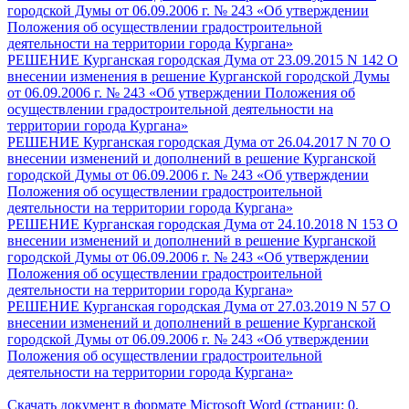
городской Думы от 06.09.2006 г. № 243 «Об утверждении
Положения об осуществлении градостроительной
деятельности на территории города Кургана»
РЕШЕНИЕ Курганская городская Дума от 23.09.2015 N 142 О
внесении изменения в решение Курганской городской Думы
от 06.09.2006 г. № 243 «Об утверждении Положения об
осуществлении градостроительной деятельности на
территории города Кургана»
РЕШЕНИЕ Курганская городская Дума от 26.04.2017 N 70 О
внесении изменений и дополнений в решение Курганской
городской Думы от 06.09.2006 г. № 243 «Об утверждении
Положения об осуществлении градостроительной
деятельности на территории города Кургана»
РЕШЕНИЕ Курганская городская Дума от 24.10.2018 N 153 О
внесении изменений и дополнений в решение Курганской
городской Думы от 06.09.2006 г. № 243 «Об утверждении
Положения об осуществлении градостроительной
деятельности на территории города Кургана»
РЕШЕНИЕ Курганская городская Дума от 27.03.2019 N 57 О
внесении изменений и дополнений в решение Курганской
городской Думы от 06.09.2006 г. № 243 «Об утверждении
Положения об осуществлении градостроительной
деятельности на территории города Кургана»
Скачать документ в формате Microsoft Word (страниц: 0,