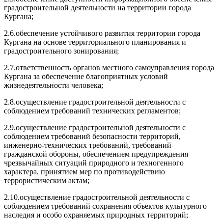
градостроительной деятельности на территории города
Кургана;
2.6.обеспечение устойчивого развития территории города
Кургана на основе территориального планирования и
градостроительного зонирования;
2.7.ответственность органов местного самоуправления города
Кургана за обеспечение благоприятных условий
жизнедеятельности человека;
2.8.осуществление градостроительной деятельности с
соблюдением требований технических регламентов;
2.9.осуществление градостроительной деятельности с
соблюдением требований безопасности территорий,
инженерно-технических требований, требований
гражданской обороны, обеспечением предупреждения
чрезвычайных ситуаций природного и техногенного
характера, принятием мер по противодействию
террористическим актам;
2.10.осуществление градостроительной деятельности с
соблюдением требований сохранения объектов культурного
наследия и особо охраняемых природных территорий;