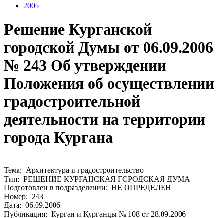
2006
Решение Курганской
городской Думы от 06.09.2006
№ 243 Об утверждении
Положения об осуществлении
градостроительной
деятельности на территории
города Кургана
Тема: Архитектура и градостроительство
Тип: РЕШЕНИЕ КУРГАНСКАЯ ГОРОДСКАЯ ДУМА
Подготовлен в подразделении: НЕ ОПРЕДЕЛЕН
Номер: 243
Дата: 06.09.2006
Публикация: Курган и Курганцы № 108 от 28.09.2006