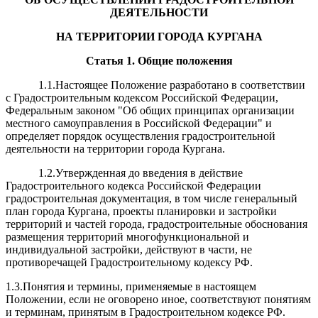
ДЕЯТЕЛЬНОСТИ
НА ТЕРРИТОРИИ ГОРОДА КУРГАНА
Статья 1. Общие положения
1.1.Настоящее Положение разработано в соответствии
с Градостроительным кодексом Российской Федерации,
Федеральным законом "Об общих принципах организации
местного самоуправления в Российской Федерации" и
определяет порядок осуществления градостроительной
деятельности на территории города Кургана.
1.2.Утвержденная до введения в действие
Градостроительного кодекса Российской Федерации
градостроительная документация, в том числе генеральный
план города Кургана, проекты планировки и застройки
территорий и частей города, градостроительные обоснования
размещения территорий многофункциональной и
индивидуальной застройки, действуют в части, не
противоречащей Градостроительному кодексу РФ.
1.3.Понятия и термины, применяемые в настоящем
Положении, если не оговорено иное, соответствуют понятиям
и терминам, принятым в Градостроительном кодексе РФ.