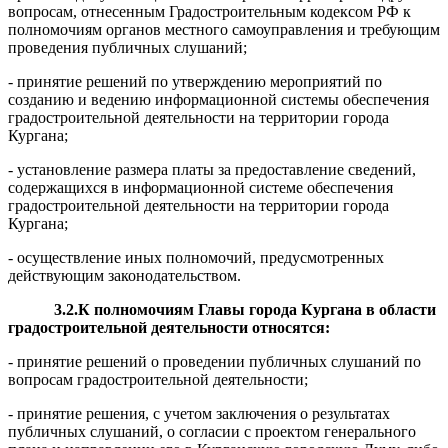
вопросам, отнесенным Градостроительным кодексом РФ к
полномочиям органов местного самоуправления и требующим
проведения публичных слушаний;
- принятие решений по утверждению мероприятий по
созданию и ведению информационной системы обеспечения
градостроительной деятельности на территории города
Кургана;
- установление размера платы за предоставление сведений,
содержащихся в информационной системе обеспечения
градостроительной деятельности на территории города
Кургана;
- осуществление иных полномочий, предусмотренных
действующим законодательством.
3.2.К полномочиям Главы города Кургана в области
градостро
и
тельной де
я
тельности относятся:
- принятие решений о проведении публичных слушаний по
вопросам градостроительной деятельности;
- принятие решения, с учетом заключения о результатах
публичных слушаний, о согласии с проектом генерального