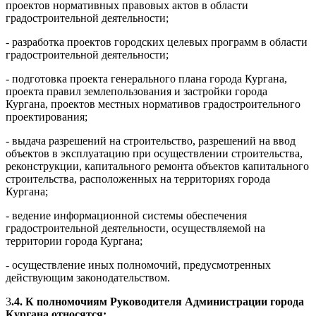
проектов нормативных правовых актов в области
градостроительной деятельности;
- разработка проектов городских целевых программ в области
градостроительной деятельности;
- подготовка проекта генерального плана города Кургана,
проекта правил землепользования и застройки города
Кургана, проектов местных нормативов градостроительного
проектирования;
- выдача разрешений на строительство, разрешений на ввод
объектов в эксплуатацию при осуществлении строительства,
реконструкции, капитального ремонта объектов капитального
строительства, расположенных на территориях города
Кургана;
- ведение информационной системы обеспечения
градостроительной деятельности, осуществляемой на
территории города Кургана;
- осуществление иных полномочий, предусмотренных
действующим законодательством.
3
.4. К полномочиям Руководителя Администрации города
Кургана
относятся: