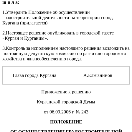
ш и л а:
1.Утвердить Положение об осуществлении
градостроительной деятельности на территории города
Кургана (прилагается).
2.Настоящее решение опубликовать в городской газете
«Курган и Курганцы».
3.Контроль за исполнением настоящего решения возложить на
постоянную депутатскую комиссию по развитию городского
хозяйства и жизнеобеспечению города.
Глава города Кургана
А.Ельчанинов
Приложение к решению
Курганской городской Думы
от 06.09.2006 г. № 243
ПОЛОЖЕНИЕ
ОБ ОСУЩЕСТВЛЕНИИ ГРАДОСТРОИТЕЛЬНОЙ