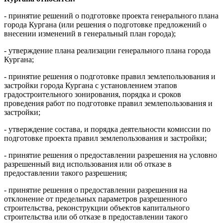
- принятие решений о подготовке проекта генерального плана
города Кургана (или решения о подготовке предложений о
внесении изменений в генеральный план города);
- утверждение плана реализации генерального плана города
Кургана;
- принятие решения о подготовке правил землепользования и
застройки города Кургана с установлением этапов
градостроительного зонирования, порядка и сроков
проведения работ по подготовке правил землепользования и
застройки;
- утверждение состава, и порядка деятельности комиссии по
подготовке проекта правил землепользования и застройки;
- принятие решения о предоставлении разрешения на условно
разрешенный вид использования или об отказе в
предоставлении такого разрешения;
- принятие решения о предоставлении разрешения на
отклонение от предельных параметров разрешенного
строительства, реконструкции объектов капитального
строительства или об отказе в предоставлении такого