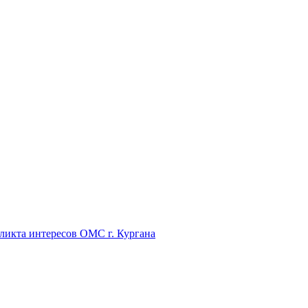
икта интересов ОМС г. Кургана