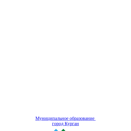
Муниципальное образование
город Курган