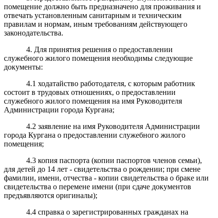
помещение должно быть предназначено для проживания и
отвечать установленным санитарным и техническим
правилам и нормам, иным требованиям действующего
законодательства.
4. Для принятия решения о предоставлении
служебного жилого помещения необходимы следующие
документы:
4.1 ходатайство работодателя, с которым работник
состоит в трудовых отношениях, о предоставлении
служебного жилого помещения на имя Руководителя
Администрации города Кургана;
4.2 заявление на имя Руководителя Администрации
города Кургана о предоставлении служебного жилого
помещения;
4.3 копия паспорта (копии паспортов членов семьи),
для детей до 14 лет - свидетельства о рождении; при смене
фамилии, имени, отчества - копии свидетельства о браке или
свидетельства о перемене имени (при сдаче документов
предъявляются оригиналы);
4.4 справка о зарегистрированных гражданах на