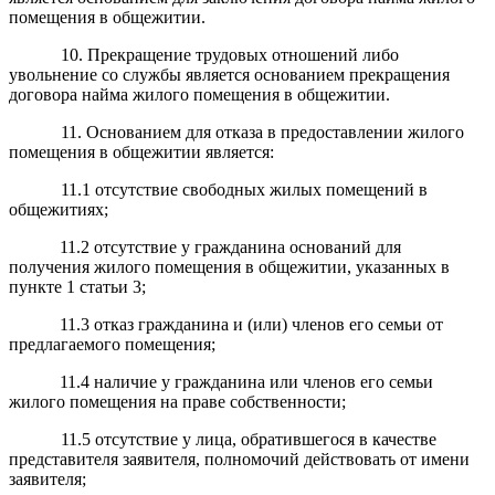
помещения в общежитии.
10. Прекращение трудовых отношений либо
увольнение со службы является основанием прекращения
договора найма жилого помещения в общежитии.
11. Основанием для отказа в предоставлении жилого
помещения в общежитии является:
11.1 отсутствие свободных жилых помещений в
общежитиях;
11.2 отсутствие у гражданина оснований для
получения жилого помещения в общежитии, указанных в
пункте 1 статьи 3;
11.3 отказ гражданина и (или) членов его семьи от
предлагаемого помещения;
11.4 наличие у гражданина или членов его семьи
жилого помещения на праве собственности;
11.5 отсутствие у лица, обратившегося в качестве
представителя заявителя, полномочий действовать от имени
заявителя;