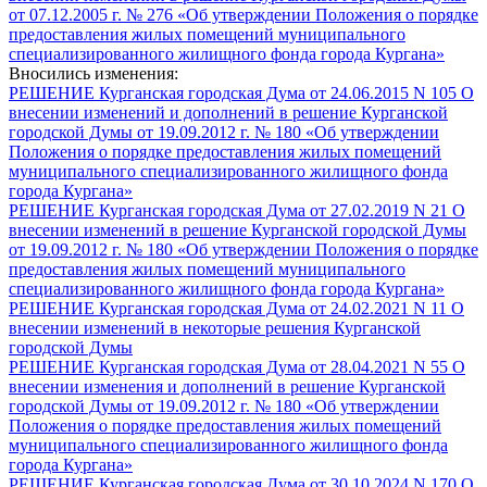
от 07.12.2005 г. № 276 «Об утверждении Положения о порядке
предоставления жилых помещений муниципального
специализированного жилищного фонда города Кургана»
Вносились изменения:
РЕШЕНИЕ Курганская городская Дума от 24.06.2015 N 105 О
внесении изменений и дополнений в решение Курганской
городской Думы от 19.09.2012 г. № 180 «Об утверждении
Положения о порядке предоставления жилых помещений
муниципального специализированного жилищного фонда
города Кургана»
РЕШЕНИЕ Курганская городская Дума от 27.02.2019 N 21 О
внесении изменений в решение Курганской городской Думы
от 19.09.2012 г. № 180 «Об утверждении Положения о порядке
предоставления жилых помещений муниципального
специализированного жилищного фонда города Кургана»
РЕШЕНИЕ Курганская городская Дума от 24.02.2021 N 11 О
внесении изменений в некоторые решения Курганской
городской Думы
РЕШЕНИЕ Курганская городская Дума от 28.04.2021 N 55 О
внесении изменения и дополнений в решение Курганской
городской Думы от 19.09.2012 г. № 180 «Об утверждении
Положения о порядке предоставления жилых помещений
муниципального специализированного жилищного фонда
города Кургана»
РЕШЕНИЕ Курганская городская Дума от 30.10.2024 N 170 О