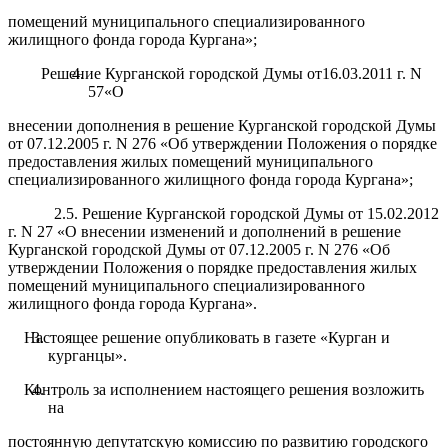
помещений муниципального специализированного
жилищного фонда города Кургана»;
Решение Курганской городской Думы от16.03.2011 г. N
57«О
внесении дополнения в решение Курганской городской Думы
от 07.12.2005 г. N 276 «Об утверждении Положения о порядке
предоставления жилых помещений муниципального
специализированного жилищного фонда города Кургана»;
2.5. Решение Курганской городской Думы от 15.02.2012
г. N 27 «О внесении изменений и дополнений в решение
Курганской городской Думы от 07.12.2005 г. N 276 «Об
утверждении Положения о порядке предоставления жилых
помещений муниципального специализированного
жилищного фонда города Кургана».
Настоящее решение опубликовать в газете «Курган и
курганцы».
Контроль за исполнением настоящего решения возложить
на
постоянную депутатскую комиссию по развитию городского