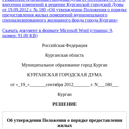
внесении изменений в решение Курганской городской Думы
от 19.09.2012 г. № 180 «Об утверждении Положения о порядке
предоставления жилых помещений муниципального
специализированного жилищного фонда города Кургана»
Скачать документ в формате Microsoft Word (страниц: 9,
размер: 91.00 KB)
Российская Федерация
Курганская область
Муниципальное образование город Курган
КУРГАНСКАЯ ГОРОДСКАЯ ДУМА
от «_19_»_______сентября 2012_______ г. N___180___
Курган
РЕШЕНИЕ
Об утверждении Положения о порядке предоставления
жилых