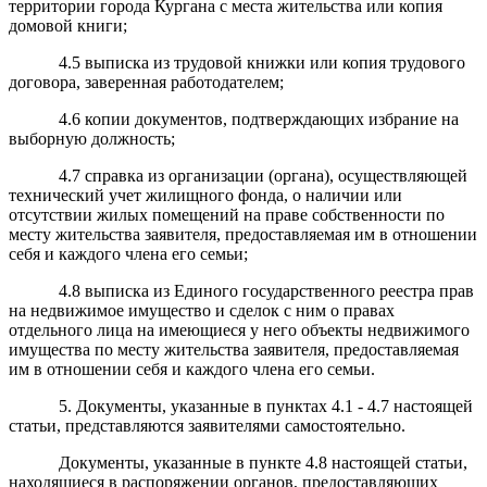
территории города Кургана с места жительства или копия
домовой книги;
4.5 выписка из трудовой книжки или копия трудового
договора, заверенная работодателем;
4.6 копии документов, подтверждающих избрание на
выборную должность;
4.7 справка из организации (органа), осуществляющей
технический учет жилищного фонда, о наличии или
отсутствии жилых помещений на праве собственности по
месту жительства заявителя, предоставляемая им в отношении
себя и каждого члена его семьи;
4.8 выписка из Единого государственного реестра прав
на недвижимое имущество и сделок с ним о правах
отдельного лица на имеющиеся у него объекты недвижимого
имущества по месту жительства заявителя, предоставляемая
им в отношении себя и каждого члена его семьи.
5. Документы, указанные в пунктах 4.1 - 4.7 настоящей
статьи, представляются заявителями самостоятельно.
Документы, указанные в пункте 4.8 настоящей статьи,
находящиеся в распоряжении органов, предоставляющих