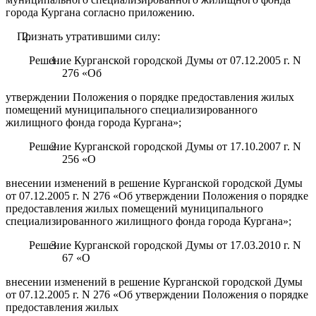
города Кургана согласно приложению.
Признать утратившими силу:
Решение Курганской городской Думы от 07.12.2005 г. N
276 «Об
утверждении Положения о порядке предоставления жилых
помещений муниципального специализированного
жилищного фонда города Кургана»;
Решение Курганской городской Думы от 17.10.2007 г. N
256 «О
внесении изменений в решение Курганской городской Думы
от 07.12.2005 г. N 276 «Об утверждении Положения о порядке
предоставления жилых помещений муниципального
специализированного жилищного фонда города Кургана»;
Решение Курганской городской Думы от 17.03.2010 г. N
67 «О
внесении изменений в решение Курганской городской Думы
от 07.12.2005 г. N 276 «Об утверждении Положения о порядке
предоставления жилых