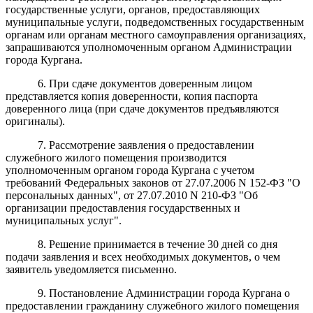
государственные услуги, органов, предоставляющих
муниципальные услуги, подведомственных государственным
органам или органам местного самоуправления организациях,
запрашиваются уполномоченным органом Администрации
города Кургана.
6. При сдаче документов доверенным лицом
представляется копия доверенности, копия паспорта
доверенного лица (при сдаче документов предъявляются
оригиналы).
7. Рассмотрение заявления о предоставлении
служебного жилого помещения производится
уполномоченным органом города Кургана с учетом
требований Федеральных законов от 27.07.2006 N 152-ФЗ "О
персональных данных", от 27.07.2010 N 210-ФЗ "Об
организации предоставления государственных и
муниципальных услуг".
8. Решение принимается в течение 30 дней со дня
подачи заявления и всех необходимых документов, о чем
заявитель уведомляется письменно.
9. Постановление Администрации города Кургана о
предоставлении гражданину служебного жилого помещения