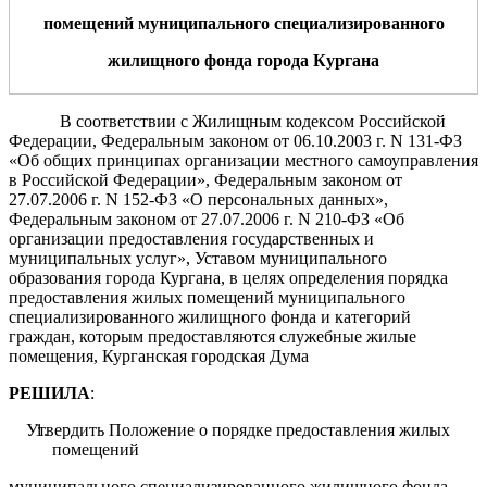
помещений муниципального специализированного
жилищного
фонда города Кургана
В соответствии с Жилищным кодексом Российской
Федерации, Федеральным законом от 06.10.2003 г. N 131-ФЗ
«Об общих принципах организации местного самоуправления
в Российской Федерации», Федеральным законом от
27.07.2006 г. N 152-ФЗ «О персональных данных»,
Федеральным законом от 27.07.2006 г. N 210-ФЗ «Об
организации предоставления государственных и
муниципальных услуг», Уставом муниципального
образования города Кургана, в целях определения порядка
предоставления жилых помещений муниципального
специализированного жилищного фонда и категорий
граждан, которым предоставляются служебные жилые
помещения, Курганская городская Дума
РЕШИЛА
:
Утвердить Положение о порядке предоставления жилых
помещений
муниципального специализированного жилищного фонда