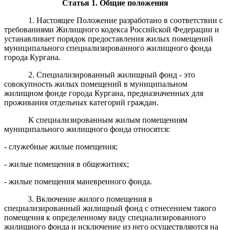
Статья 1.
Общие положения
1. Настоящее Положение разработано в соответствии с
требованиями Жилищного кодекса Российской Федерации и
устанавливает порядок предоставления жилых помещений
муниципального специализированного жилищного фонда
города Кургана.
2. Специализированный жилищный фонд - это
совокупность жилых помещений в муниципальном
жилищном фонде города Кургана, предназначенных для
проживания отдельных категорий граждан.
К специализированным жилым помещениям
муниципального жилищного фонда относятся:
- служебные жилые помещения;
- жилые помещения в общежитиях;
- жилые помещения маневренного фонда.
3. Включение жилого помещения в
специализированный жилищный фонд с отнесением такого
помещения к определенному виду специализированного
жилищного фонда и исключение из него осуществляются на