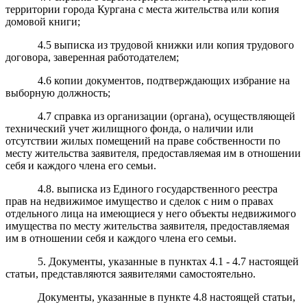
территории города Кургана с места жительства или копия
домовой книги;
4.5 выписка из трудовой книжки или копия трудового
договора, заверенная работодателем;
4.6 копии документов, подтверждающих избрание на
выборную должность;
4.7 справка из организации (органа), осуществляющей
технический учет жилищного фонда, о наличии или
отсутствии жилых помещений на праве собственности по
месту жительства заявителя, предоставляемая им в отношении
себя и каждого члена его семьи.
4.8. выписка из Единого государственного реестра
прав на недвижимое имущество и сделок с ним о правах
отдельного лица на имеющиеся у него объекты недвижимого
имущества по месту жительства заявителя, предоставляемая
им в отношении себя и каждого члена его семьи.
5. Документы, указанные в пунктах 4.1 - 4.7 настоящей
статьи, представляются заявителями самостоятельно.
Документы, указанные в пункте 4.8 настоящей статьи,