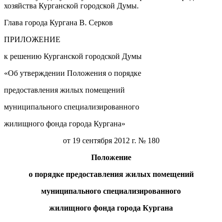
хозяйства Курганской городской Думы.
Глава города Кургана В. Серков
ПРИЛОЖЕНИЕ
к решению Курганской городской Думы
«Об утверждении Положения о порядке
предоставления жилых помещений
муниципального специализированного
жилищного фонда города Кургана»
от 19 сентября 2012 г. № 180
Положение
о порядке предоставления жилых помещений
муниципального специализированного
жилищного фонда города Кургана