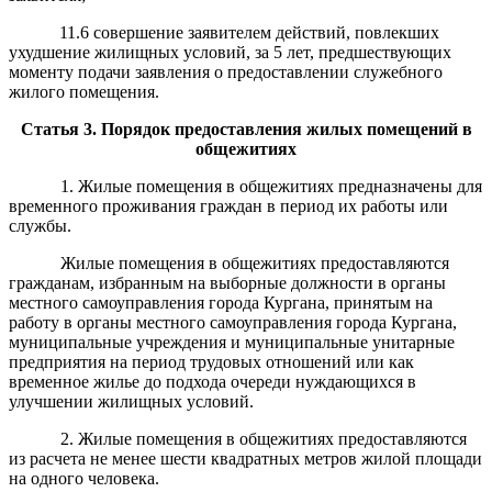
11.6 совершение заявителем действий, повлекших
ухудшение жилищных условий, за 5 лет, предшествующих
моменту подачи заявления о предоставлении служебного
жилого помещения.
Статья
3. Порядок предоставления жилых помещений в
общежитиях
1. Жилые помещения в общежитиях предназначены для
временного проживания граждан в период их работы или
службы.
Жилые помещения в общежитиях предоставляются
гражданам, избранным на выборные должности в органы
местного самоуправления города Кургана, принятым на
работу в органы местного самоуправления города Кургана,
муниципальные учреждения и муниципальные унитарные
предприятия на период трудовых отношений или как
временное жилье до подхода очереди нуждающихся в
улучшении жилищных условий.
2. Жилые помещения в общежитиях предоставляются
из расчета не менее шести квадратных метров жилой площади
на одного человека.