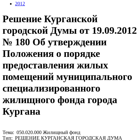
2012
Решение Курганской
городской Думы от 19.09.2012
№ 180 Об утверждении
Положения о порядке
предоставления жилых
помещений муниципального
специализированного
жилищного фонда города
Кургана
Тема: 050.020.000 Жилищный фонд
Тип: РЕШЕНИЕ КУРГАНСКАЯ ГОРОДСКАЯ ДУМА