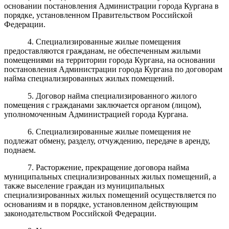
основании постановления Администрации города Кургана в
порядке, установленном Правительством Российской
Федерации.
4. Специализированные жилые помещения
предоставляются гражданам, не обеспеченным жилыми
помещениями на территории города Кургана, на основании
постановления Администрации города Кургана по договорам
найма специализированных жилых помещений.
5. Договор найма специализированного жилого
помещения с гражданами заключается органом (лицом),
уполномоченным Администрацией города Кургана.
6. Специализированные жилые помещения не
подлежат обмену, разделу, отчуждению, передаче в аренду,
поднаем.
7. Расторжение, прекращение договора найма
муниципальных специализированных жилых помещений, а
также выселение граждан из муниципальных
специализированных жилых помещений осуществляется по
основаниям и в порядке, установленном действующим
законодательством Российской Федерации.