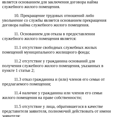
является основанием для заключения договора найма
служебного жилого помещения.
10. Прекращение трудовых отношений либо
увольнение со службы является основанием прекращения
договора найма служебного жилого помещения.
11. Основанием для отказа в предоставлении
служебного жилого помещения является:
11.1 отсутствие свободных служебных жилых
помещений муниципального жилищного фонда;
11.2 отсутствие у гражданина оснований для
получения служебного жилого помещения, указанных в
пункте 1 статьи 2;
11.3 отказ гражданина и (или) членов его семьи от
предлагаемого помещения;
11.4 наличие у гражданина или членов его семьи
жилого помещения на праве собственности;
11.5 отсутствие у лица, обратившегося в качестве
представителя заявителя, полномочий действовать от имени
заявителя;