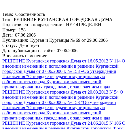
Тема: Собственность
Тип: РЕШЕНИЕ КУРГАНСКАЯ ГОРОДСКАЯ ДУМА
Подготовлен в подразделении: НЕ ОПРЕДЕЛЕН
Номер: 158
Дата: 07.06.2006
Публикация: Курган и Курганцы № 69 от 29.06.2006
Статус: Действует
Дата публикации на сайте: 07.06.2006
Вносились изменения:
РЕШЕНИЕ Курганская городская Дума от 16.05.2012 N 114 О
внесении изменений и дополнений в решение Курганской
городской Думы от 07.06.2006 г. № 158 «Об утверждении
Положения "О порядке передачи в муниципальную
собственность города Кургана жилых помещений,
приватизированных гражданами, с заключением в дал
РЕШЕНИЕ Курганская городская Дума от 20.03.2013 N 54 О
внесении изменений и дополнений в решение Курганской
городской Думы от 07.06.2006 г. № 158 "Об утверждении
Положения "О порядке передачи в муниципальную
собственность города Кургана жилых помещений,
приватизированных гражданами, с заключением в дал
РЕШЕНИЕ Курганская городская Дума от 24.06.2015 N 106 О
внесении изменений в решение Курганской городской Думы