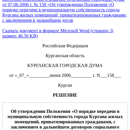
от 07.06.2006 г. № 158 «Об утверждении Положения «О
порядке передачи в муниципальную собственность города
Кургана жилых помещений, приватизированных гражданами,
с заключением в дальнейшем догов
Скачать документ в формате Microsoft Word (страниц: 0,
размер: 46.50 KB)
Российская Федерация
Курганская область
КУРГАНСКАЯ ГОРОДСКАЯ ДУМА
от «_07_»_________июня 2006_________ г. N___158___
Курган
РЕШЕНИЕ
Об утверждении Положения «О порядке передачи в
муниципальную собственность города Кургана жилых
помещений, приватизированных гражданами, с
заключением в дальнейшем договоров социального