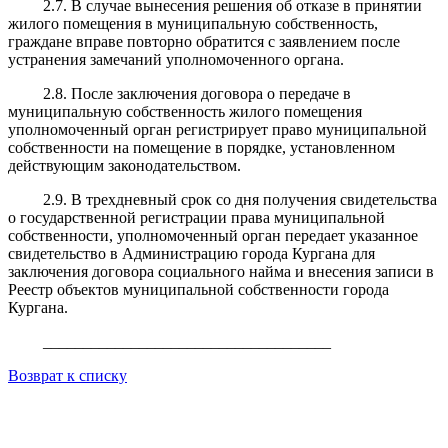
2.7. В случае вынесения решения об отказе в принятии
жилого помещения в муниципальную собственность,
граждане вправе повторно обратится с заявлением после
устранения замечаний уполномоченного органа.
2.8. После заключения договора о передаче в
муниципальную собственность жилого помещения
уполномоченный орган регистрирует право муниципальной
собственности на помещение в порядке, установленном
действующим законодательством.
2.9. В трехдневный срок со дня получения свидетельства
о государственной регистрации права муниципальной
собственности, уполномоченный орган передает указанное
свидетельство в Администрацию города Кургана для
заключения договора социального найма и внесения записи в
Реестр объектов муниципальной собственности города
Кургана.
____________________________________
Возврат к списку