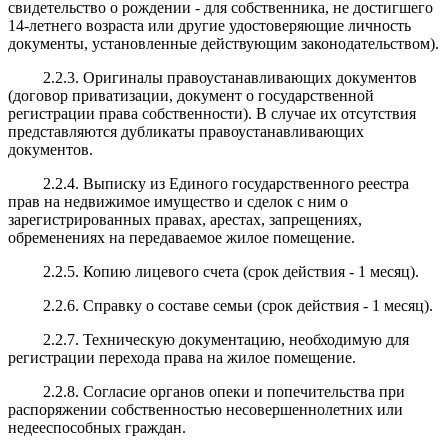
свидетельство о рождении - для собственника, не достигшего
14-летнего возраста или другие удостоверяющие личность
документы, установленные действующим законодательством).
2.2.3. Оригиналы правоустанавливающих документов
(договор приватизации, документ о государственной
регистрации права собственности). В случае их отсутствия
представляются дубликаты правоустанавливающих
документов.
2.2.4. Выписку из Единого государственного реестра
прав на недвижимое имущество и сделок с ним о
зарегистрированных правах, арестах, запрещениях,
обременениях на передаваемое жилое помещение.
2.2.5. Копию лицевого счета (срок действия - 1 месяц).
2.2.6. Справку о составе семьи (срок действия - 1 месяц).
2.2.7. Техническую документацию, необходимую для
регистрации перехода права на жилое помещение.
2.2.8. Согласие органов опеки и попечительства при
распоряжении собственностью несовершеннолетних или
недееспособных граждан.