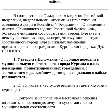
найма»
В соответствии с Гражданским кодексом Российской
Федерации, Федеральными Законами «О приватизации
жилищного фонда в Российской Федерации», «О введении в
действие Жилищного кодекса Российской Федерации»,
Уставом муниципального образования города Кургана и в
целях установления порядка передачи в муниципальную
собственность города Кургана жилых помещений,
приватизированных гражданами, Курганская городская Дума
РЕШИЛА
:
1. Утвердить Положение «О порядке передачи в
муниципальную собственность города Кургана жилых
помещений, приватизированных гражданами, с
заключением в дальнейшем договоров социального найма»
(прилагается).
2. Опубликовать настоящее решение в газете «Курган и
курганцы».
3. Контроль за исполнением настоящего решения
возложить на постоянную депутатскую комиссию по
муниципальной собственности.