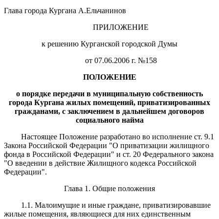
Глава города Кургана А.Ельчанинов
ПРИЛОЖЕНИЕ
к решению Курганской городской Думы
от 07.06.2006 г. №158
ПОЛОЖЕНИЕ
о порядке передачи в муниципальную собственность
города Кургана жилых помещений, приватизированных
гражданами, с заключением в дальнейшем договоров
социального найма
Настоящее Положение разработано во исполнение ст. 9.1
Закона Российской Федерации "О приватизации жилищного
фонда в Российской Федерации" и ст. 20 Федерального закона
"О введении в действие Жилищного кодекса Российской
Федерации".
Глава 1. Общие положения
1.1. Малоимущие и иные граждане, приватизировавшие
жилые помещения, являющиеся для них единственным