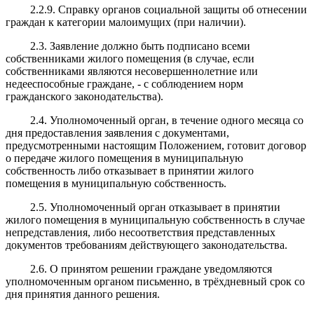
2.2.9. Справку органов социальной защиты об отнесении
граждан к категории малоимущих (при наличии).
2.3. Заявление должно быть подписано всеми
собственниками жилого помещения (в случае, если
собственниками являются несовершеннолетние или
недееспособные граждане, - с соблюдением норм
гражданского законодательства).
2.4. Уполномоченный орган, в течение одного месяца со
дня предоставления заявления с документами,
предусмотренными настоящим Положением, готовит договор
о передаче жилого помещения в муниципальную
собственность либо отказывает в принятии жилого
помещения в муниципальную собственность.
2.5. Уполномоченный орган отказывает в принятии
жилого помещения в муниципальную собственность в случае
непредставления, либо несоответствия представленных
документов требованиям действующего законодательства.
2.6. О принятом решении граждане уведомляются
уполномоченным органом письменно, в трёхдневный срок со
дня принятия данного решения.