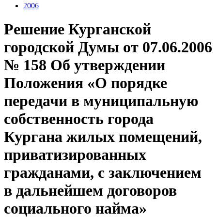
2006
Решение Курганской
городской Думы от 07.06.2006
№ 158 Об утверждении
Положения «О порядке
передачи в муниципальную
собственность города
Кургана жилых помещений,
приватизированных
гражданами, с заключением
в дальнейшем договоров
социального найма»