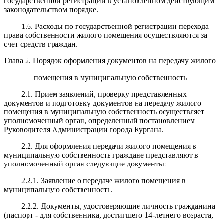
государственной регистрации в установленном действующим
законодательством порядке.
1.6. Расходы по государственной регистрации перехода
права собственности жилого помещения осуществляются за
счет средств граждан.
Глава 2. Порядок оформления документов на передачу жилого
помещения в муниципальную собственность
2.1. Прием заявлений, проверку представленных
документов и подготовку документов на передачу жилого
помещения в муниципальную собственность осуществляет
уполномоченный орган, определенный постановлением
Руководителя Администрации города Кургана.
2.2. Для оформления передачи жилого помещения в
муниципальную собственность граждане представляют в
уполномоченный орган следующие документы:
2.2.1. Заявление о передаче жилого помещения в
муниципальную собственность.
2.2.2. Документы, удостоверяющие личность гражданина
(паспорт - для собственника, достигшего 14-летнего возраста,