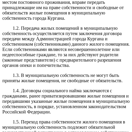
местом постоянного проживания, вправе передать
принадлежащие им на праве собственности и свободные от
обязательств жилые помещения в муниципальную
собственность города Кургана.
1.2. Передача жилых помещений в муниципальную
собственность осуществляется путем заключения договора
передачи между Администрацией города Кургана и
собственником (собственниками) данного жилого помещения.
Если собственниками являются несовершеннолетние или
недееспособные граждане, то за них действуют родители
(законные представители) с предварительного разрешения
органов опеки и попечительства.
1.3. В муниципальную собственность не могут быть
приняты жилые помещения, не свободные от обязательств.
1.4. Договоры социального найма заключаются с
гражданами, ранее приватизировавшими жилые помещения и
передавшими указанные жилые помещения в муниципальную
собственность, в порядке, установленном законодательством
Российской Федерации.
1.5. Переход права собственности жилого помещения в
муниципальную собственность подлежит обязательной