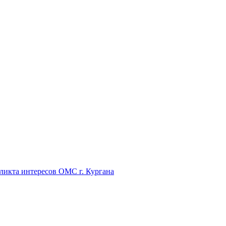
икта интересов ОМС г. Кургана