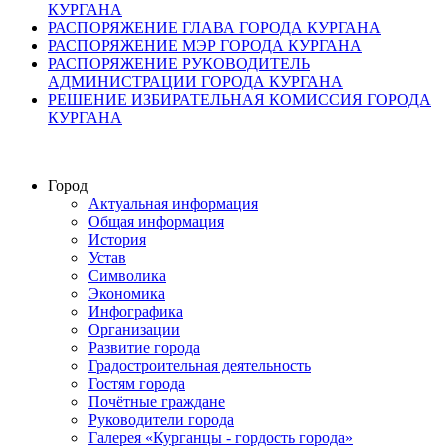
КУРГАНА
РАСПОРЯЖЕНИЕ ГЛАВА ГОРОДА КУРГАНА
РАСПОРЯЖЕНИЕ МЭР ГОРОДА КУРГАНА
РАСПОРЯЖЕНИЕ РУКОВОДИТЕЛЬ
АДМИНИСТРАЦИИ ГОРОДА КУРГАНА
РЕШЕНИЕ ИЗБИРАТЕЛЬНАЯ КОМИССИЯ ГОРОДА
КУРГАНА
Город
Актуальная информация
Общая информация
История
Устав
Символика
Экономика
Инфографика
Организации
Развитие города
Градостроительная деятельность
Гостям города
Почётные граждане
Руководители города
Галерея «Курганцы - гордость города»