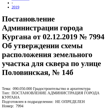
›
2019
Постановление
Администрации города
Кургана от 02.12.2019 № 7994
Об утверждении схемы
расположения земельного
участка для сквера по улице
Половинская, № 14б
Тема: 090.050.000 Градостроительство и архитектура
Тип: ПОСТАНОВЛЕНИЕ АДМИНИСТРАЦИЯ ГОРОДА
КУРГАНА
Подготовлен в подразделении: НЕ ОПРЕДЕЛЕН
Номер: 7994