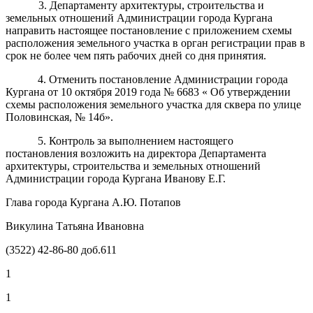
3. Департаменту архитектуры, строительства и
земельных отношений Администрации города Кургана
направить настоящее постановление с приложением схемы
расположения земельного участка в орган регистрации прав в
срок не более чем пять рабочих дней со дня принятия.
4. Отменить постановление Администрации города
Кургана от 10 октября 2019 года № 6683 « Об утверждении
схемы расположения земельного участка для сквера по улице
Половинская, № 14б».
5. Контроль за выполнением настоящего
постановления возложить на директора Департамента
архитектуры, строительства и земельных отношений
Администрации города Кургана Иванову Е.Г.
Глава города Кургана А.Ю. Потапов
Викулина Татьяна Ивановна
(3522) 42-86-80 доб.611
1
1