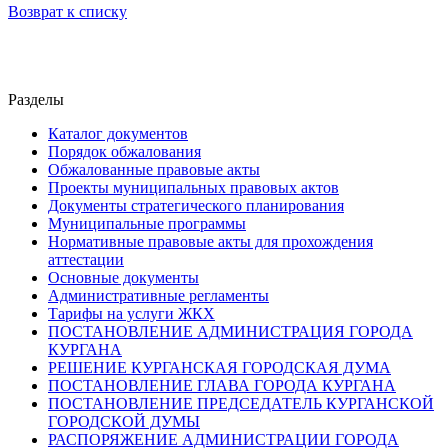
Возврат к списку
Разделы
Каталог документов
Порядок обжалования
Обжалованные правовые акты
Проекты муниципальных правовых актов
Документы стратегического планирования
Муниципальные программы
Нормативные правовые акты для прохождения
аттестации
Основные документы
Административные регламенты
Тарифы на услуги ЖКХ
ПОСТАНОВЛЕНИЕ АДМИНИСТРАЦИЯ ГОРОДА
КУРГАНА
РЕШЕНИЕ КУРГАНСКАЯ ГОРОДСКАЯ ДУМА
ПОСТАНОВЛЕНИЕ ГЛАВА ГОРОДА КУРГАНА
ПОСТАНОВЛЕНИЕ ПРЕДСЕДАТЕЛЬ КУРГАНСКОЙ
ГОРОДСКОЙ ДУМЫ
РАСПОРЯЖЕНИЕ АДМИНИСТРАЦИИ ГОРОДА