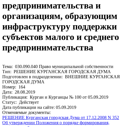
предпринимательства и
организациям, образующим
инфраструктуру поддержки
субъектов малого и среднего
предпринимательства
Тема: 030.090.040 Право муниципальной собственности
Тип: РЕШЕНИЕ КУРГАНСКАЯ ГОРОДСКАЯ ДУМА
Подготовлен в подразделении: ВНЕШНИЕ КУРГАНСКАЯ
ГОРОДСКАЯ ДУМА
Номер: 164
Дата: 28.08.2019
Публикация: Курган и Курганцы № 100 от 05.09.2019
Статус: Действует
Дата публикации на сайте: 05.09.2019
Отменяемые документы:
РЕШЕНИЕ Курганская городская Дума от 17.12.2008 N 352
Об утверждении Положения о порядке формирования,