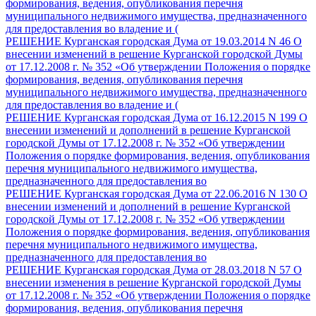
формирования, ведения, опубликования перечня
муниципального недвижимого имущества, предназначенного
для предоставления во владение и (
РЕШЕНИЕ Курганская городская Дума от 19.03.2014 N 46 О
внесении изменений в решение Курганской городской Думы
от 17.12.2008 г. № 352 «Об утверждении Положения о порядке
формирования, ведения, опубликования перечня
муниципального недвижимого имущества, предназначенного
для предоставления во владение и (
РЕШЕНИЕ Курганская городская Дума от 16.12.2015 N 199 О
внесении изменений и дополнений в решение Курганской
городской Думы от 17.12.2008 г. № 352 «Об утверждении
Положения о порядке формирования, ведения, опубликования
перечня муниципального недвижимого имущества,
предназначенного для предоставления во
РЕШЕНИЕ Курганская городская Дума от 22.06.2016 N 130 О
внесении изменений и дополнений в решение Курганской
городской Думы от 17.12.2008 г. № 352 «Об утверждении
Положения о порядке формирования, ведения, опубликования
перечня муниципального недвижимого имущества,
предназначенного для предоставления во
РЕШЕНИЕ Курганская городская Дума от 28.03.2018 N 57 О
внесении изменения в решение Курганской городской Думы
от 17.12.2008 г. № 352 «Об утверждении Положения о порядке
формирования, ведения, опубликования перечня