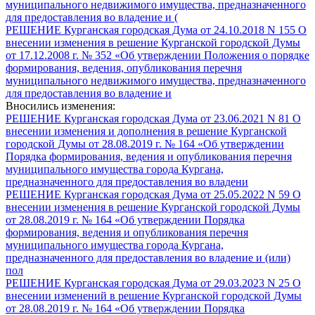
муниципального недвижимого имущества, предназначенного
для предоставления во владение и (
РЕШЕНИЕ Курганская городская Дума от 24.10.2018 N 155 О
внесении изменения в решение Курганской городской Думы
от 17.12.2008 г. № 352 «Об утверждении Положения о порядке
формирования, ведения, опубликования перечня
муниципального недвижимого имущества, предназначенного
для предоставления во владение и
Вносились изменения:
РЕШЕНИЕ Курганская городская Дума от 23.06.2021 N 81 О
внесении изменения и дополнения в решение Курганской
городской Думы от 28.08.2019 г. № 164 «Об утверждении
Порядка формирования, ведения и опубликования перечня
муниципального имущества города Кургана,
предназначенного для предоставления во владени
РЕШЕНИЕ Курганская городская Дума от 25.05.2022 N 59 О
внесении изменения в решение Курганской городской Думы
от 28.08.2019 г. № 164 «Об утверждении Порядка
формирования, ведения и опубликования перечня
муниципального имущества города Кургана,
предназначенного для предоставления во владение и (или)
пол
РЕШЕНИЕ Курганская городская Дума от 29.03.2023 N 25 О
внесении изменений в решение Курганской городской Думы
от 28.08.2019 г. № 164 «Об утверждении Порядка