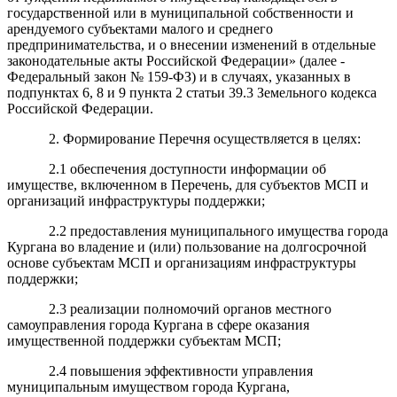
государственной или в муниципальной собственности и
арендуемого субъектами малого и среднего
предпринимательства, и о внесении изменений в отдельные
законодательные акты Российской Федерации» (далее -
Федеральный закон № 159-ФЗ) и в случаях, указанных в
подпунктах 6, 8 и 9 пункта 2 статьи 39.3 Земельного кодекса
Российской Федерации.
2. Формирование Перечня осуществляется в целях:
2.1 обеспечения доступности информации об
имуществе, включенном в Перечень, для субъектов МСП и
организаций инфраструктуры поддержки;
2.2 предоставления муниципального имущества города
Кургана во владение и (или) пользование на долгосрочной
основе субъектам МСП и организациям инфраструктуры
поддержки;
2.3 реализации полномочий органов местного
самоуправления города Кургана в сфере оказания
имущественной поддержки субъектам МСП;
2.4 повышения эффективности управления
муниципальным имуществом города Кургана,