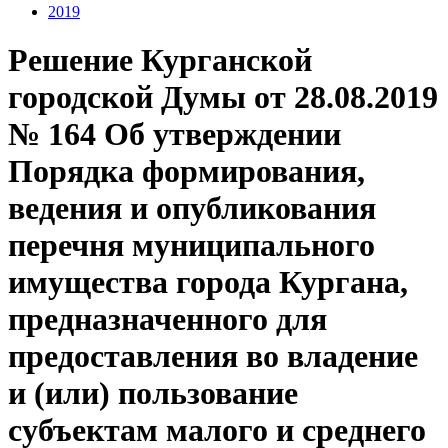
2019
Решение Курганской
городской Думы от 28.08.2019
№ 164 Об утверждении
Порядка формирования,
ведения и опубликования
перечня муниципального
имущества города Кургана,
предназначенного для
предоставления во владение
и (или) пользование
субъектам малого и среднего