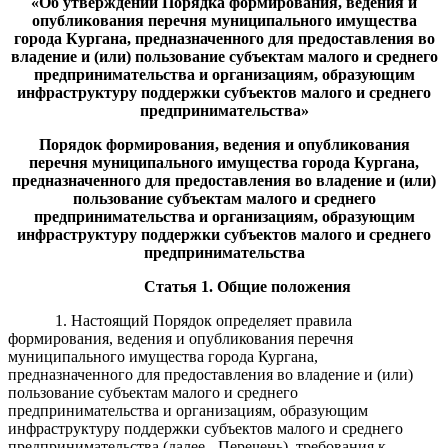
«Об утверждени
и Порядка формирования, ведения
и
опубликования перечня муниципального имущества
города Кургана, предназначенного для предоставления во
владение и (или) пользование субъектам малого и среднего
предпринимательства и организациям, образующим
инфраструктуру поддержки субъектов малого и среднего
предпринимательства»
Порядок
формирования, ведения и опубликования
перечня муниципального имущества города Кургана,
предназначенного для предоставления во владение и (или)
пользование субъектам малого и среднего
предпринимательства и организациям, образующим
инфраструктуру поддержки субъектов малого и среднего
предпринимательства
Статья 1. Общие положения
1. Настоящий Порядок определяет правила
формирования, ведения и опубликования перечня
муниципального имущества города Кургана,
предназначенного для предоставления во владение и (или)
пользование субъектам малого и среднего
предпринимательства и организациям, образующим
инфраструктуру поддержки субъектов малого и среднего
предпринимательства (далее - Перечень), требования к