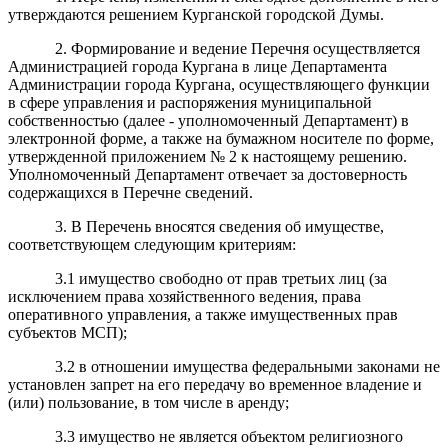
утверждаются решением Курганской городской Думы.
2. Формирование и ведение Перечня осуществляется
Администрацией города Кургана в лице Департамента
Администрации города Кургана, осуществляющего функции
в сфере управления и распоряжения муниципальной
собственностью (далее - уполномоченный Департамент) в
электронной форме, а также на бумажном носителе по форме,
утвержденной приложением № 2 к настоящему решению.
Уполномоченный Департамент отвечает за достоверность
содержащихся в Перечне сведений.
3. В Перечень вносятся сведения об имуществе,
соответствующем следующим критериям:
3.1 имущество свободно от прав третьих лиц (за
исключением права хозяйственного ведения, права
оперативного управления, а также имущественных прав
субъектов МСП);
3.2 в отношении имущества федеральными законами не
установлен запрет на его передачу во временное владение и
(или) пользование, в том числе в аренду;
3.3 имущество не является объектом религиозного