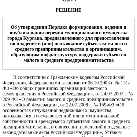
РЕШЕНИЕ
Об утверждении Порядка формирования, ведения и
опубликования перечня муниципального имущества
города Кургана, предназначенного для предоставления
во владение и (или) пользование субъектам малого и
среднего предпринимательства и организациям,
образующим инфраструктуру поддержки субъектов
малого и среднего предпринимательства
В соответствии с Гражданским кодексом Российской
Федерации, Федеральными законами от 06.10.2003 г. № 131-
ФЗ «Об общих принципах организации местного
самоуправления в Российской Федерации», от 24.07.2007 г. №
209-ФЗ «О развитии малого и среднего предпринимательства
в Российской Федерации», от 22.07.2008 г. № 159-ФЗ «Об
особенностях отчуждения недвижимого имущества,
находящегося в государственной или в муниципальной
собственности и арендуемого субъектами малого и среднего
предпринимательства, и о внесении изменений в отдельные
законодательные акты Российской Федерации», Уставом