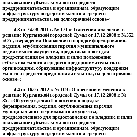
пользование субъектам малого и среднего
предпринимательства и организациям, образующим
инфраструктуру поддержки малого и среднего
предпринимательства, на долгосрочной основе
»;
4.3
от
24.08.2011
г. №
171 «О внесении изменения в
решение Курганской городской Думы от 17.12.2008 г. №352
«
Об утверждении Положения о порядке формирования,
ведения, опубликования перечня муниципального
недвижимого имущества, предназначенного для
предоставления во владение и (или) пользование
субъектам малого и среднего предпринимательства и
организациям, образующим инфраструктуру поддержки
малого и среднего предпринимательства, на долгосрочной
основе
»;
4.4
от
16.05.2012
г. №
109 «О внесении изменений в
решение Курганской городской Думы от 17.12.2008 г. №
352 «
Об утверждении Положения о порядке
формирования, ведения, опубликования перечня
муниципального недвижимого имущества,
предназначенного для предоставления во владение и (или)
пользование субъектам малого и среднего
предпринимательства и организациям, образующим
инфраструктуру поддержки малого и среднего