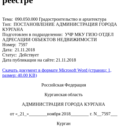
реестре
Тема: 090.050.000 Градостроительство и архитектура
Тип: ПОСТАНОВЛЕНИЕ АДМИНИСТРАЦИЯ ГОРОДА
КУРГАНА
Подготовлен в подразделении: УЧР МКУ ГИЗО ОТДЕЛ
АДРЕСАЦИИ ОБЪЕКТОВ НЕДВИЖИМОСТИ
Номер: 7597
Дата: 21.11.2018
Статус: Действует
Дата публикации на сайте: 21.11.2018
Скачать документ в формате Microsoft Word (страниц: 1,
размер: 40.00 KB)
Российская Федерация
Курганская область
АДМИНИСТРАЦИЯ ГОРОДА КУРГАНА
от «_21_»________ноября 2018________ г. N__7597___
Курган