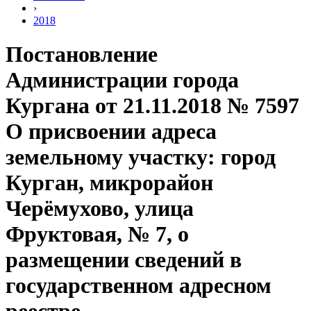
›
2018
Постановление
Администрации города
Кургана от 21.11.2018 № 7597
О присвоении адреса
земельному участку: город
Курган, микрорайон
Черёмухово, улица
Фруктовая, № 7, о
размещении сведений в
государственном адресном