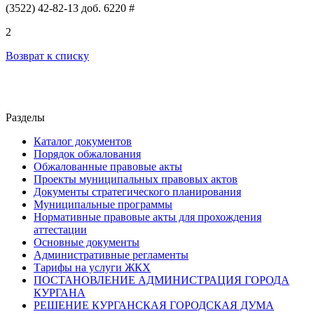
(3522) 42-82-13 доб. 6220 #
2
Возврат к списку
Разделы
Каталог документов
Порядок обжалования
Обжалованные правовые акты
Проекты муниципальных правовых актов
Документы стратегического планирования
Муниципальные программы
Нормативные правовые акты для прохождения
аттестации
Основные документы
Административные регламенты
Тарифы на услуги ЖКХ
ПОСТАНОВЛЕНИЕ АДМИНИСТРАЦИЯ ГОРОДА
КУРГАНА
РЕШЕНИЕ КУРГАНСКАЯ ГОРОДСКАЯ ДУМА