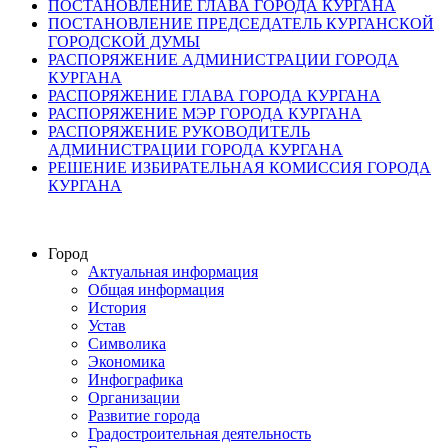
ПОСТАНОВЛЕНИЕ ГЛАВА ГОРОДА КУРГАНА
ПОСТАНОВЛЕНИЕ ПРЕДСЕДАТЕЛЬ КУРГАНСКОЙ
ГОРОДСКОЙ ДУМЫ
РАСПОРЯЖЕНИЕ АДМИНИСТРАЦИИ ГОРОДА
КУРГАНА
РАСПОРЯЖЕНИЕ ГЛАВА ГОРОДА КУРГАНА
РАСПОРЯЖЕНИЕ МЭР ГОРОДА КУРГАНА
РАСПОРЯЖЕНИЕ РУКОВОДИТЕЛЬ
АДМИНИСТРАЦИИ ГОРОДА КУРГАНА
РЕШЕНИЕ ИЗБИРАТЕЛЬНАЯ КОМИССИЯ ГОРОДА
КУРГАНА
Город
Актуальная информация
Общая информация
История
Устав
Символика
Экономика
Инфографика
Организации
Развитие города
Градостроительная деятельность