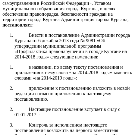
самоуправления в Российской Федерации», Уставом
муниципального образования города Кургана, в целях
обеспечения правопорядка, безопасности граждан на
территории города Кургана Администрация города Кургана,
постановляет
:
Внести в постановление Администрации города
Кургана от 6 декабря 2013 года № 9081 «Об
утверждении муниципальной программы
«Профилактика правонарушений в городе Кургане на
2014-2018 годы» следующие изменения:
в названии, по всему тексту постановления и
приложения к нему слова «на 2014-2018 годы» заменить
словами «на 2014-2019 годы»;
приложение к постановлению изложить в новой
редакции согласно приложению к настоящему
постановлению.
Настоящее постановление вступает в силу с
01.01.2017 г.
Контроль за исполнением настоящего
постановления возложить на первого заместителя