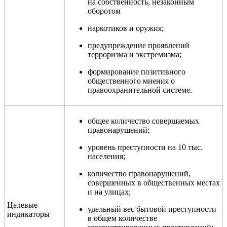
на собственность, незаконным
оборотом
наркотиков и оружия;
предупреждение проявлений
терроризма и экстремизма;
формирование позитивного
общественного мнения о
правоохранительной системе.
общее количество совершаемых
правонарушений;
уровень преступности на 10 тыс.
населения;
количество правонарушений,
совершенных в общественных местах
и на улицах;
Целевые
удельный вес бытовой преступности
индикаторы
в общем количестве