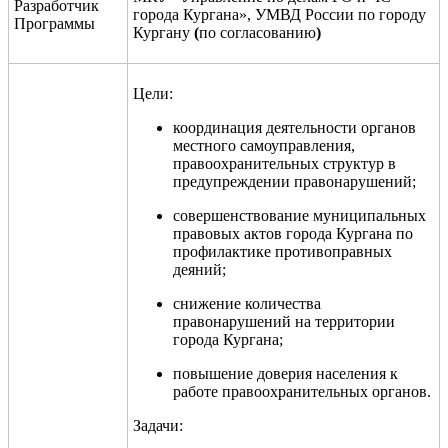
Разработчик
города Кургана», УМВД России по городу
Программы
Кургану
(
по согласованию
)
Цели:
координация деятельности органов
местного самоуправления,
правоохранительных структур в
предупреждении правонарушений;
совершенствование муниципальных
правовых актов города Кургана по
профилактике противоправных
деяний;
снижение количества
правонарушений на территории
города Кургана;
повышение доверия населения к
работе правоохранительных органов.
Задачи: