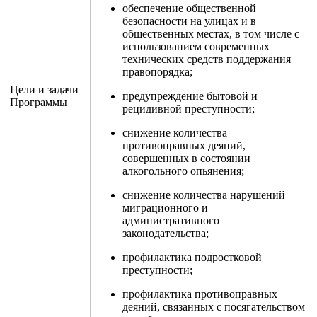
обеспечение общественной
безопасности на улицах и в
общественных местах, в том числе с
использованием современных
технических средств поддержания
правопорядка;
Цели и задачи
предупреждение бытовой и
Программы
рецидивной преступности;
снижение количества
противоправных деяний,
совершенных в состоянии
алкогольного опьянения;
снижение количества нарушений
миграционного и
административного
законодательства;
профилактика подростковой
преступности;
профилактика противоправных
деяний, связанных с посягательством