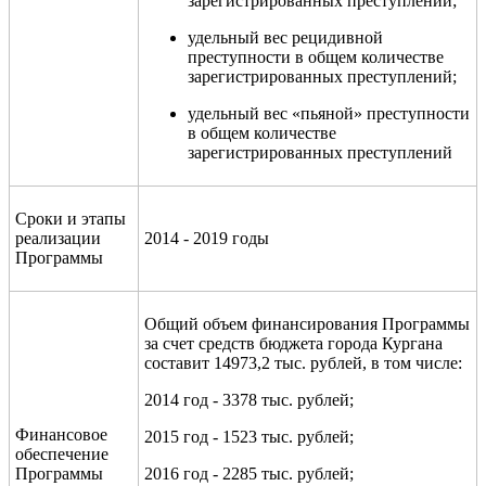
зарегистрированных преступлений;
удельный вес рецидивной
преступности в общем количестве
зарегистрированных преступлений;
удельный вес «пьяной» преступности
в общем количестве
зарегистрированных преступлений
Сроки и этапы
реализации
2014 - 2019 годы
Программы
Общий объем финансирования Программы
за счет средств бюджета города Кургана
составит 14973,2 тыс. рублей, в том числе:
2014 год - 3378 тыс. рублей;
Финансовое
2015 год - 1523 тыс. рублей;
обеспечение
Программы
2016 год - 2285 тыс. рублей;