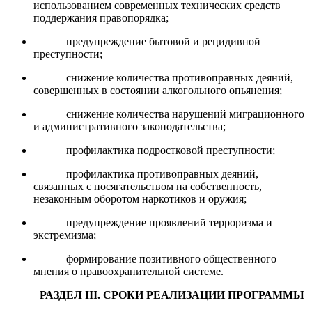
использованием современных технических средств
поддержания правопорядка;
предупреждение бытовой и рецидивной
преступности;
снижение количества противоправных деяний,
совершенных в состоянии алкогольного опьянения;
снижение количества нарушений миграционного
и административного законодательства;
профилактика подростковой преступности;
профилактика противоправных деяний,
связанных с посягательством на собственность,
незаконным оборотом наркотиков и оружия;
предупреждение проявлений терроризма и
экстремизма;
формирование позитивного общественного
мнения о правоохранительной системе.
РАЗДЕЛ
III
. СРОКИ РЕАЛИЗАЦИИ ПРОГРАММЫ