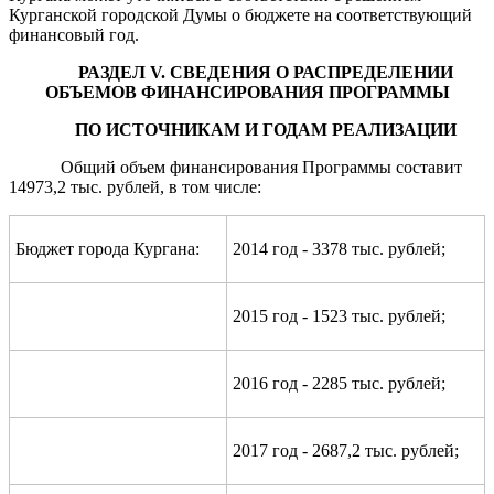
Курганской городской Думы о бюджете на соответствующий
финансовый год.
РАЗДЕЛ
V
. СВЕДЕНИЯ О РАСПРЕДЕЛЕНИИ
ОБЪЕМОВ ФИНАНСИРОВАНИЯ ПРОГРАММЫ
ПО ИСТОЧНИКАМ И ГОДАМ РЕАЛИЗАЦИИ
Общий объем финансирования Программы составит
14973,2 тыс. рублей, в том числе
:
Бюджет города Кургана:
2014 год - 3378 тыс. рублей;
2015 год - 1523 тыс. рублей;
2016 год - 2285 тыс. рублей;
2017 год - 2687,2 тыс. рублей;