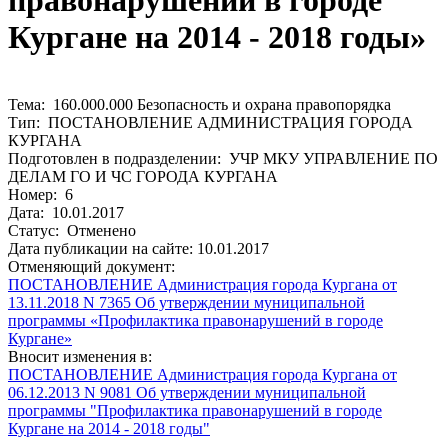
правонарушений в городе
Кургане на 2014 - 2018 годы»
Тема: 160.000.000 Безопасность и охрана правопорядка
Тип: ПОСТАНОВЛЕНИЕ АДМИНИСТРАЦИЯ ГОРОДА
КУРГАНА
Подготовлен в подразделении: УЧР МКУ УПРАВЛЕНИЕ ПО
ДЕЛАМ ГО И ЧС ГОРОДА КУРГАНА
Номер: 6
Дата: 10.01.2017
Статус: Отменено
Дата публикации на сайте: 10.01.2017
Отменяющий документ:
ПОСТАНОВЛЕНИЕ Администрация города Кургана от
13.11.2018 N 7365 Об утверждении муниципальной
программы «Профилактика правонарушений в городе
Кургане»
Вносит изменения в:
ПОСТАНОВЛЕНИЕ Администрация города Кургана от
06.12.2013 N 9081 Об утверждении муниципальной
программы "Профилактика правонарушений в городе
Кургане на 2014 - 2018 годы"