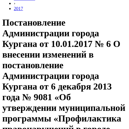
›
2017
Постановление
Администрации города
Кургана от 10.01.2017 № 6 О
внесении изменений в
постановление
Администрации города
Кургана от 6 декабря 2013
года № 9081 «Об
утверждении муниципальной
программы «Профилактика