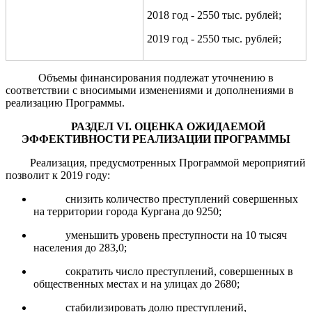
2018 год - 2550 тыс. рублей;
2019 год - 2550 тыс. рублей;
Объемы финансирования подлежат уточнению в
соответствии с вносимыми изменениями и дополнениями в
реализацию Программы.
РАЗДЕЛ
VI
. ОЦЕНКА ОЖИДАЕМОЙ
ЭФФЕКТИВНОСТИ РЕАЛИЗАЦИИ ПРОГРАММЫ
Реализация
,
предусмотренных Программой мероприятий
позволит
к 2019 году
:
снизить количество преступлений совершенных
на территории города Кургана до 9250;
уменьшить уровень преступности на 10 тысяч
населения до 283,0;
сократить число преступлений, совершенных в
общественных местах и на улицах до 2680;
стабилизировать долю преступлений,