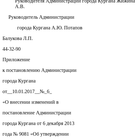
Руководителя Администрации города Кургана Жижина
А.В.
Руководитель Администрации
города Кургана А.Ю. Потапов
Б
алукова
Л.П.
44-32-90
Приложение
к постановлению Администрации
города Кургана
от__10.01.2017__№_6_
«О внесении изменений в
постановление Администрации
города Кургана от 6 декабря 2013
года № 9081 «Об утверждении