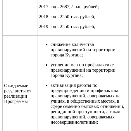
2017 год - 2687,2 тыс. рублей;
2018 год - 2550 тыс. рублей;
2019 год - 2550 тыс. рублей;
снижение количества
правонарушений на территории
города Кургана;
усиление мер по профилактике
правонарушений на территории
города Кургана;
активизация работы по
Ожидаемые
предупреждению и профилактике
результаты от
правонарушений, совершаемых на
реализации
улицах, в общественных местах, в
Программы
сфере семейно-бытовых отношений,
рецидивной преступности, а также
правонарушений, совершаемых
несовершеннолетними;