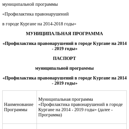
муниципальной программы
«Профилактика правонарушений
в городе Кургане на 2014-2018 годы»
МУНИЦИПАЛЬНАЯ
ПРОГРАММА
«Профилактика
правона
рушений в городе Кургане на 2014
- 201
9
годы
»
ПАСПОРТ
муниципальной
программы
«П
рофилактик
а
правона
рушений в городе Кургане на 2014
- 201
9
годы
»
Муниципальная программа
Наименование
«Профилактика правонарушений в городе
Программы
Кургане на 2014 - 2019 годы» (далее -
Программа)