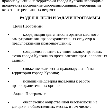
правонарушений на территории города Кургана необходимо
продолжить проведение скоординированных мероприятий
всех заинтересованных ведомств.
РАЗДЕЛ
II
. ЦЕЛИ И ЗАДАЧИ ПРОГРАММЫ
Цели Программы:
координация деятельности органов местного
самоуправления, правоохранительных структур в
предупреждении правонарушений;
совершенствование муниципальных правовых
актов города Кургана по профилактике противоправных
деяний;
снижение количества правонарушений на
территории города Кургана;
повышение доверия населения к работе
правоохранительных органов;
Задачи Программы:
обеспечение общественной безопасности на
улицах и в общественных местах, в том числе с