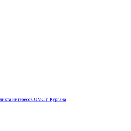
икта интересов ОМС г. Кургана