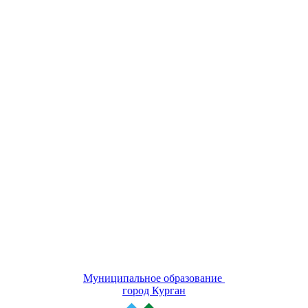
Муниципальное образование
город Курган