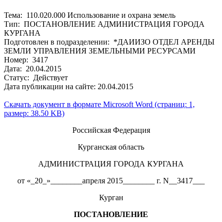
Тема: 110.020.000 Использование и охрана земель
Тип: ПОСТАНОВЛЕНИЕ АДМИНИСТРАЦИЯ ГОРОДА
КУРГАНА
Подготовлен в подразделении: *ДАИИЗО ОТДЕЛ АРЕНДЫ
ЗЕМЛИ УПРАВЛЕНИЯ ЗЕМЕЛЬНЫМИ РЕСУРСАМИ
Номер: 3417
Дата: 20.04.2015
Статус: Действует
Дата публикации на сайте: 20.04.2015
Скачать документ в формате Microsoft Word (страниц: 1,
размер: 38.50 KB)
Российская Федерация
Курганская область
АДМИНИСТРАЦИЯ ГОРОДА КУРГАНА
от «_20_»________апреля 2015________ г. N__3417___
Курган
ПОСТАНОВЛЕНИЕ