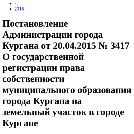
›
2015
Постановление
Администрации города
Кургана от 20.04.2015 № 3417
О государственной
регистрации права
собственности
муниципального образования
города Кургана на
земельный участок в городе
Кургане