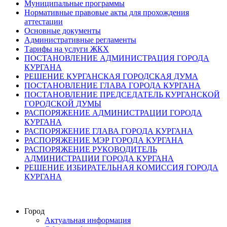
Муниципальные программы
Нормативные правовые акты для прохождения
аттестации
Основные документы
Административные регламенты
Тарифы на услуги ЖКХ
ПОСТАНОВЛЕНИЕ АДМИНИСТРАЦИЯ ГОРОДА
КУРГАНА
РЕШЕНИЕ КУРГАНСКАЯ ГОРОДСКАЯ ДУМА
ПОСТАНОВЛЕНИЕ ГЛАВА ГОРОДА КУРГАНА
ПОСТАНОВЛЕНИЕ ПРЕДСЕДАТЕЛЬ КУРГАНСКОЙ
ГОРОДСКОЙ ДУМЫ
РАСПОРЯЖЕНИЕ АДМИНИСТРАЦИИ ГОРОДА
КУРГАНА
РАСПОРЯЖЕНИЕ ГЛАВА ГОРОДА КУРГАНА
РАСПОРЯЖЕНИЕ МЭР ГОРОДА КУРГАНА
РАСПОРЯЖЕНИЕ РУКОВОДИТЕЛЬ
АДМИНИСТРАЦИИ ГОРОДА КУРГАНА
РЕШЕНИЕ ИЗБИРАТЕЛЬНАЯ КОМИССИЯ ГОРОДА
КУРГАНА
Город
Актуальная информация