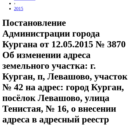
›
2015
Постановление
Администрации города
Кургана от 12.05.2015 № 3870
Об изменении адреса
земельного участка: г.
Курган, п, Левашово, участок
№ 42 на адрес: город Курган,
посёлок Левашово, улица
Тенистая, № 16, о внесении
адреса в адресный реестр