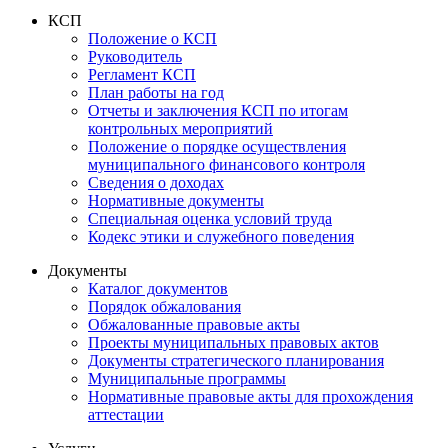
КСП
Положение о КСП
Руководитель
Регламент КСП
План работы на год
Отчеты и заключения КСП по итогам
контрольных мероприятий
Положение о порядке осуществления
муниципального финансового контроля
Сведения о доходах
Нормативные документы
Специальная оценка условий труда
Кодекс этики и служебного поведения
Документы
Каталог документов
Порядок обжалования
Обжалованные правовые акты
Проекты муниципальных правовых актов
Документы стратегического планирования
Муниципальные программы
Нормативные правовые акты для прохождения
аттестации