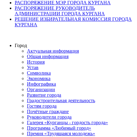
РАСПОРЯЖЕНИЕ МЭР ГОРОДА КУРГАНА
РАСПОРЯЖЕНИЕ РУКОВОДИТЕЛЬ
АДМИНИСТРАЦИИ ГОРОДА КУРГАНА
РЕШЕНИЕ ИЗБИРАТЕЛЬНАЯ КОМИССИЯ ГОРОДА
КУРГАНА
Город
Актуальная информация
Общая информация
История
Устав
Символика
Экономика
Инфографика
Организации
Развитие города
Градостроительная деятельность
Гостям города
Почётные граждане
Руководители города
Галерея «Курганцы - гордость города»
Программа «Любимый город»
Премия «Трудящаяся молодежь»