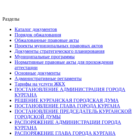
Разделы
Каталог документов
Порядок обжалования
Обжалованные правовые акты
Проекты муниципальных правовых актов
Документы стратегического планирования
Муниципальные программы
Нормативные правовые акты для прохождения
аттестации
Основные документы
Административные регламенты
Тарифы на услуги ЖКХ
ПОСТАНОВЛЕНИЕ АДМИНИСТРАЦИЯ ГОРОДА
КУРГАНА
РЕШЕНИЕ КУРГАНСКАЯ ГОРОДСКАЯ ДУМА
ПОСТАНОВЛЕНИЕ ГЛАВА ГОРОДА КУРГАНА
ПОСТАНОВЛЕНИЕ ПРЕДСЕДАТЕЛЬ КУРГАНСКОЙ
ГОРОДСКОЙ ДУМЫ
РАСПОРЯЖЕНИЕ АДМИНИСТРАЦИИ ГОРОДА
КУРГАНА
РАСПОРЯЖЕНИЕ ГЛАВА ГОРОДА КУРГАНА