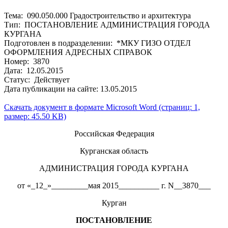
Тема: 090.050.000 Градостроительство и архитектура
Тип: ПОСТАНОВЛЕНИЕ АДМИНИСТРАЦИЯ ГОРОДА
КУРГАНА
Подготовлен в подразделении: *МКУ ГИЗО ОТДЕЛ
ОФОРМЛЕНИЯ АДРЕСНЫХ СПРАВОК
Номер: 3870
Дата: 12.05.2015
Статус: Действует
Дата публикации на сайте: 13.05.2015
Скачать документ в формате Microsoft Word (страниц: 1,
размер: 45.50 KB)
Российская Федерация
Курганская область
АДМИНИСТРАЦИЯ ГОРОДА КУРГАНА
от «_12_»_________мая 2015__________ г. N__3870___
Курган
ПОСТАНОВЛЕНИЕ