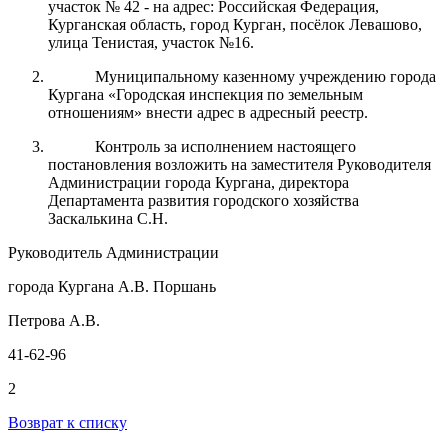
участок № 42 - на адрес: Российская Федерация,
Курганская область, город Курган, посёлок Левашово,
улица Тенистая, участок №16.
Муниципальному казенному учреждению города
Кургана «Городская инспекция по земельным
отношениям» внести адрес в адресный реестр.
Контроль за
исполнением настоящего
постановления возложить на заместителя Руководителя
Администрации города
Кургана
, директора
Департамента развития городского хозяйства
Заскалькина С.Н.
Руководитель Администрации
города Кургана А.В. Поршань
Петрова А.В.
41-62-96
2
Возврат к списку