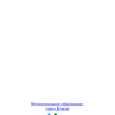
Муниципальное образование
город Курган