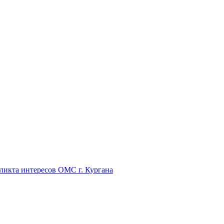
икта интересов ОМС г. Кургана