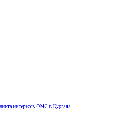
икта интересов ОМС г. Кургана