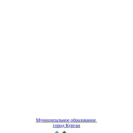
Муниципальное образование
город Курган