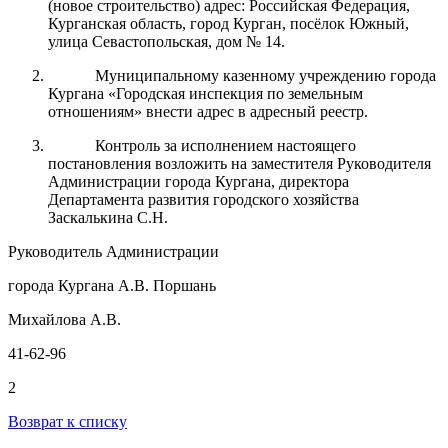
(новое строительство) адрес: Российская Федерация,
Курганская область, город Курган, посёлок Южный,
улица Севастопольская, дом № 14.
Муниципальному казенному учреждению города
Кургана «Городская инспекция по земельным
отношениям» внести адрес в адресный реестр.
Контроль за
исполнением настоящего
постановления возложить на заместителя Руководителя
Администрации города
Кургана
, директора
Департамента развития городского хозяйства
Заскалькина С.Н.
Руководитель Администрации
города Кургана А.В. Поршань
Михайлова А.В.
41-62-96
2
Возврат к списку