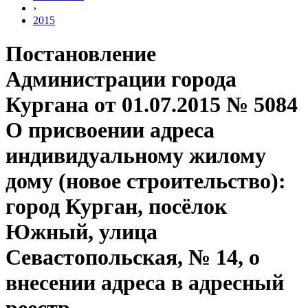
›
2015
Постановление
Администрации города
Кургана от 01.07.2015 № 5084
О присвоении адреса
индивидуальному жилому
дому (новое строительство):
город Курган, посёлок
Южный, улица
Севастопольская, № 14, о
внесении адреса в адресный