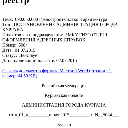
реестр
Тема: 090.050.000 Градостроительство и архитектура
Тип: ПОСТАНОВЛЕНИЕ АДМИНИСТРАЦИЯ ГОРОДА
КУРГАНА
Подготовлен в подразделении: *МКУ ГИЗО ОТДЕЛ
ОФОРМЛЕНИЯ АДРЕСНЫХ СПРАВОК
Номер: 5084
Дата: 01.07.2015
Статус: Действует
Дата публикации на сайте: 02.07.2015
Скачать документ в формате Microsoft Word (страниц: 1,
размер: 44.50 KB)
Российская Федерация
Курганская область
АДМИНИСТРАЦИЯ ГОРОДА КУРГАНА
от «_01_»_________июля 2015_________ г. N__5084___
Курган