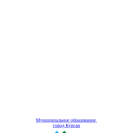
Муниципальное образование
город Курган