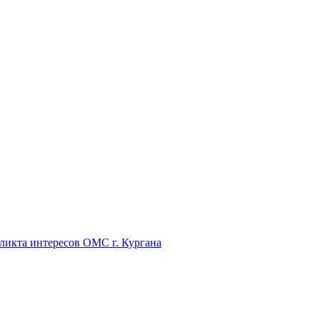
икта интересов ОМС г. Кургана