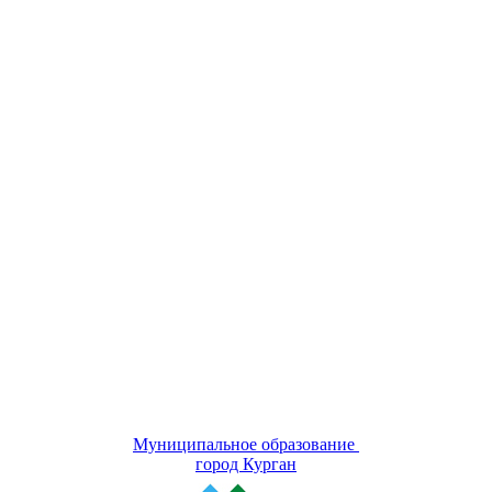
Муниципальное образование
город Курган