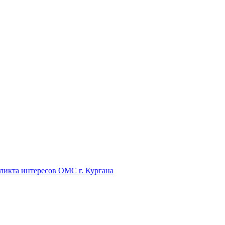
икта интересов ОМС г. Кургана