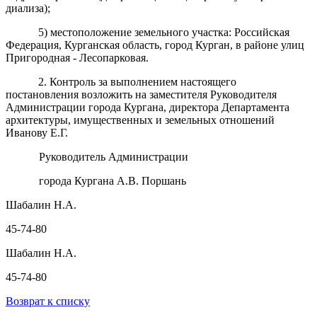
диализа);
5) местоположение земельного участка: Российская
Федерация, Курганская область, город Курган, в районе улиц
Пригородная - Лесопарковая.
2. Контроль за выполнением настоящего
постановления возложить на заместителя Руководителя
Администрации города Кургана, директора Департамента
архитектуры, имущественных и земельных отношений
Иванову Е.Г.
Руководитель Администрации
города Кургана А.В. Поршань
Шабалин Н.А.
45-74-80
Шабалин Н.А.
45-74-80
Возврат к списку