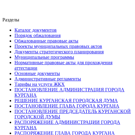
Разделы
Каталог документов
Порядок обжалования
Обжалованные правовые акты
Проекты муниципальных правовых актов
Документы стратегического планирования
Муниципальные программы
Нормативные правовые акты для прохождения
аттестации
Основные документы
Административные регламенты
Тарифы на услуги ЖКХ
ПОСТАНОВЛЕНИЕ АДМИНИСТРАЦИЯ ГОРОДА
КУРГАНА
РЕШЕНИЕ КУРГАНСКАЯ ГОРОДСКАЯ ДУМА
ПОСТАНОВЛЕНИЕ ГЛАВА ГОРОДА КУРГАНА
ПОСТАНОВЛЕНИЕ ПРЕДСЕДАТЕЛЬ КУРГАНСКОЙ
ГОРОДСКОЙ ДУМЫ
РАСПОРЯЖЕНИЕ АДМИНИСТРАЦИИ ГОРОДА
КУРГАНА
РАСПОРЯЖЕНИЕ ГЛАВА ГОРОДА КУРГАНА