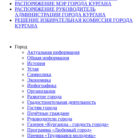
РАСПОРЯЖЕНИЕ МЭР ГОРОДА КУРГАНА
РАСПОРЯЖЕНИЕ РУКОВОДИТЕЛЬ
АДМИНИСТРАЦИИ ГОРОДА КУРГАНА
РЕШЕНИЕ ИЗБИРАТЕЛЬНАЯ КОМИССИЯ ГОРОДА
КУРГАНА
Город
Актуальная информация
Общая информация
История
Устав
Символика
Экономика
Инфографика
Организации
Развитие города
Градостроительная деятельность
Гостям города
Почётные граждане
Руководители города
Галерея «Курганцы - гордость города»
Программа «Любимый город»
Премия «Трудящаяся молодежь»