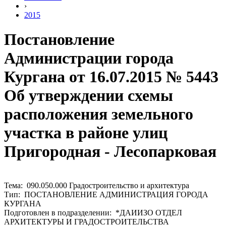
›
2015
Постановление
Администрации города
Кургана от 16.07.2015 № 5443
Об утверждении схемы
расположения земельного
участка в районе улиц
Пригородная - Лесопарковая
Тема: 090.050.000 Градостроительство и архитектура
Тип: ПОСТАНОВЛЕНИЕ АДМИНИСТРАЦИЯ ГОРОДА
КУРГАНА
Подготовлен в подразделении: *ДАИИЗО ОТДЕЛ
АРХИТЕКТУРЫ И ГРАДОСТРОИТЕЛЬСТВА