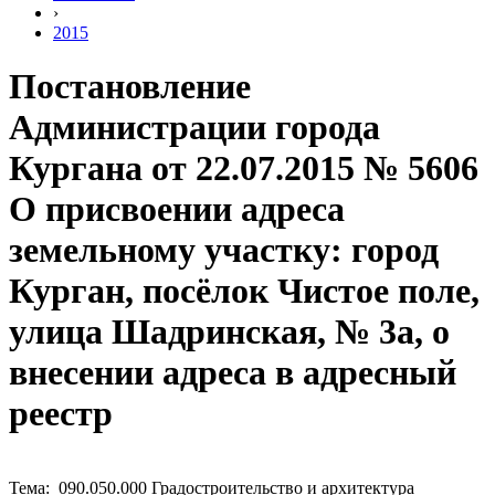
›
2015
Постановление
Администрации города
Кургана от 22.07.2015 № 5606
О присвоении адреса
земельному участку: город
Курган, посёлок Чистое поле,
улица Шадринская, № 3а, о
внесении адреса в адресный
реестр
Тема: 090.050.000 Градостроительство и архитектура