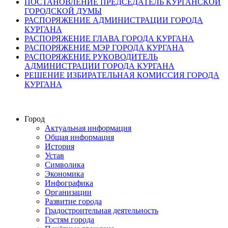
ПОСТАНОВЛЕНИЕ ПРЕДСЕДАТЕЛЬ КУРГАНСКОЙ
ГОРОДСКОЙ ДУМЫ
РАСПОРЯЖЕНИЕ АДМИНИСТРАЦИИ ГОРОДА
КУРГАНА
РАСПОРЯЖЕНИЕ ГЛАВА ГОРОДА КУРГАНА
РАСПОРЯЖЕНИЕ МЭР ГОРОДА КУРГАНА
РАСПОРЯЖЕНИЕ РУКОВОДИТЕЛЬ
АДМИНИСТРАЦИИ ГОРОДА КУРГАНА
РЕШЕНИЕ ИЗБИРАТЕЛЬНАЯ КОМИССИЯ ГОРОДА
КУРГАНА
Город
Актуальная информация
Общая информация
История
Устав
Символика
Экономика
Инфографика
Организации
Развитие города
Градостроительная деятельность
Гостям города