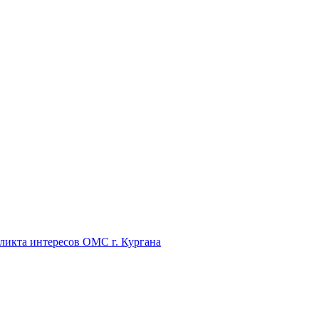
икта интересов ОМС г. Кургана