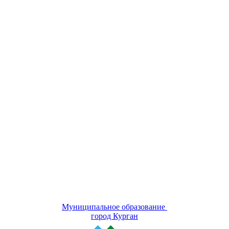
Муниципальное образование
город Курган