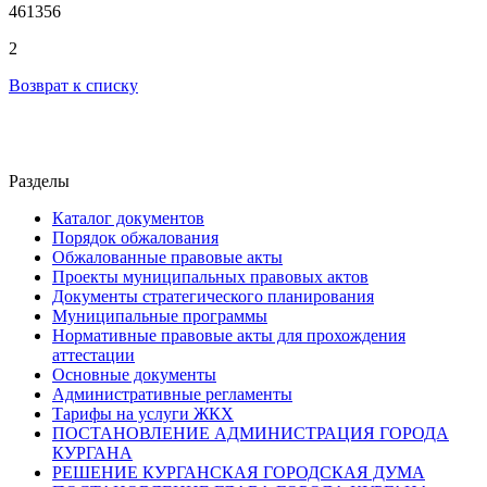
461356
2
Возврат к списку
Разделы
Каталог документов
Порядок обжалования
Обжалованные правовые акты
Проекты муниципальных правовых актов
Документы стратегического планирования
Муниципальные программы
Нормативные правовые акты для прохождения
аттестации
Основные документы
Административные регламенты
Тарифы на услуги ЖКХ
ПОСТАНОВЛЕНИЕ АДМИНИСТРАЦИЯ ГОРОДА
КУРГАНА
РЕШЕНИЕ КУРГАНСКАЯ ГОРОДСКАЯ ДУМА