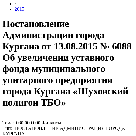
›
2015
Постановление
Администрации города
Кургана от 13.08.2015 № 6088
Об увеличении уставного
фонда муниципального
унитарного предприятия
города Кургана «Шуховский
полигон ТБО»
Тема: 080.000.000 Финансы
Тип: ПОСТАНОВЛЕНИЕ АДМИНИСТРАЦИЯ ГОРОДА
КУРГАНА