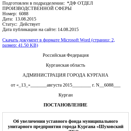
Подготовлен в подразделении: *ДФ ОТДЕЛ
ПРОИЗВОДСТВЕННОЙ СФЕРЫ
Номер: 6088
Дата: 13.08.2015
Статус: Действует
Дата публикации на сайте: 14.08.2015
Скачать документ в формате Microsoft Word (страниц: 2,
размер: 41.50 KB)
Российская Федерация
Курганская область
АДМИНИСТРАЦИЯ ГОРОДА КУРГАНА
от «_13_»_______августа 2015________ г. N__6088___
Курган
ПОСТАНОВЛЕНИЕ
Об увеличении уставного фонда муниципального
унитарного предприятия города Кургана «
Шуховский