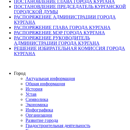
ПОСТАНОВЛЕНИЕ ГЛАВА ГОРОДА КУРГАНА
ПОСТАНОВЛЕНИЕ ПРЕДСЕДАТЕЛЬ КУРГАНСКОЙ
ГОРОДСКОЙ ДУМЫ
РАСПОРЯЖЕНИЕ АДМИНИСТРАЦИИ ГОРОДА
КУРГАНА
РАСПОРЯЖЕНИЕ ГЛАВА ГОРОДА КУРГАНА
РАСПОРЯЖЕНИЕ МЭР ГОРОДА КУРГАНА
РАСПОРЯЖЕНИЕ РУКОВОДИТЕЛЬ
АДМИНИСТРАЦИИ ГОРОДА КУРГАНА
РЕШЕНИЕ ИЗБИРАТЕЛЬНАЯ КОМИССИЯ ГОРОДА
КУРГАНА
Город
Актуальная информация
Общая информация
История
Устав
Символика
Экономика
Инфографика
Организации
Развитие города
Градостроительная деятельность