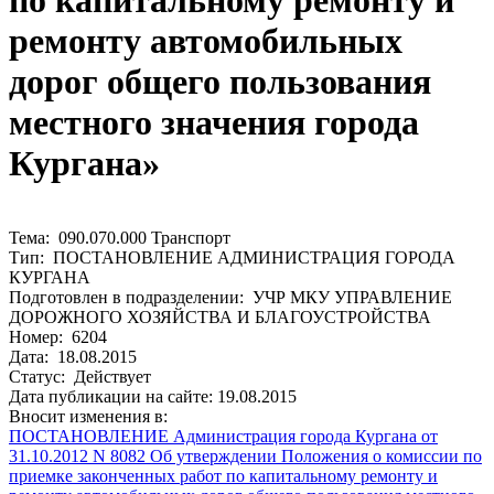
по капитальному ремонту и
ремонту автомобильных
дорог общего пользования
местного значения города
Кургана»
Тема: 090.070.000 Транспорт
Тип: ПОСТАНОВЛЕНИЕ АДМИНИСТРАЦИЯ ГОРОДА
КУРГАНА
Подготовлен в подразделении: УЧР МКУ УПРАВЛЕНИЕ
ДОРОЖНОГО ХОЗЯЙСТВА И БЛАГОУСТРОЙСТВА
Номер: 6204
Дата: 18.08.2015
Статус: Действует
Дата публикации на сайте: 19.08.2015
Вносит изменения в:
ПОСТАНОВЛЕНИЕ Администрация города Кургана от
31.10.2012 N 8082 Об утверждении Положения о комиссии по
приемке законченных работ по капитальному ремонту и