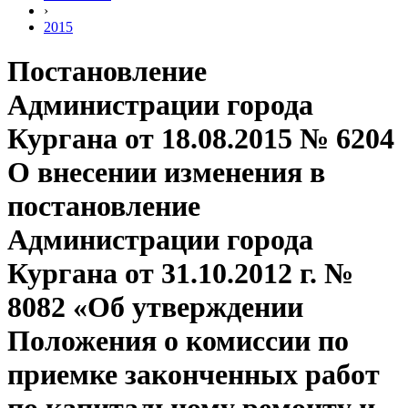
›
2015
Постановление
Администрации города
Кургана от 18.08.2015 № 6204
О внесении изменения в
постановление
Администрации города
Кургана от 31.10.2012 г. №
8082 «Об утверждении
Положения о комиссии по
приемке законченных работ