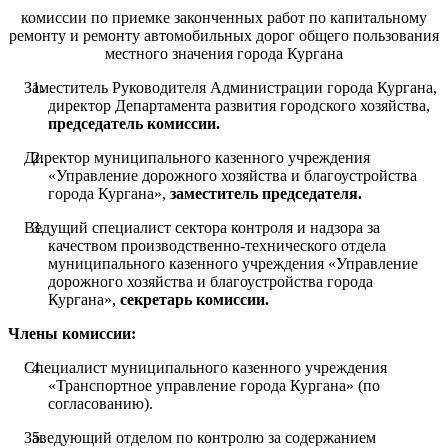
комиссии по приемке законченных работ по капитальному
ремонту и ремонту автомобильных дорог общего пользования
местного значения города Кургана
Заместитель Руководителя Администрации города Кургана,
директор Департамента развития городского хозяйства,
председатель комиссии.
Директор муниципального казенного учреждения
«Управление дорожного хозяйства и благоустройства
города Кургана»,
заместитель председателя.
Ведущий специалист сектора контроля и надзора за
качеством производственно-технического отдела
муниципального казенного учреждения «Управление
дорожного хозяйства и благоустройства города
Кургана»,
секретарь комиссии.
Члены комиссии
:
Специалист муниципального казенного учреждения
«Транспортное управление города Кургана» (по
согласованию).
Заведующий отделом по контролю за содержанием