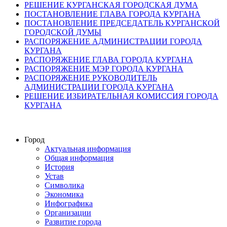
РЕШЕНИЕ КУРГАНСКАЯ ГОРОДСКАЯ ДУМА
ПОСТАНОВЛЕНИЕ ГЛАВА ГОРОДА КУРГАНА
ПОСТАНОВЛЕНИЕ ПРЕДСЕДАТЕЛЬ КУРГАНСКОЙ
ГОРОДСКОЙ ДУМЫ
РАСПОРЯЖЕНИЕ АДМИНИСТРАЦИИ ГОРОДА
КУРГАНА
РАСПОРЯЖЕНИЕ ГЛАВА ГОРОДА КУРГАНА
РАСПОРЯЖЕНИЕ МЭР ГОРОДА КУРГАНА
РАСПОРЯЖЕНИЕ РУКОВОДИТЕЛЬ
АДМИНИСТРАЦИИ ГОРОДА КУРГАНА
РЕШЕНИЕ ИЗБИРАТЕЛЬНАЯ КОМИССИЯ ГОРОДА
КУРГАНА
Город
Актуальная информация
Общая информация
История
Устав
Символика
Экономика
Инфографика
Организации
Развитие города