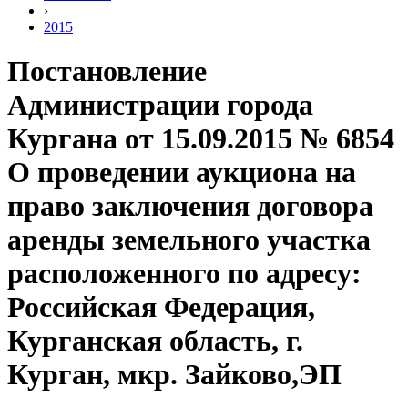
›
2015
Постановление
Администрации города
Кургана от 15.09.2015 № 6854
О проведении аукциона на
право заключения договора
аренды земельного участка
расположенного по адресу:
Российская Федерация,
Курганская область, г.
Курган, мкр. Зайково,ЭП