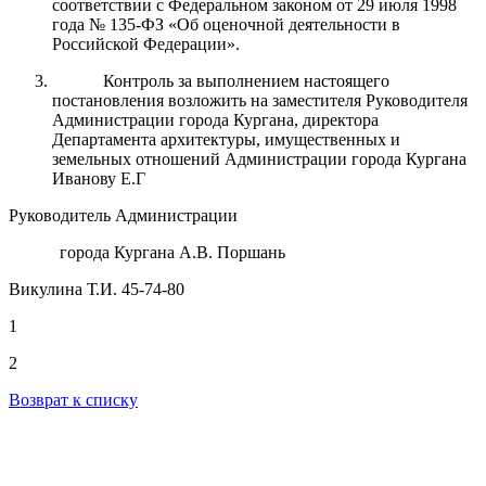
соответствии с Федеральном законом от 29 июля 1998
года № 135-ФЗ «Об оценочной деятельности в
Российской Федерации».
Контроль за выполнением настоящего
постановления возложить на заместителя Руководителя
Администрации города Кургана, директора
Департамента архитектуры, имущественных и
земельных отношений Администрации города Кургана
Иванову Е.Г
Руководитель Администрации
города Кургана А.В. Поршань
Викулина Т.И. 45-74-80
1
2
Возврат к списку