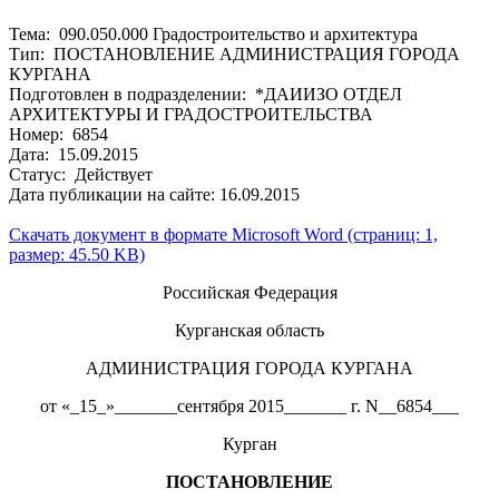
Тема: 090.050.000 Градостроительство и архитектура
Тип: ПОСТАНОВЛЕНИЕ АДМИНИСТРАЦИЯ ГОРОДА
КУРГАНА
Подготовлен в подразделении: *ДАИИЗО ОТДЕЛ
АРХИТЕКТУРЫ И ГРАДОСТРОИТЕЛЬСТВА
Номер: 6854
Дата: 15.09.2015
Статус: Действует
Дата публикации на сайте: 16.09.2015
Скачать документ в формате Microsoft Word (страниц: 1,
размер: 45.50 KB)
Российская Федерация
Курганская область
АДМИНИСТРАЦИЯ ГОРОДА КУРГАНА
от «_15_»_______сентября 2015_______ г. N__6854___
Курган
ПОСТАНОВЛЕНИЕ