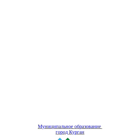
Муниципальное образование
город Курган