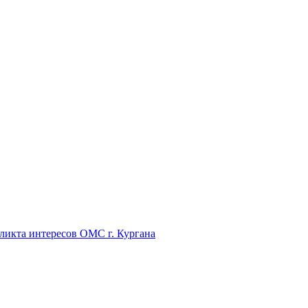
икта интересов ОМС г. Кургана