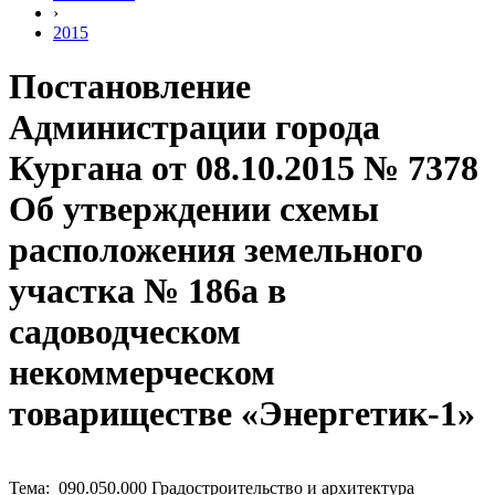
›
2015
Постановление
Администрации города
Кургана от 08.10.2015 № 7378
Об утверждении схемы
расположения земельного
участка № 186а в
садоводческом
некоммерческом
товариществе «Энергетик-1»
Тема: 090.050.000 Градостроительство и архитектура