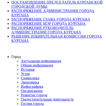
ПОСТАНОВЛЕНИЕ ПРЕДСЕДАТЕЛЬ КУРГАНСКОЙ
ГОРОДСКОЙ ДУМЫ
РАСПОРЯЖЕНИЕ АДМИНИСТРАЦИИ ГОРОДА
КУРГАНА
РАСПОРЯЖЕНИЕ ГЛАВА ГОРОДА КУРГАНА
РАСПОРЯЖЕНИЕ МЭР ГОРОДА КУРГАНА
РАСПОРЯЖЕНИЕ РУКОВОДИТЕЛЬ
АДМИНИСТРАЦИИ ГОРОДА КУРГАНА
РЕШЕНИЕ ИЗБИРАТЕЛЬНАЯ КОМИССИЯ ГОРОДА
КУРГАНА
Город
Актуальная информация
Общая информация
История
Устав
Символика
Экономика
Инфографика
Организации
Развитие города
Градостроительная деятельность
Гостям города