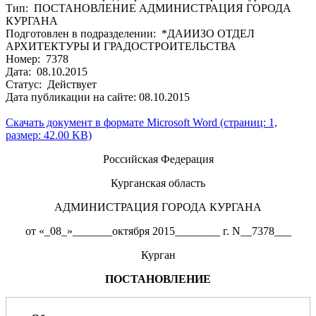
Тип: ПОСТАНОВЛЕНИЕ АДМИНИСТРАЦИЯ ГОРОДА
КУРГАНА
Подготовлен в подразделении: *ДАИИЗО ОТДЕЛ
АРХИТЕКТУРЫ И ГРАДОСТРОИТЕЛЬСТВА
Номер: 7378
Дата: 08.10.2015
Статус: Действует
Дата публикации на сайте: 08.10.2015
Скачать документ в формате Microsoft Word (страниц: 1,
размер: 42.00 KB)
Российская Федерация
Курганская область
АДМИНИСТРАЦИЯ ГОРОДА КУРГАНА
от «_08_»_______октября 2015________ г. N__7378___
Курган
ПОСТАНОВЛЕНИЕ