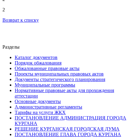
2
Возврат к списку
Разделы
Каталог документов
Порядок обжалования
Обжалованные правовые акты
Проекты муниципальных правовых актов
Документы стратегического планирования
Муниципальные программы
Нормативные правовые акты для прохождения
аттестации
Основные документы
Административные регламенты
Тарифы на услуги ЖКХ
ПОСТАНОВЛЕНИЕ АДМИНИСТРАЦИЯ ГОРОДА
КУРГАНА
РЕШЕНИЕ КУРГАНСКАЯ ГОРОДСКАЯ ДУМА
ПОСТАНОВЛЕНИЕ ГЛАВА ГОРОДА КУРГАНА